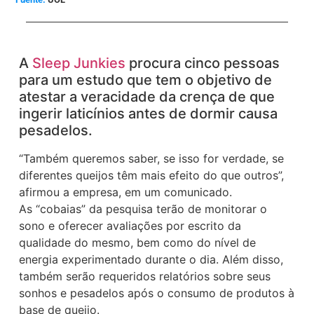
A
Sleep Junkies
procura cinco pessoas
para um estudo que tem o objetivo de
atestar a veracidade da crença de que
ingerir laticínios antes de dormir causa
pesadelos.
“Também queremos saber, se isso for verdade, se
diferentes queijos têm mais efeito do que outros”,
afirmou a empresa, em um comunicado.
As “cobaias” da pesquisa terão de monitorar o
sono e oferecer avaliações por escrito da
qualidade do mesmo, bem como do nível de
energia experimentado durante o dia. Além disso,
também serão requeridos relatórios sobre seus
sonhos e pesadelos após o consumo de produtos à
base de queijo.