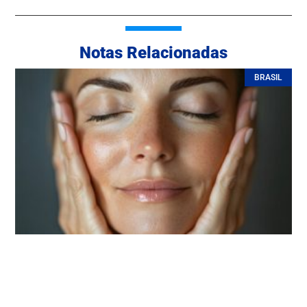
Notas Relacionadas
BRASIL