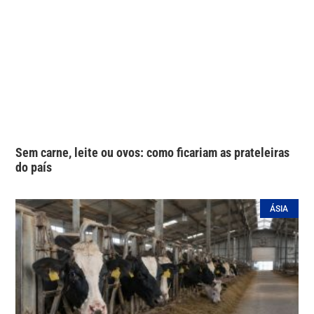
Sem carne, leite ou ovos: como ficariam as prateleiras
do país
ÁSIA