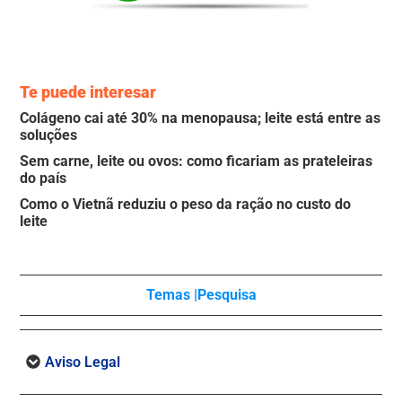
Te puede interesar
Colágeno cai até 30% na menopausa; leite está entre as
soluções
Sem carne, leite ou ovos: como ficariam as prateleiras
do país
Como o Vietnã reduziu o peso da ração no custo do
leite
Temas |
Pesquisa
Aviso Legal