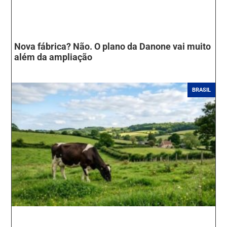
Nova fábrica? Não. O plano da Danone vai muito
além da ampliação
BRASIL