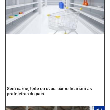
Sem carne, leite ou ovos: como ficariam as
prateleiras do país
ÁSIA