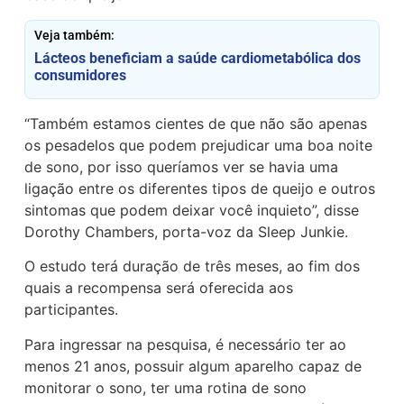
Veja também:
Lácteos beneficiam a saúde cardiometabólica dos
consumidores
“Também estamos cientes de que não são apenas
os pesadelos que podem prejudicar uma boa noite
de sono, por isso queríamos ver se havia uma
ligação entre os diferentes tipos de queijo e outros
sintomas que podem deixar você inquieto”, disse
Dorothy Chambers, porta-voz da Sleep Junkie.
O estudo terá duração de três meses, ao fim dos
quais a recompensa será oferecida aos
participantes.
Para ingressar na pesquisa, é necessário ter ao
menos 21 anos, possuir algum aparelho capaz de
monitorar o sono, ter uma rotina de sono