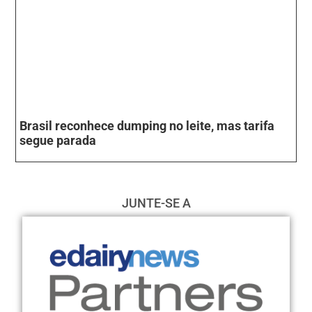
Brasil reconhece dumping no leite, mas tarifa
segue parada
JUNTE-SE A