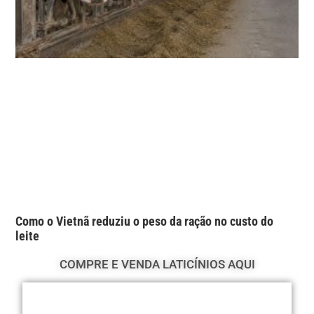
Como o Vietnã reduziu o peso da ração no custo do
leite
COMPRE E VENDA LATICÍNIOS AQUI