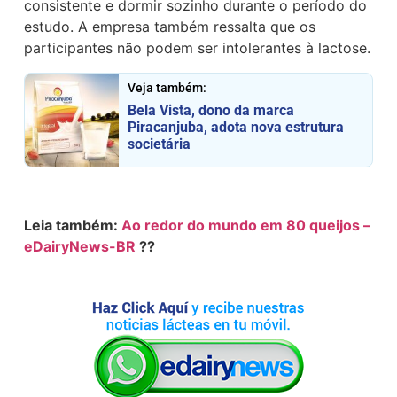
consistente e dormir sozinho durante o período do
estudo. A empresa também ressalta que os
participantes não podem ser intolerantes à lactose.
Veja também:
Bela Vista, dono da marca
Piracanjuba, adota nova estrutura
societária
Leia também:
Ao redor do mundo em 80 queijos –
eDairyNews-BR
??