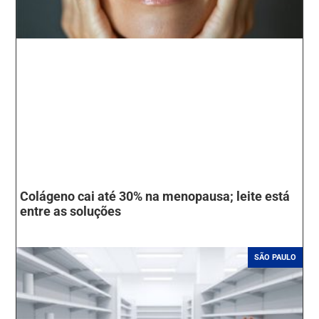
Colágeno cai até 30% na menopausa; leite está
entre as soluções
SÃO PAULO