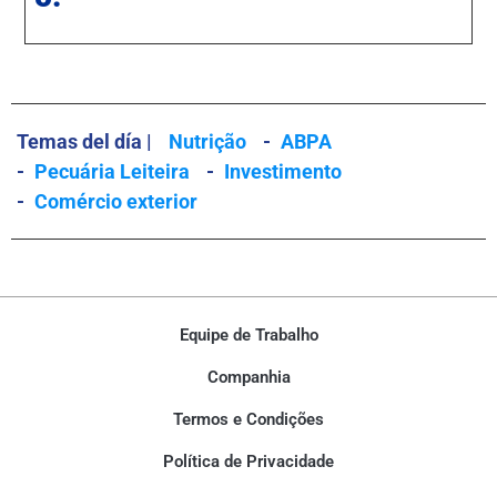
Temas del día |
Nutrição
-
ABPA
-
Pecuária Leiteira
-
Investimento
-
Comércio exterior
Equipe de Trabalho
Companhia
Termos e Condições
Política de Privacidade