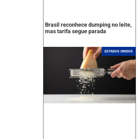
Brasil reconhece dumping no leite,
mas tarifa segue parada
ESTADOS UNIDOS