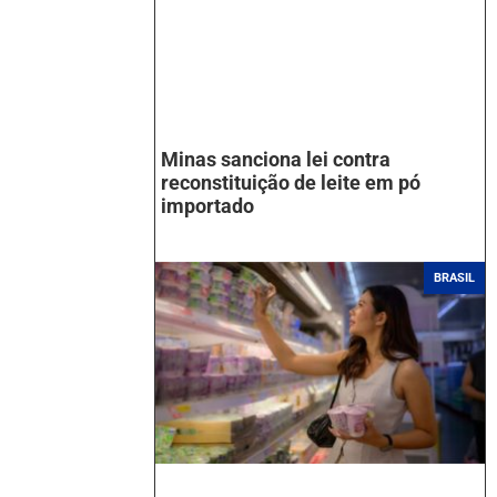
Minas sanciona lei contra
reconstituição de leite em pó
importado
BRASIL