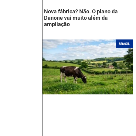
Nova fábrica? Não. O plano da
Danone vai muito além da
ampliação
BRASIL