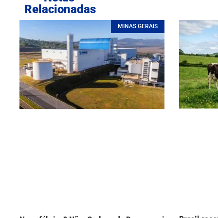
Relacionadas
MINAS GERAIS