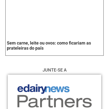
Sem carne, leite ou ovos: como ficariam as
prateleiras do país
JUNTE-SE A