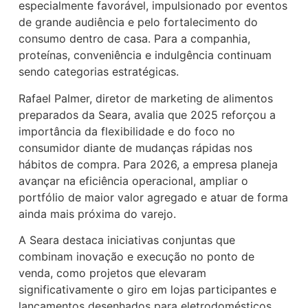
especialmente favorável, impulsionado por eventos
de grande audiência e pelo fortalecimento do
consumo dentro de casa. Para a companhia,
proteínas, conveniência e indulgência continuam
sendo categorias estratégicas.
Rafael Palmer, diretor de marketing de alimentos
preparados da Seara, avalia que 2025 reforçou a
importância da flexibilidade e do foco no
consumidor diante de mudanças rápidas nos
hábitos de compra. Para 2026, a empresa planeja
avançar na eficiência operacional, ampliar o
portfólio de maior valor agregado e atuar de forma
ainda mais próxima do varejo.
A Seara destaca iniciativas conjuntas que
combinam inovação e execução no ponto de
venda, como projetos que elevaram
significativamente o giro em lojas participantes e
lançamentos desenhados para eletrodomésticos