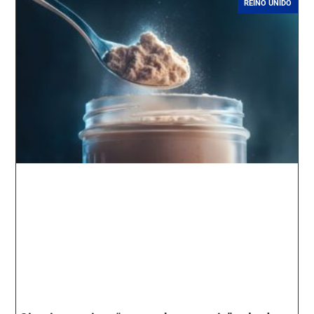
REINO UNIDO