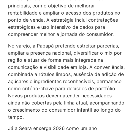
principais, com o objetivo de melhorar
rentabilidade e ampliar o acesso dos produtos no
ponto de venda. A estratégia inclui contratações
estratégicas e uso intensivo de dados para
compreender melhor a jornada do consumidor.
No varejo, a Papapá pretende estreitar parcerias,
ampliar a presença nacional, diversificar o mix por
região e atuar de forma mais integrada na
comunicação e visibilidade em loja. A conveniência,
combinada a rótulos limpos, ausência de adição de
açúcares e ingredientes reconhecíveis, permanece
como critério-chave para decisões de portfólio.
Novos produtos devem atender necessidades
ainda não cobertas pela linha atual, acompanhando
o crescimento do consumidor infantil ao longo do
tempo.
Já a Seara enxerga 2026 como um ano