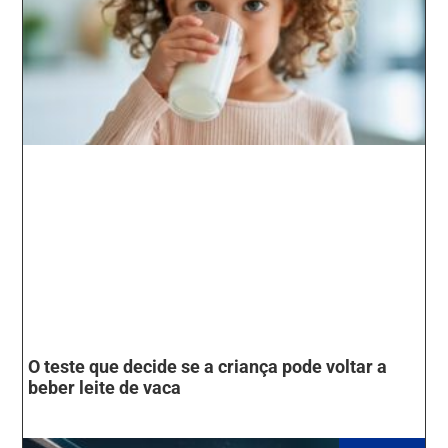
O teste que decide se a criança pode voltar a
beber leite de vaca