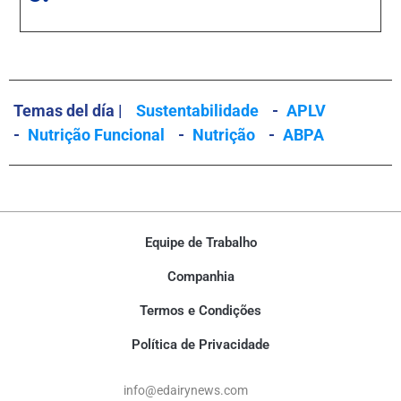
Temas del día |
Sustentabilidade
-
APLV
-
Nutrição Funcional
-
Nutrição
-
ABPA
Equipe de Trabalho
Companhia
Termos e Condições
Política de Privacidade
info@edairynews.com