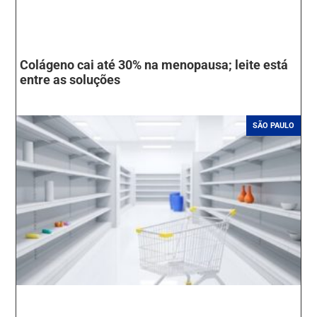
Colágeno cai até 30% na menopausa; leite está
entre as soluções
SÃO PAULO