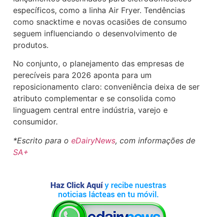
específicos, como a linha Air Fryer. Tendências
como snacktime e novas ocasiões de consumo
seguem influenciando o desenvolvimento de
produtos.
No conjunto, o planejamento das empresas de
perecíveis para 2026 aponta para um
reposicionamento claro: conveniência deixa de ser
atributo complementar e se consolida como
linguagem central entre indústria, varejo e
consumidor.
*Escrito para o
eDairyNews
, com informações de
SA+