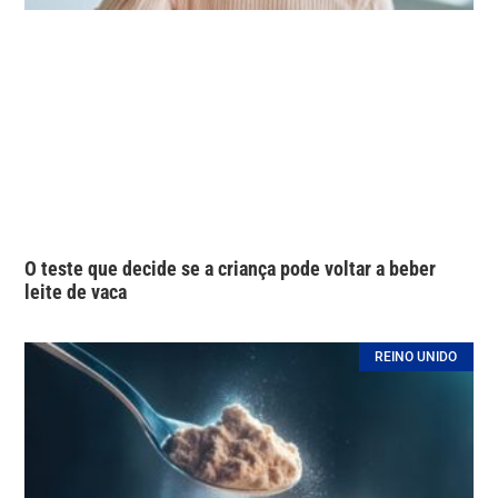
O teste que decide se a criança pode voltar a beber
leite de vaca
REINO UNIDO