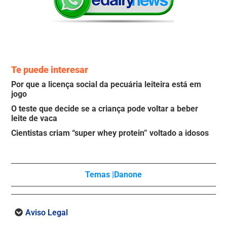
Te puede interesar
Por que a licença social da pecuária leiteira está em
jogo
O teste que decide se a criança pode voltar a beber
leite de vaca
Cientistas criam “super whey protein” voltado a idosos
Temas |
Danone
Aviso Legal