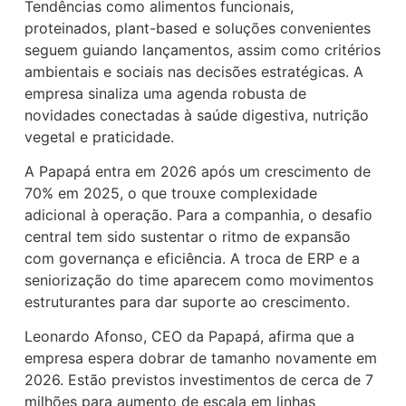
Tendências como alimentos funcionais,
proteinados, plant-based e soluções convenientes
seguem guiando lançamentos, assim como critérios
ambientais e sociais nas decisões estratégicas. A
empresa sinaliza uma agenda robusta de
novidades conectadas à saúde digestiva, nutrição
vegetal e praticidade.
A Papapá entra em 2026 após um crescimento de
70% em 2025, o que trouxe complexidade
adicional à operação. Para a companhia, o desafio
central tem sido sustentar o ritmo de expansão
com governança e eficiência. A troca de ERP e a
seniorização do time aparecem como movimentos
estruturantes para dar suporte ao crescimento.
Leonardo Afonso, CEO da Papapá, afirma que a
empresa espera dobrar de tamanho novamente em
2026. Estão previstos investimentos de cerca de 7
milhões para aumento de escala em linhas