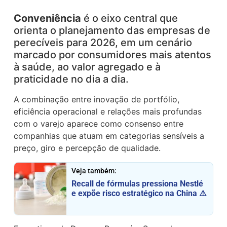
Conveniência
é o eixo central que
orienta o planejamento das empresas de
perecíveis para 2026, em um cenário
marcado por consumidores mais atentos
à saúde, ao valor agregado e à
praticidade no dia a dia.
A combinação entre inovação de portfólio,
eficiência operacional e relações mais profundas
com o varejo aparece como consenso entre
companhias que atuam em categorias sensíveis a
preço, giro e percepção de qualidade.
Veja também:
Recall de fórmulas pressiona Nestlé
e expõe risco estratégico na China ⚠️