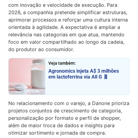
com inovação e velocidade de execução. Para
2026, a companhia pretende simplificar estruturas,
aprimorar processos e reforçar uma cultura interna
orientada à agilidade. A expectativa é ampliar a
relevância nas categorias em que atua, mantendo
foco em valor compartilhado ao longo da cadeia,
do produtor ao consumidor.
Veja também:
Agronomics injeta A$ 3 milhões
em lactoferrina via All G 🧬
No relacionamento com o varejo, a Danone prioriza
projetos conjuntos de crescimento de categoria,
personalização por formato e perfil de shopper,
além de maior troca de dados e insights para
otimizar sortimento e jornada de compra.