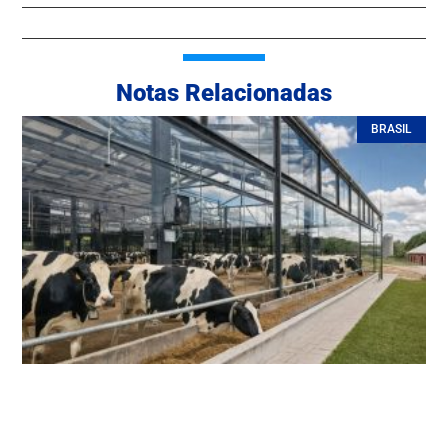
Notas Relacionadas
BRASIL