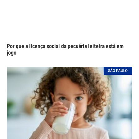
Por que a licença social da pecuária leiteira está em
jogo
SÃO PAULO