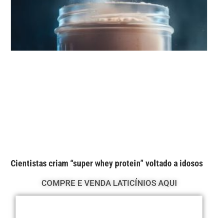
Cientistas criam “super whey protein” voltado a idosos
COMPRE E VENDA LATICÍNIOS AQUI