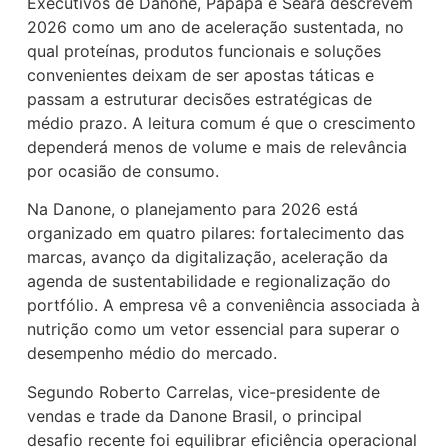
Executivos de Danone, Papapá e Seara descrevem
2026 como um ano de aceleração sustentada, no
qual proteínas, produtos funcionais e soluções
convenientes deixam de ser apostas táticas e
passam a estruturar decisões estratégicas de
médio prazo. A leitura comum é que o crescimento
dependerá menos de volume e mais de relevância
por ocasião de consumo.
Na Danone, o planejamento para 2026 está
organizado em quatro pilares: fortalecimento das
marcas, avanço da digitalização, aceleração da
agenda de sustentabilidade e regionalização do
portfólio. A empresa vê a conveniência associada à
nutrição como um vetor essencial para superar o
desempenho médio do mercado.
Segundo Roberto Carrelas, vice-presidente de
vendas e trade da Danone Brasil, o principal
desafio recente foi equilibrar eficiência operacional