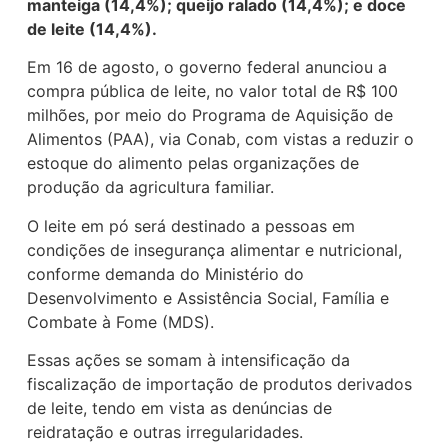
manteiga (14,4%); queijo ralado (14,4%); e doce
de leite (14,4%).
Em 16 de agosto, o governo federal anunciou a
compra pública de leite, no valor total de R$ 100
milhões, por meio do Programa de Aquisição de
Alimentos (PAA), via Conab, com vistas a reduzir o
estoque do alimento pelas organizações de
produção da agricultura familiar.
O leite em pó será destinado a pessoas em
condições de insegurança alimentar e nutricional,
conforme demanda do Ministério do
Desenvolvimento e Assistência Social, Família e
Combate à Fome (MDS).
Essas ações se somam à intensificação da
fiscalização de importação de produtos derivados
de leite, tendo em vista as denúncias de
reidratação e outras irregularidades.