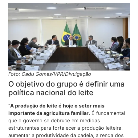
Foto: Cadu Gomes/VPR/Divulgação
O objetivo do grupo é definir uma
política nacional do leite
“
A produção do leite é hoje o setor mais
importante da agricultura familiar
. É fundamental
que o governo se debruce em medidas
estruturantes para fortalecer a produção leiteira,
aumentar a produtividade da cadeia, a renda dos