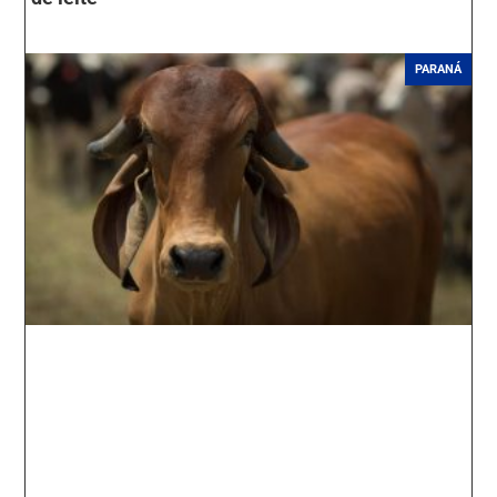
PARANÁ