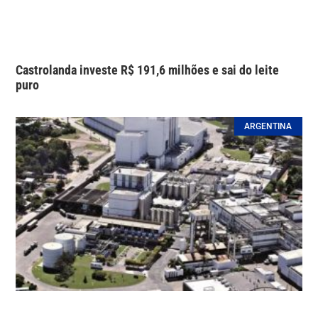
Castrolanda investe R$ 191,6 milhões e sai do leite
puro
ARGENTINA