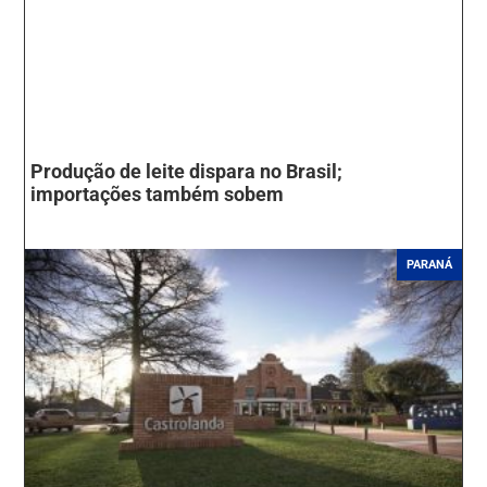
Produção de leite dispara no Brasil;
importações também sobem
PARANÁ