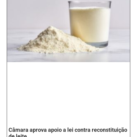
Câmara aprova apoio a lei contra reconstituição
de leite