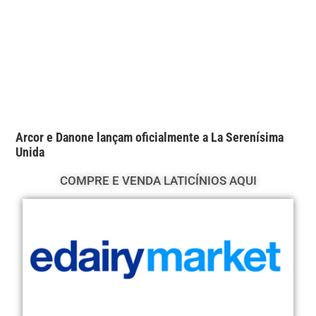
Arcor e Danone lançam oficialmente a La Serenísima
Unida
COMPRE E VENDA LATICÍNIOS AQUI