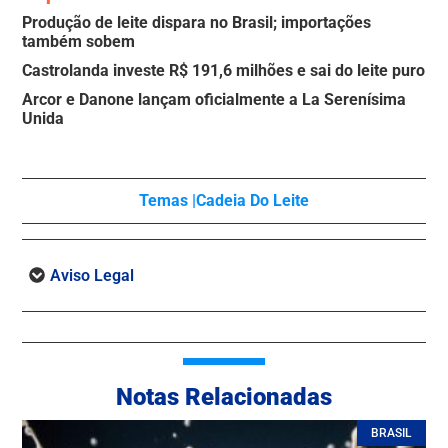
Produção de leite dispara no Brasil; importações
também sobem
Castrolanda investe R$ 191,6 milhões e sai do leite puro
Arcor e Danone lançam oficialmente a La Serenísima
Unida
Temas |
Cadeia Do Leite
Aviso Legal
Notas Relacionadas
BRASIL