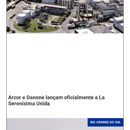
Arcor e Danone lançam oficialmente a La
Serenísima Unida
RIO GRANDE DO SUL