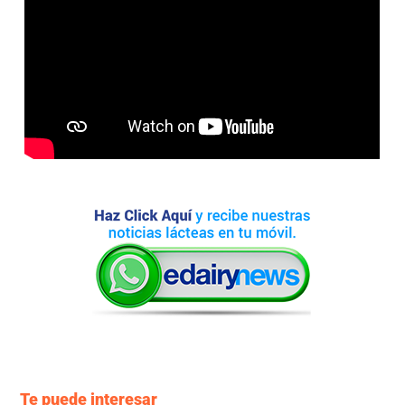
Te puede interesar