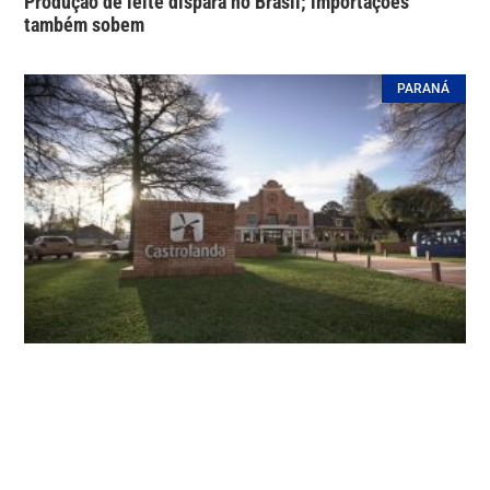
Produção de leite dispara no Brasil; importações
também sobem
PARANÁ