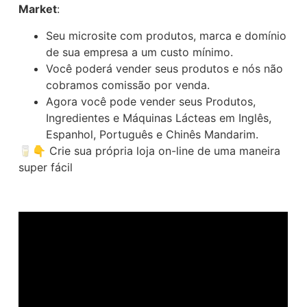
Market
:
Seu microsite com produtos, marca e domínio
de sua empresa a um custo mínimo.
Você poderá vender seus produtos e nós não
cobramos comissão por venda.
Agora você pode vender seus Produtos,
Ingredientes e Máquinas Lácteas em Inglês,
Espanhol, Português e Chinês Mandarim.
🥛👇 Crie sua própria loja on-line de uma maneira
super fácil