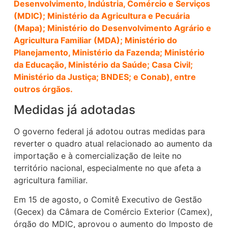
Desenvolvimento, Indústria, Comércio e Serviços
(MDIC); Ministério da Agricultura e Pecuária
(Mapa); Ministério do Desenvolvimento Agrário e
Agricultura Familiar (MDA); Ministério do
Planejamento, Ministério da Fazenda; Ministério
da Educação, Ministério da Saúde; Casa Civil;
Ministério da Justiça; BNDES; e Conab), entre
outros órgãos.
Medidas já adotadas
O governo federal já adotou outras medidas para
reverter o quadro atual relacionado ao aumento da
importação e à comercialização de leite no
território nacional, especialmente no que afeta a
agricultura familiar.
Em 15 de agosto, o Comitê Executivo de Gestão
(Gecex) da Câmara de Comércio Exterior (Camex),
órgão do MDIC, aprovou o aumento do Imposto de