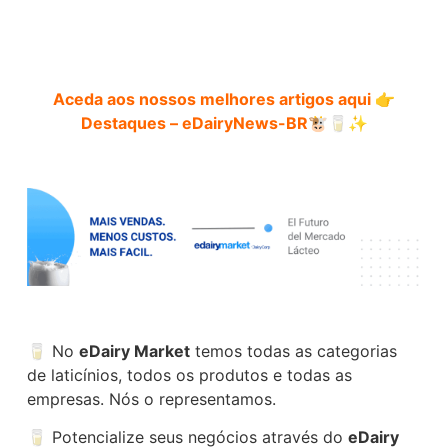
Aceda aos nossos melhores artigos aqui 👉
Destaques – eDairyNews-BR
🐮🥛✨
🥛 No
eDairy Market
temos todas as categorias
de laticínios, todos os produtos e todas as
empresas. Nós o representamos.
🥛 Potencialize seus negócios através do
eDairy