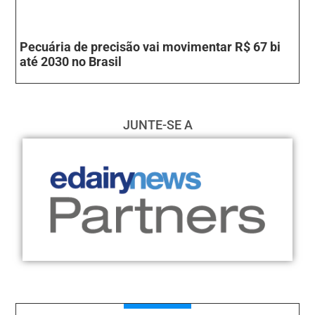
Pecuária de precisão vai movimentar R$ 67 bi
até 2030 no Brasil
JUNTE-SE A