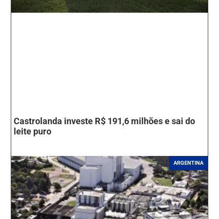
Castrolanda investe R$ 191,6 milhões e sai do
leite puro
ARGENTINA