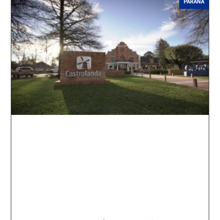
PARANÁ