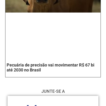
Pecuária de precisão vai movimentar R$ 67 bi
até 2030 no Brasil
JUNTE-SE A