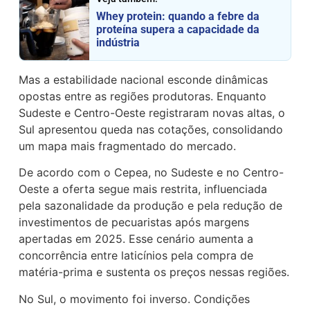
Whey protein: quando a febre da
proteína supera a capacidade da
indústria
Mas a estabilidade nacional esconde dinâmicas
opostas entre as regiões produtoras. Enquanto
Sudeste e Centro-Oeste registraram novas altas, o
Sul apresentou queda nas cotações, consolidando
um mapa mais fragmentado do mercado.
De acordo com o Cepea, no Sudeste e no Centro-
Oeste a oferta segue mais restrita, influenciada
pela sazonalidade da produção e pela redução de
investimentos de pecuaristas após margens
apertadas em 2025. Esse cenário aumenta a
concorrência entre laticínios pela compra de
matéria-prima e sustenta os preços nessas regiões.
No Sul, o movimento foi inverso. Condições