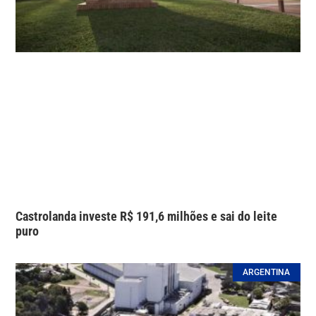
Castrolanda investe R$ 191,6 milhões e sai do leite
puro
ARGENTINA