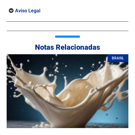
Aviso Legal
Notas Relacionadas
BRASIL