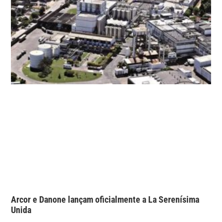
Arcor e Danone lançam oficialmente a La Serenísima
Unida