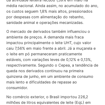
média nacional. Ainda assim, no acumulado do ano,
os custos seguem 1,8% mais altos, pressionados
por despesas com alimentação do rebanho,
sanidade animal e operações mecanizadas.
O mercado de derivados também influenciou o
ambiente de preços. A demanda mais fraca
impactou principalmente o leite UHT, cujo valor
caiu 7,56% em maio frente a abril. Já a muçarela e
o leite em pó permaneceram praticamente
estáveis, com variações leves de 0,12% e 0,13%,
respectivamente. Segundo o Cepea, a tendência de
queda nos derivados continuou na primeira
quinzena de junho, em um ambiente de consumo
mais lento e dificuldades de repasse ao
consumidor.
No comércio exterior, o Brasil importou 226,2
milhões de litros equivalentes de leite (EqL) em