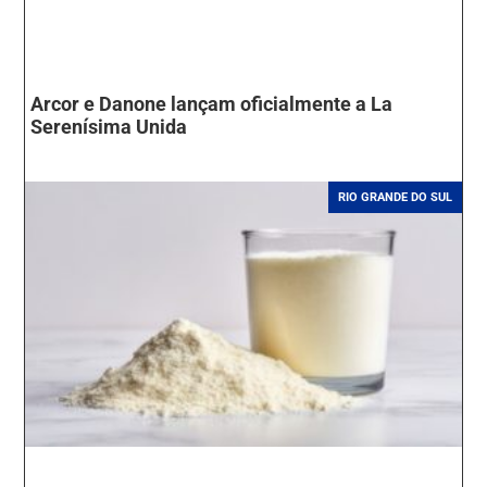
Arcor e Danone lançam oficialmente a La
Serenísima Unida
RIO GRANDE DO SUL