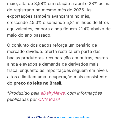
maio, alta de 3,58% em relação a abril e 28% acima
do registrado no mesmo mês de 2025. As
exportações também avançaram no mês,
crescendo 45,3% e somando 5,81 milhões de litros
equivalentes, embora ainda fiquem 21,4% abaixo de
maio do ano passado.
O conjunto dos dados reforça um cenário de
mercado dividido: oferta restrita em parte das
bacias produtoras, recuperação em outras, custos
ainda elevados e demanda de derivados mais
fraca, enquanto as importações seguem em níveis
altos e limitam uma recuperação mais consistente
do
preço do leite no Brasil
.
*Produzido pela
eDairyNews
, com informações
publicadas por
CNN Brasil