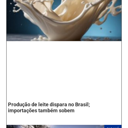
Produção de leite dispara no Brasil;
importações também sobem