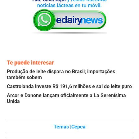
Te puede interesar
Produção de leite dispara no Brasil; importações
também sobem
Castrolanda investe R$ 191,6 milhões e sai do leite puro
Arcor e Danone lançam oficialmente a La Serenísima
Unida
Temas |
Cepea