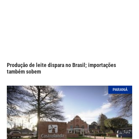
Produção de leite dispara no Brasil; importações
também sobem
PARANÁ