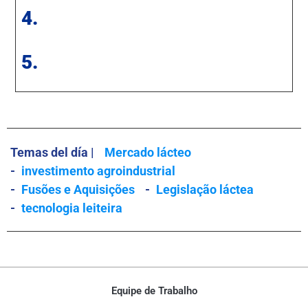
4.
5.
Temas del día |
Mercado lácteo
-
investimento agroindustrial
-
Fusões e Aquisições
-
Legislação láctea
-
tecnologia leiteira
Equipe de Trabalho