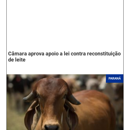
Câmara aprova apoio a lei contra reconstituição
de leite
PARANÁ