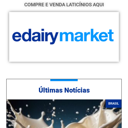
COMPRE E VENDA LATICÍNIOS AQUI
Ú
ltimas Notícias
BRASIL