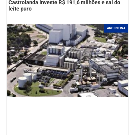
Castrolanda investe R$ 191,6 milhões e sai do
leite puro
ARGENTINA