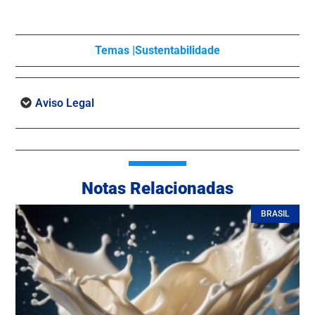
Temas |
Sustentabilidade
Aviso Legal
Notas Relacionadas
BRASIL