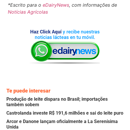
*Escrito para o
eDairyNews
, com informações de
Notícias Agrícolas
Te puede interesar
Produção de leite dispara no Brasil; importações
também sobem
Castrolanda investe R$ 191,6 milhões e sai do leite puro
Arcor e Danone lançam oficialmente a La Serenísima
Unida