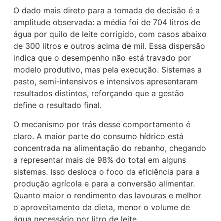
O dado mais direto para a tomada de decisão é a
amplitude observada: a média foi de 704 litros de
água por quilo de leite corrigido, com casos abaixo
de 300 litros e outros acima de mil. Essa dispersão
indica que o desempenho não está travado por
modelo produtivo, mas pela execução. Sistemas a
pasto, semi-intensivos e intensivos apresentaram
resultados distintos, reforçando que a gestão
define o resultado final.
O mecanismo por trás desse comportamento é
claro. A maior parte do consumo hídrico está
concentrada na alimentação do rebanho, chegando
a representar mais de 98% do total em alguns
sistemas. Isso desloca o foco da eficiência para a
produção agrícola e para a conversão alimentar.
Quanto maior o rendimento das lavouras e melhor
o aproveitamento da dieta, menor o volume de
água necessário por litro de leite.