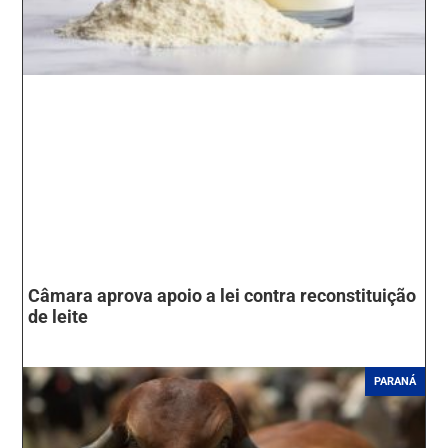
Câmara aprova apoio a lei contra reconstituição
de leite
PARANÁ