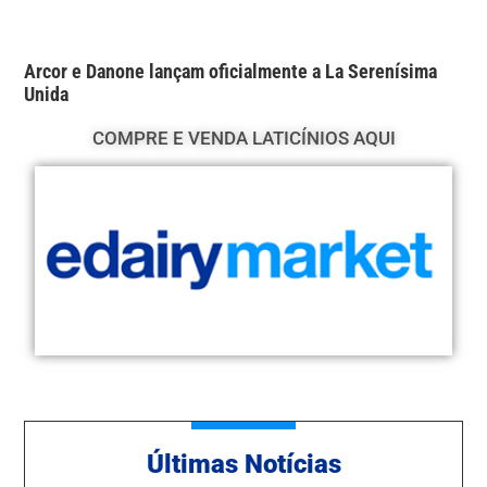
Arcor e Danone lançam oficialmente a La Serenísima
Unida
COMPRE E VENDA LATICÍNIOS AQUI
Ú
ltimas Notícias