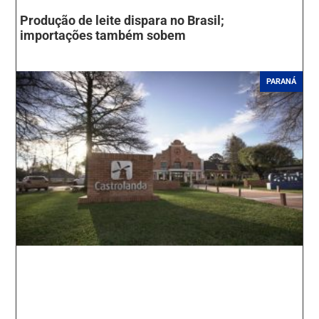
Produção de leite dispara no Brasil;
importações também sobem
PARANÁ