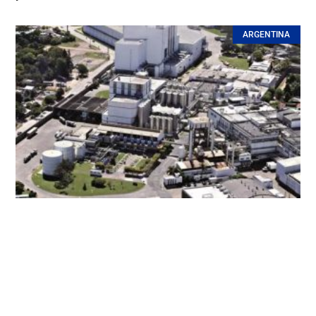
ARGENTINA