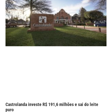
Castrolanda investe R$ 191,6 milhões e sai do leite
puro