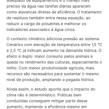
adequado de equipamentos e o manejo mais
preciso da água nas tarefas diárias aparecem
como alavancas diretas de eficiência. O tratamento
de resíduos também entra nessa equação, ao
reduzir a carga de poluentes e melhorar os
indicadores associados à água cinza.
O contexto climático adiciona pressão ao sistema.
Cenários com elevação de temperatura entre 1,5 °C
e 2,5 °C já indicam aumento na demanda hídrica. O
efeito é duplo: maior consumo pelos animais e
queda no rendimento das culturas, especialmente o
milho. Com menor produtividade agrícola, mais
recursos são necessários para sustentar o mesmo
nível de produção, ampliando a pegada hídrica.
Ainda assim, o estudo aponta que o impacto do
clima não é determinístico. Práticas bem
conduzidas conseguem mitigar parte desse
aumento, mantendo a eficiência mesmo em