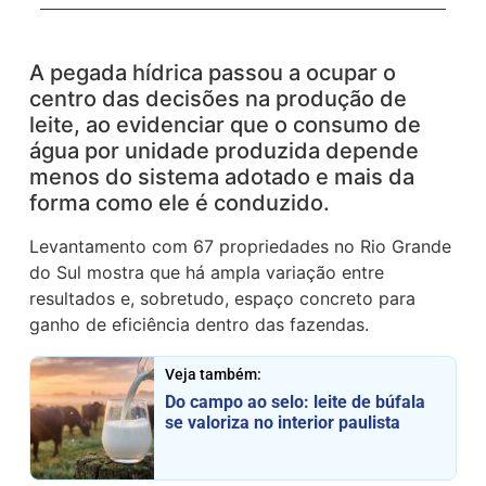
A pegada hídrica passou a ocupar o
centro das decisões na produção de
leite, ao evidenciar que o consumo de
água por unidade produzida depende
menos do sistema adotado e mais da
forma como ele é conduzido.
Levantamento com 67 propriedades no Rio Grande
do Sul mostra que há ampla variação entre
resultados e, sobretudo, espaço concreto para
ganho de eficiência dentro das fazendas.
Veja também:
Do campo ao selo: leite de búfala
se valoriza no interior paulista