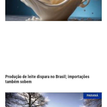
Produção de leite dispara no Brasil; importações
também sobem
PARANÁ