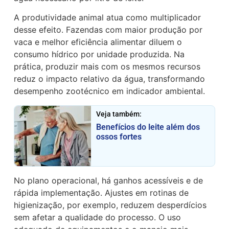
A produtividade animal atua como multiplicador
desse efeito. Fazendas com maior produção por
vaca e melhor eficiência alimentar diluem o
consumo hídrico por unidade produzida. Na
prática, produzir mais com os mesmos recursos
reduz o impacto relativo da água, transformando
desempenho zootécnico em indicador ambiental.
Veja também:
Benefícios do leite além dos
ossos fortes
No plano operacional, há ganhos acessíveis e de
rápida implementação. Ajustes em rotinas de
higienização, por exemplo, reduzem desperdícios
sem afetar a qualidade do processo. O uso