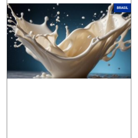
BRASIL