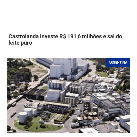
Castrolanda investe R$ 191,6 milhões e sai do
leite puro
ARGENTINA