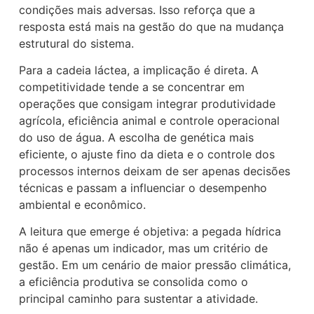
condições mais adversas. Isso reforça que a
resposta está mais na gestão do que na mudança
estrutural do sistema.
Para a cadeia láctea, a implicação é direta. A
competitividade tende a se concentrar em
operações que consigam integrar produtividade
agrícola, eficiência animal e controle operacional
do uso de água. A escolha de genética mais
eficiente, o ajuste fino da dieta e o controle dos
processos internos deixam de ser apenas decisões
técnicas e passam a influenciar o desempenho
ambiental e econômico.
A leitura que emerge é objetiva: a pegada hídrica
não é apenas um indicador, mas um critério de
gestão. Em um cenário de maior pressão climática,
a eficiência produtiva se consolida como o
principal caminho para sustentar a atividade.