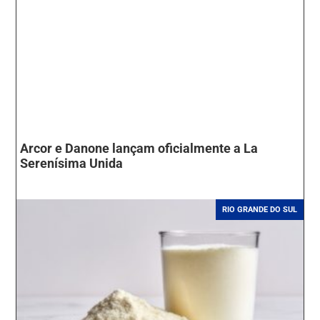
Arcor e Danone lançam oficialmente a La
Serenísima Unida
RIO GRANDE DO SUL