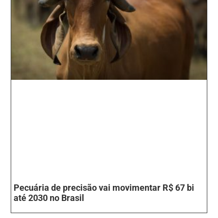
Pecuária de precisão vai movimentar R$ 67 bi
até 2030 no Brasil