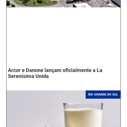
Arcor e Danone lançam oficialmente a La
Serenísima Unida
RIO GRANDE DO SUL