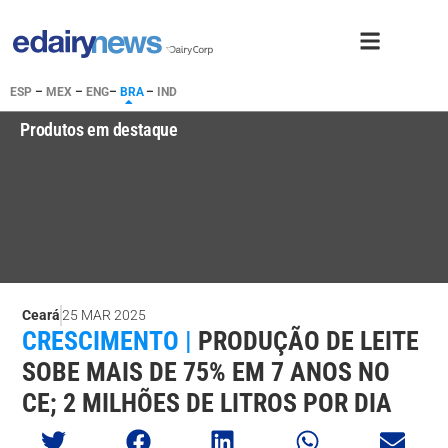
ESP
–
MEX
–
ENG
–
BRA
–
IND
Produtos em destaque
Ceará
25 MAR 2025
CRESCIMENTO |
PRODUÇÃO DE LEITE
SOBE MAIS DE 75% EM 7 ANOS NO
CE; 2 MILHÕES DE LITROS POR DIA