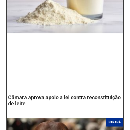
Câmara aprova apoio a lei contra reconstituição
de leite
PARANÁ