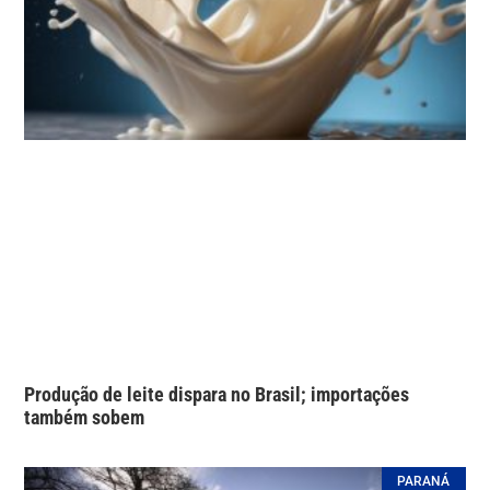
Produção de leite dispara no Brasil; importações
também sobem
PARANÁ