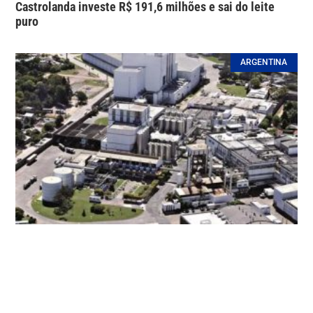
Castrolanda investe R$ 191,6 milhões e sai do leite
puro
ARGENTINA