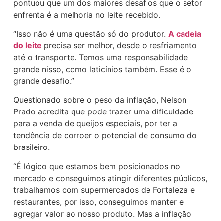
pontuou que um dos maiores desafios que o setor
enfrenta é a melhoria no leite recebido.
“Isso não é uma questão só do produtor.
A cadeia
do leite
precisa ser melhor, desde o resfriamento
até o transporte. Temos uma responsabilidade
grande nisso, como laticínios também. Esse é o
grande desafio.”
Questionado sobre o peso da inflação, Nelson
Prado acredita que pode trazer uma dificuldade
para a venda de queijos especiais, por ter a
tendência de corroer o potencial de consumo do
brasileiro.
“É lógico que estamos bem posicionados no
mercado e conseguimos atingir diferentes públicos,
trabalhamos com supermercados de Fortaleza e
restaurantes, por isso, conseguimos manter e
agregar valor ao nosso produto. Mas a inflação