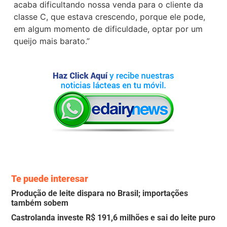
acaba dificultando nossa venda para o cliente da
classe C, que estava crescendo, porque ele pode,
em algum momento de dificuldade, optar por um
queijo mais barato.”
Te puede interesar
Produção de leite dispara no Brasil; importações
também sobem
Castrolanda investe R$ 191,6 milhões e sai do leite puro