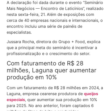
A declaração foi dada durante o evento “Seminário
Mais Negócios — Encontro de Laticínios”, realizado
nesta sexta-feira, 21. Além de exposições com
cerca de 40 empresas nacionais e internacionais, o
encontro incluiu uma série de painéis de
especialistas.
Jussara Rocha, diretora do Grupo + Food, explica
que a principal meta do seminário é incentivar a
profissionalização e o crescimento do setor.
Com faturamento de R$ 28
milhões, Laguna quer aumentar
produção em 10%
Com um faturamento de R$ 28 milhões em 2024, a
Laguna, empresa cearense produtora de
queijos
especiais
, quer aumentar sua produção em 10%
para 2025. No ano anterior, foram captados 6