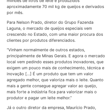
milhões de litros de leite e produzidos
aproximadamente 70 mil kg de queijos e derivados
por mês.
Para Nelson Prado, diretor do Grupo Fazenda
Laguna, o mercado de queijos especiais vem
crescendo no Estado, com uma maior procura dos
clientes por produtos diferenciados.
“Vinham normalmente de outros estados,
principalmente de Minas Gerais. E agora o mercado
local vem pedindo esses produtos inovadores, que
exigem um pouco mais de conhecimento, técnica e
inovação […] É um produto que tem um valor
agregado melhor, que valoriza mais o leite. Quanto
mais a gente consegue agregar valor ao queijo,
mais forte a indústria fica para valorizar mais o
produtor e pagar um leite melhor.”
Já o outro diretor da empresa, Maurício Prado,