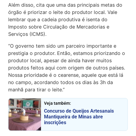
Além disso, cita que uma das principais metas do
órgão é priorizar o leite do produtor local. Vale
lembrar que a cadeia produtiva é isenta do
Imposto sobre Circulação de Mercadorias e
Serviços (ICMS).
“O governo tem sido um parceiro importante e
prestigia o produtor. Então, estamos priorizando o
produtor local, apesar de ainda haver muitos
produtos feitos aqui com origem de outros países.
Nossa prioridade é o cearense, aquele que está lá
no campo, acordando todos os dias às 3h da
manhã para tirar o leite.”
Veja também:
Concurso de Queijos Artesanais
Mantiqueira de Minas abre
inscrições