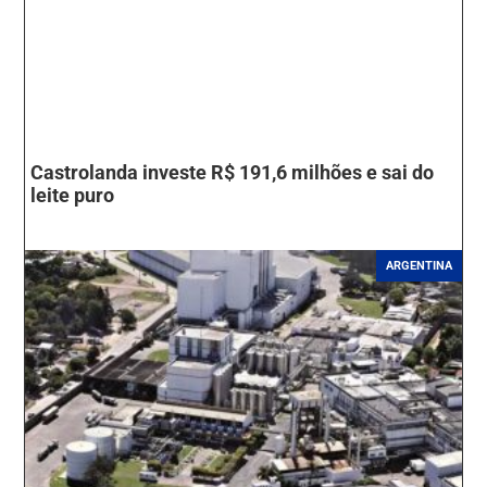
Castrolanda investe R$ 191,6 milhões e sai do
leite puro
ARGENTINA