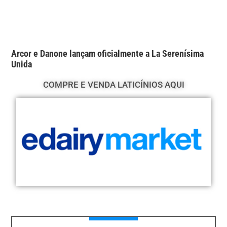
Arcor e Danone lançam oficialmente a La Serenísima
Unida
COMPRE E VENDA LATICÍNIOS AQUI