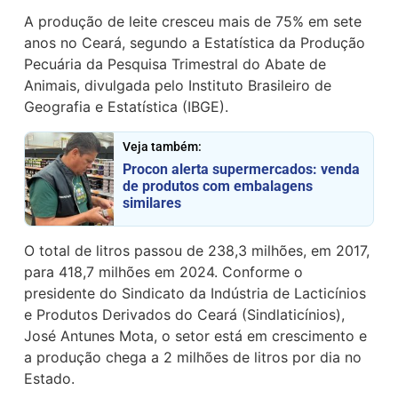
A produção de leite cresceu mais de 75% em sete
anos no Ceará, segundo a
Estatística da Produção
Pecuária da Pesquisa Trimestral do Abate de
Animais
, divulgada pelo Instituto Brasileiro de
Geografia e Estatística (IBGE).
Veja também:
Procon alerta supermercados: venda
de produtos com embalagens
similares
O total de litros passou de 238,3 milhões, em 2017,
para 418,7 milhões em 2024. Conforme o
presidente do Sindicato da Indústria de Lacticínios
e Produtos Derivados do Ceará (Sindlaticínios),
José Antunes Mota, o setor está em crescimento e
a
produção
chega a 2 milhões de litros por dia no
Estado.