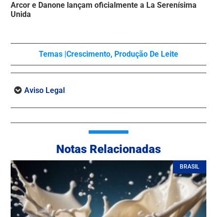
Arcor e Danone lançam oficialmente a La Serenísima
Unida
Temas |
Crescimento
,
Produção De Leite
Aviso Legal
Notas Relacionadas
BRASIL