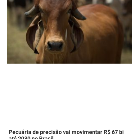
Pecuária de precisão vai movimentar R$ 67 bi
até 2030 no Brasil