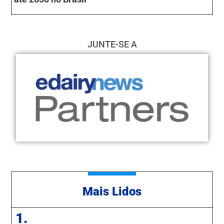
JUNTE-SE A
Mais Lidos
1.