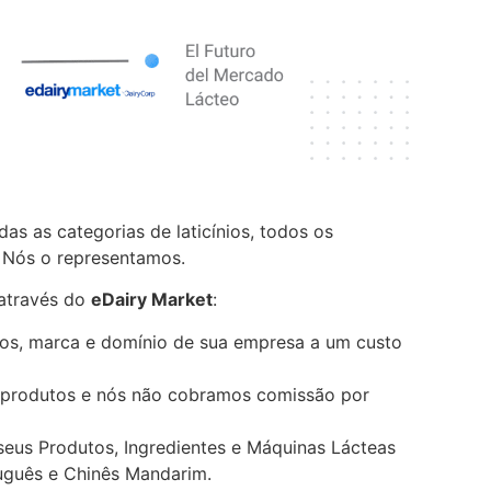
as as categorias de laticínios, todos os
 Nós o representamos.
 através do
eDairy Market
:
os, marca e domínio de sua empresa a um custo
 produtos e nós não cobramos comissão por
eus Produtos, Ingredientes e Máquinas Lácteas
tuguês e Chinês Mandarim.