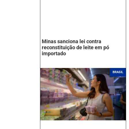
Minas sanciona lei contra
reconstituição de leite em pó
importado
BRASIL