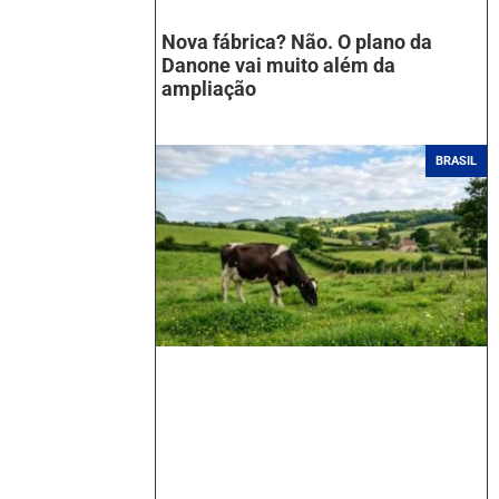
Nova fábrica? Não. O plano da
Danone vai muito além da
ampliação
BRASIL