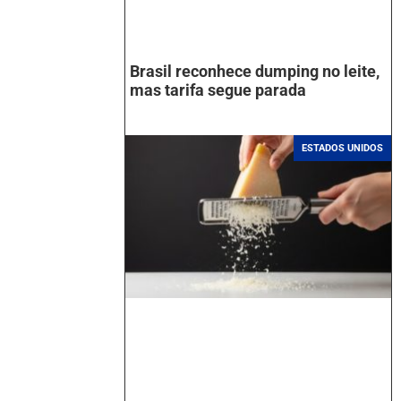
Brasil reconhece dumping no leite,
mas tarifa segue parada
ESTADOS UNIDOS