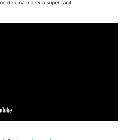
ine de uma maneira super fácil