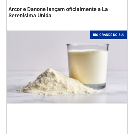
Arcor e Danone lançam oficialmente a La
Serenísima Unida
RIO GRANDE DO SUL