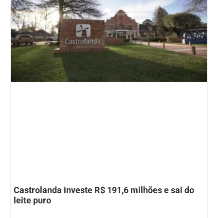
Castrolanda investe R$ 191,6 milhões e sai do
leite puro