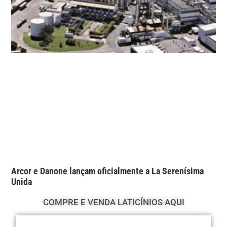
Arcor e Danone lançam oficialmente a La Serenísima
Unida
COMPRE E VENDA LATICÍNIOS AQUI