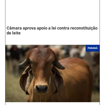
Câmara aprova apoio a lei contra reconstituição
de leite
PARANÁ