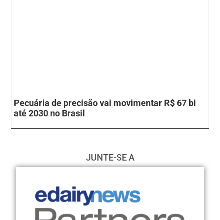
Pecuária de precisão vai movimentar R$ 67 bi
até 2030 no Brasil
JUNTE-SE A