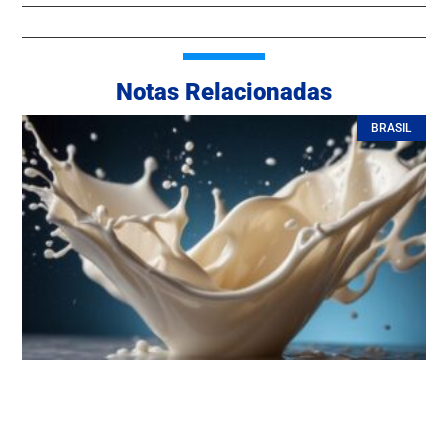
Notas Relacionadas
BRASIL