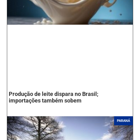
Produção de leite dispara no Brasil;
importações também sobem
PARANÁ