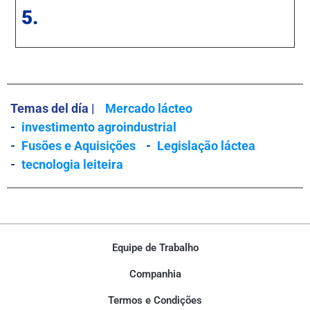
5.
Temas del día |
Mercado lácteo
-
investimento agroindustrial
-
Fusões e Aquisições
-
Legislação láctea
-
tecnologia leiteira
Equipe de Trabalho
Companhia
Termos e Condições