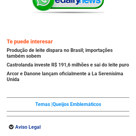
Te puede interesar
Produção de leite dispara no Brasil; importações
também sobem
Castrolanda investe R$ 191,6 milhões e sai do leite puro
Arcor e Danone lançam oficialmente a La Serenísima
Unida
Temas |
Queijos Emblemáticos
Aviso Legal