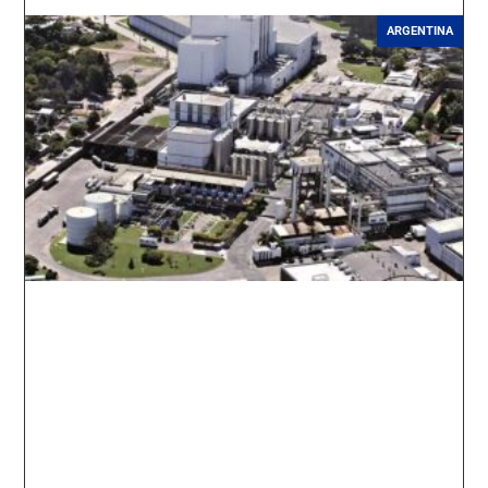
ARGENTINA