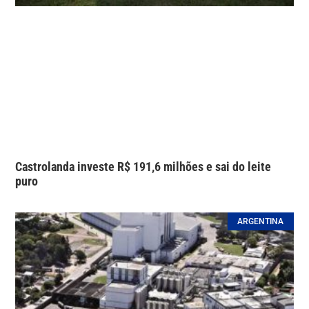
Castrolanda investe R$ 191,6 milhões e sai do leite
puro
ARGENTINA