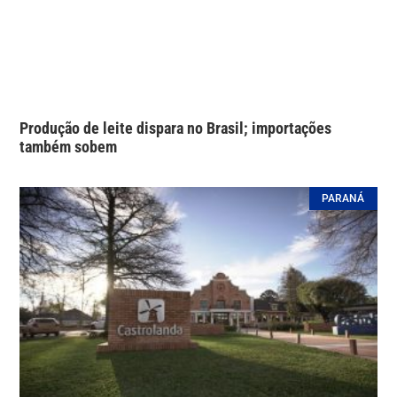
Produção de leite dispara no Brasil; importações
também sobem
PARANÁ