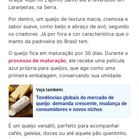
Laranjeiras, na Serra.
Por dentro, um queijo de textura macia, cremosa e
sabor suave, como beijo e abraço de avó, segundo
os criadores. Já por fora a cor característica que o
manto da padroeira do Brasil tem.
O queijo fica em maturação por 30 dias. Durante o
processo de maturação
, ele recebe uma película
azul própria para queijos, que age como uma
primeira embalagem, conservando sua umidade.
Veja também:
Tendências globais do mercado de
queijo: demanda crescente, mudança de
consumidores e novos nichos
É um queijo versátil, perfeito para acompanhar
cafés, geleias, doces ou até aquele pão quentinho.