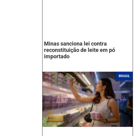
Minas sanciona lei contra
reconstituição de leite em pó
importado
BRASIL