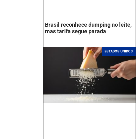
Brasil reconhece dumping no leite,
mas tarifa segue parada
ESTADOS UNIDOS