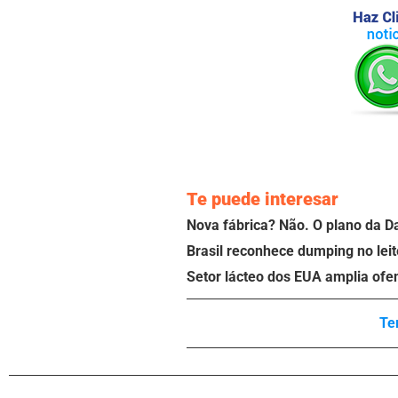
Te puede interesar
Nova fábrica? Não. O plano da D
Brasil reconhece dumping no leit
Setor lácteo dos EUA amplia ofe
Te