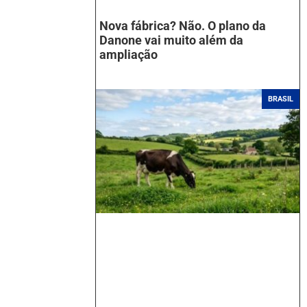
Nova fábrica? Não. O plano da
Danone vai muito além da
ampliação
BRASIL