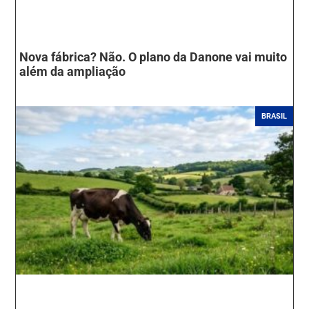
Nova fábrica? Não. O plano da Danone vai muito
além da ampliação
BRASIL