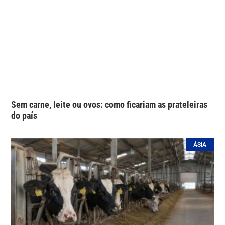
Sem carne, leite ou ovos: como ficariam as prateleiras
do país
ÁSIA