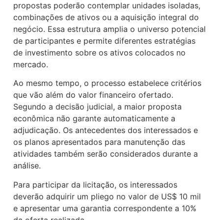
propostas poderão contemplar unidades isoladas,
combinações de ativos ou a aquisição integral do
negócio. Essa estrutura amplia o universo potencial
de participantes e permite diferentes estratégias
de investimento sobre os ativos colocados no
mercado.
Ao mesmo tempo, o processo estabelece critérios
que vão além do valor financeiro ofertado.
Segundo a decisão judicial, a maior proposta
econômica não garante automaticamente a
adjudicação. Os antecedentes dos interessados e
os planos apresentados para manutenção das
atividades também serão considerados durante a
análise.
Para participar da licitação, os interessados
deverão adquirir um pliego no valor de US$ 10 mil
e apresentar uma garantia correspondente a 10%
da oferta realizada.