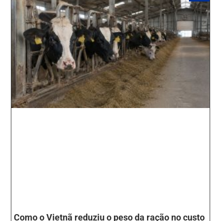
Como o Vietnã reduziu o peso da ração no custo