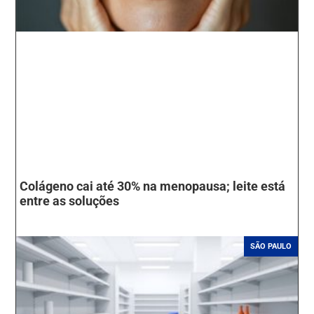
Colágeno cai até 30% na menopausa; leite está
entre as soluções
SÃO PAULO