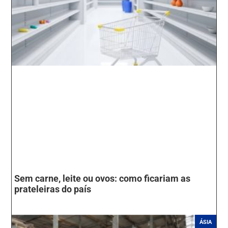
Sem carne, leite ou ovos: como ficariam as
prateleiras do país
ÁSIA