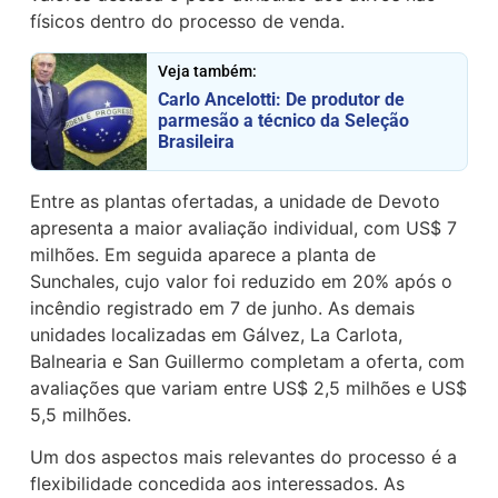
físicos dentro do processo de venda.
Veja também:
Carlo Ancelotti: De produtor de
parmesão a técnico da Seleção
Brasileira
Entre as plantas ofertadas, a unidade de Devoto
apresenta a maior avaliação individual, com US$ 7
milhões. Em seguida aparece a planta de
Sunchales, cujo valor foi reduzido em 20% após o
incêndio registrado em 7 de junho. As demais
unidades localizadas em Gálvez, La Carlota,
Balnearia e San Guillermo completam a oferta, com
avaliações que variam entre US$ 2,5 milhões e US$
5,5 milhões.
Um dos aspectos mais relevantes do processo é a
flexibilidade concedida aos interessados. As