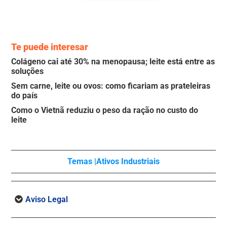
Te puede interesar
Colágeno cai até 30% na menopausa; leite está entre as
soluções
Sem carne, leite ou ovos: como ficariam as prateleiras
do país
Como o Vietnã reduziu o peso da ração no custo do
leite
Temas |
Ativos Industriais
Aviso Legal