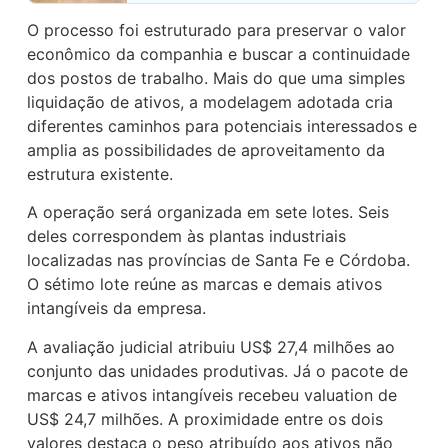
O processo foi estruturado para preservar o valor
econômico da companhia e buscar a continuidade
dos postos de trabalho. Mais do que uma simples
liquidação de ativos, a modelagem adotada cria
diferentes caminhos para potenciais interessados e
amplia as possibilidades de aproveitamento da
estrutura existente.
A operação será organizada em sete lotes. Seis
deles correspondem às plantas industriais
localizadas nas províncias de Santa Fe e Córdoba.
O sétimo lote reúne as marcas e demais ativos
intangíveis da empresa.
A avaliação judicial atribuiu US$ 27,4 milhões ao
conjunto das unidades produtivas. Já o pacote de
marcas e ativos intangíveis recebeu valuation de
US$ 24,7 milhões. A proximidade entre os dois
valores destaca o peso atribuído aos ativos não