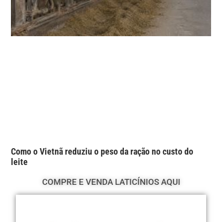
Como o Vietnã reduziu o peso da ração no custo do
leite
COMPRE E VENDA LATICÍNIOS AQUI