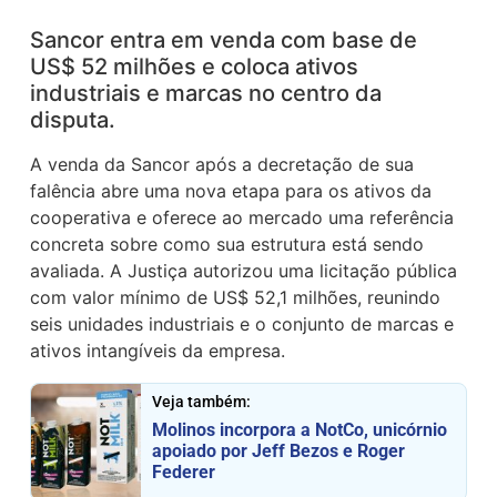
Sancor entra em venda com base de
US$ 52 milhões e coloca ativos
industriais e marcas no centro da
disputa.
A venda da Sancor após a decretação de sua
falência abre uma nova etapa para os ativos da
cooperativa e oferece ao mercado uma referência
concreta sobre como sua estrutura está sendo
avaliada. A Justiça autorizou uma licitação pública
com valor mínimo de US$ 52,1 milhões, reunindo
seis unidades industriais e o conjunto de marcas e
ativos intangíveis da empresa.
Veja também:
Molinos incorpora a NotCo, unicórnio
apoiado por Jeff Bezos e Roger
Federer