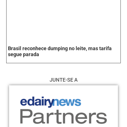
Brasil reconhece dumping no leite, mas tarifa
segue parada
JUNTE-SE A