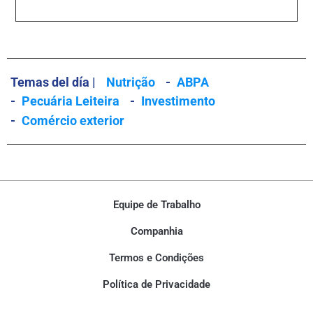
Temas del día |
Nutrição
-
ABPA
-
Pecuária Leiteira
-
Investimento
-
Comércio exterior
Equipe de Trabalho
Companhia
Termos e Condições
Política de Privacidade