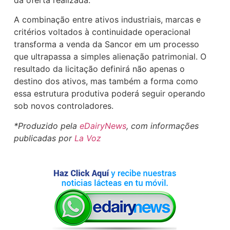
A combinação entre ativos industriais, marcas e
critérios voltados à continuidade operacional
transforma a venda da Sancor em um processo
que ultrapassa a simples alienação patrimonial. O
resultado da licitação definirá não apenas o
destino dos ativos, mas também a forma como
essa estrutura produtiva poderá seguir operando
sob novos controladores.
*Produzido pela
eDairyNews
, com informações
publicadas por
La Voz