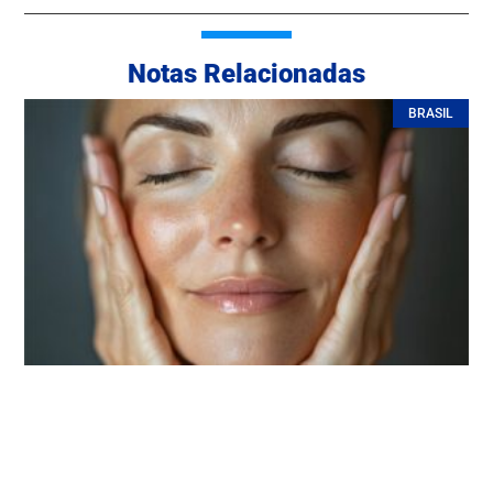
Notas Relacionadas
BRASIL