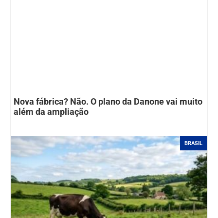
Nova fábrica? Não. O plano da Danone vai muito
além da ampliação
BRASIL