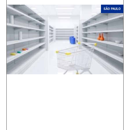
SÃO PAULO