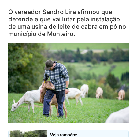
O vereador Sandro Lira afirmou que
defende e que vai lutar pela instalação
de uma usina de leite de cabra em pó no
município de Monteiro.
Veja também: