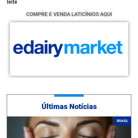
leite
COMPRE E VENDA LATICÍNIOS AQUI
Ú
ltimas Notícias
BRASIL