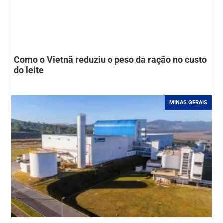
Como o Vietnã reduziu o peso da ração no custo
do leite
MINAS GERAIS