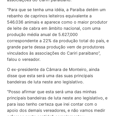
“Para que se tenha uma idéia, a Paraíba detém um
rebanho de caprinos leiteiros equivalente a
546.036 animais e aparece como o maior produtor
de leite de cabra em âmbito nacional, com uma
produção média anual de 5.627,000
correspondente a 22% da produção total do país, e
grande parte dessa produção vem de produtores
vinculados às associações do Cariri paraibano”,
falou o vereador.
O ex-presidente da Câmara de Monteiro, ainda
disse que esta será uma das suas principais
bandeiras de luta neste ano legislativo.
“Posso afirmar que esta será uma das minhas
principais bandeiras de luta neste ano legislativo, e
para isso tenho certeza que irei contar com o
apoio dos demais vereadores, e não vamos medir