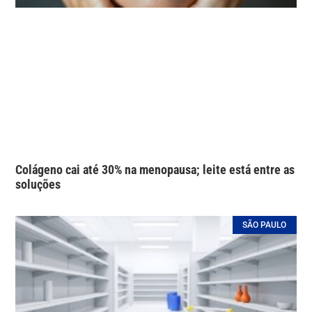
Colágeno cai até 30% na menopausa; leite está entre as
soluções
SÃO PAULO