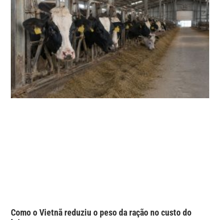
Como o Vietnã reduziu o peso da ração no custo do