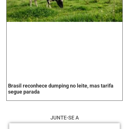
Brasil reconhece dumping no leite, mas tarifa
segue parada
JUNTE-SE A