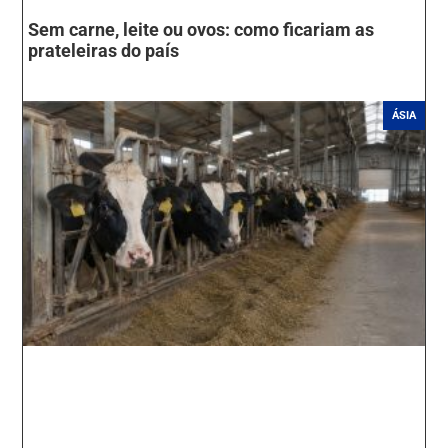
Sem carne, leite ou ovos: como ficariam as
prateleiras do país
ÁSIA