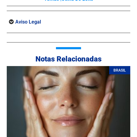
Aviso Legal
Notas Relacionadas
BRASIL