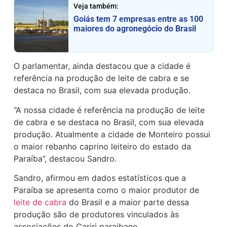
Veja também:
Goiás tem 7 empresas entre as 100
maiores do agronegócio do Brasil
O parlamentar, ainda destacou que a cidade é
referência na produção de leite de cabra e se
destaca no Brasil, com sua elevada produção.
“A nossa cidade é referência na produção de leite
de cabra e se destaca no Brasil, com sua elevada
produção. Atualmente a cidade de Monteiro possui
o maior rebanho caprino leiteiro do estado da
Paraíba”, destacou Sandro.
Sandro, afirmou em dados estatísticos que a
Paraíba se apresenta como o maior produtor de
leite de cabra
do Brasil e a maior parte dessa
produção são de produtores vinculados às
associações do Cariri paraibano.