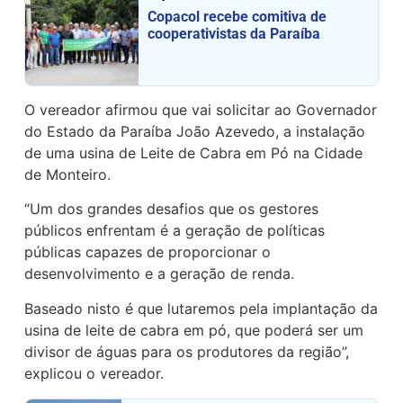
Copacol recebe comitiva de
cooperativistas da Paraíba
O vereador afirmou que vai solicitar ao Governador
do Estado da Paraíba João Azevedo, a instalação
de uma usina de Leite de Cabra em Pó na Cidade
de Monteiro.
“Um dos grandes desafios que os gestores
públicos enfrentam é a geração de políticas
públicas capazes de proporcionar o
desenvolvimento e a geração de renda.
Baseado nisto é que lutaremos pela implantação da
usina de leite de cabra em pó, que poderá ser um
divisor de águas para os produtores da região”,
explicou o vereador.