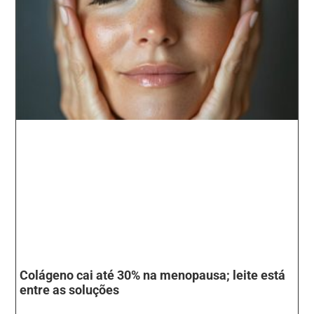
Colágeno cai até 30% na menopausa; leite está
entre as soluções