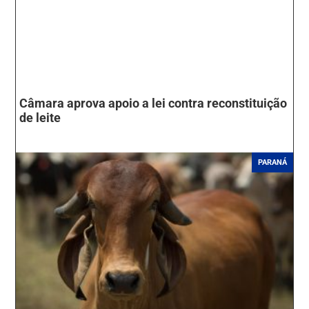
Câmara aprova apoio a lei contra reconstituição
de leite
PARANÁ