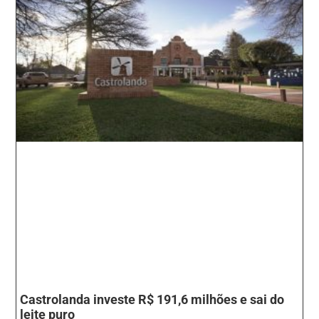
Castrolanda investe R$ 191,6 milhões e sai do
leite puro