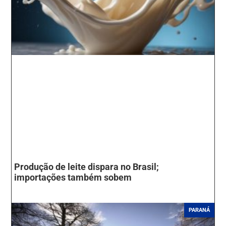
Produção de leite dispara no Brasil;
importações também sobem
PARANÁ