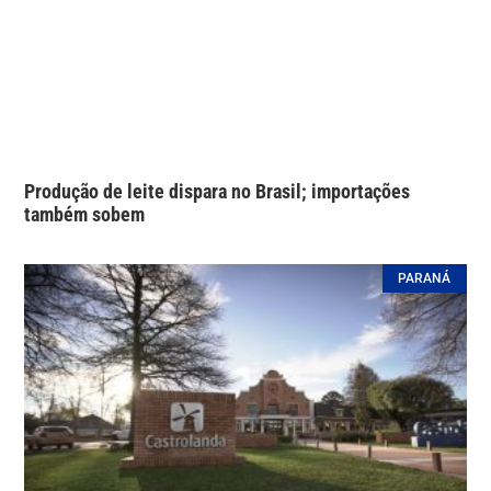
Produção de leite dispara no Brasil; importações
também sobem
PARANÁ