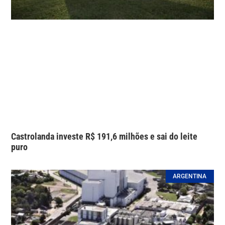
Castrolanda investe R$ 191,6 milhões e sai do leite
puro
ARGENTINA