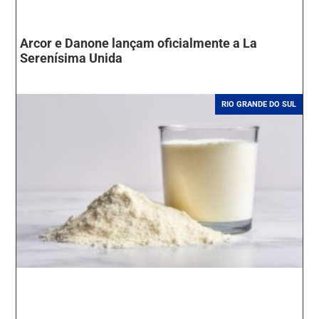
Arcor e Danone lançam oficialmente a La
Serenísima Unida
RIO GRANDE DO SUL