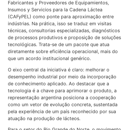
Fabricantes y Proveedores de Equipamientos,
Insumos y Servicios para la Cadena Láctea
(CAFyPEL) como ponte para aproximação entre
indústrias. Na prática, isso se traduz em visitas
técnicas, consultorias especializadas, diagnósticos
de processos produtivos e proposição de soluções
tecnológicas. Trata-se de um pacote que atua
diretamente sobre eficiência operacional, mais do
que um acordo institucional genérico.
O eixo central da iniciativa é claro: melhorar o
desempenho industrial por meio da incorporação
de conhecimento aplicado. Ao destacar que a
tecnologia é a chave para aprimorar o produto, a
representação argentina posiciona a cooperação
como um vetor de evolução concreta, sustentada
pela experiência de um país reconhecido por sua
atuação na produção de lácteos.
Para o setor do Rio Grande do Norte, o movimento