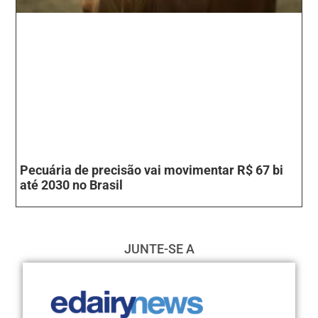
Pecuária de precisão vai movimentar R$ 67 bi
até 2030 no Brasil
JUNTE-SE A