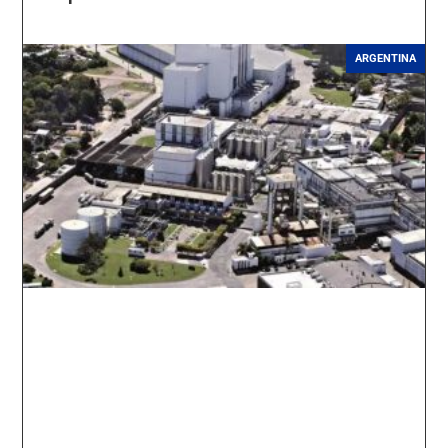
ARGENTINA