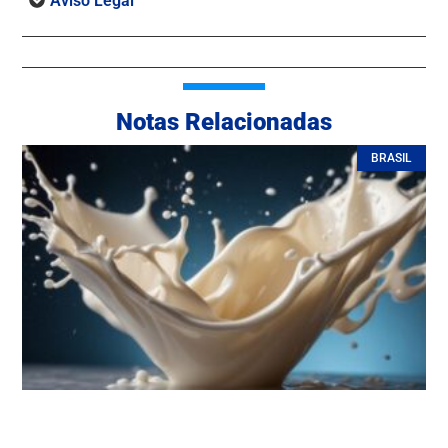
Aviso Legal
Notas Relacionadas
BRASIL