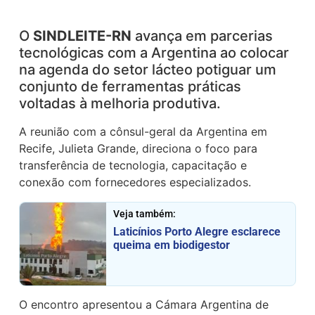
O
SINDLEITE-RN
avança em parcerias
tecnológicas com a Argentina ao colocar
na agenda do setor lácteo potiguar um
conjunto de ferramentas práticas
voltadas à melhoria produtiva.
A reunião com a cônsul-geral da Argentina em
Recife, Julieta Grande, direciona o foco para
transferência de tecnologia, capacitação e
conexão com fornecedores especializados.
Veja também:
Laticínios Porto Alegre esclarece
queima em biodigestor
O encontro apresentou a Cámara Argentina de