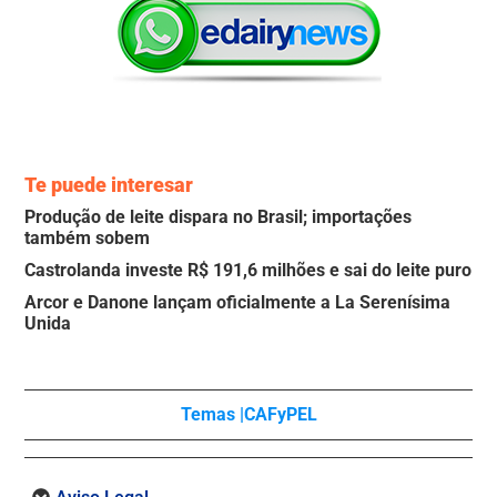
Te puede interesar
Produção de leite dispara no Brasil; importações
também sobem
Castrolanda investe R$ 191,6 milhões e sai do leite puro
Arcor e Danone lançam oficialmente a La Serenísima
Unida
Temas |
CAFyPEL