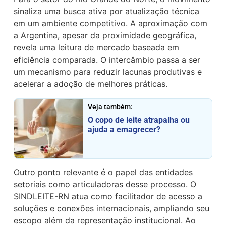
sinaliza uma busca ativa por atualização técnica
em um ambiente competitivo. A aproximação com
a Argentina, apesar da proximidade geográfica,
revela uma leitura de mercado baseada em
eficiência comparada. O intercâmbio passa a ser
um mecanismo para reduzir lacunas produtivas e
acelerar a adoção de melhores práticas.
Veja também:
O copo de leite atrapalha ou
ajuda a emagrecer?
Outro ponto relevante é o papel das entidades
setoriais como articuladoras desse processo. O
SINDLEITE-RN atua como facilitador de acesso a
soluções e conexões internacionais, ampliando seu
escopo além da representação institucional. Ao