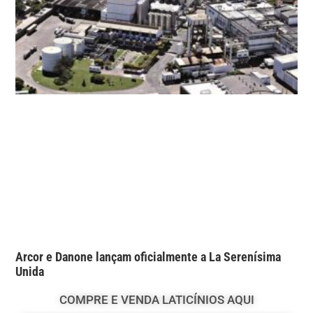
Arcor e Danone lançam oficialmente a La Serenísima
Unida
COMPRE E VENDA LATICÍNIOS AQUI