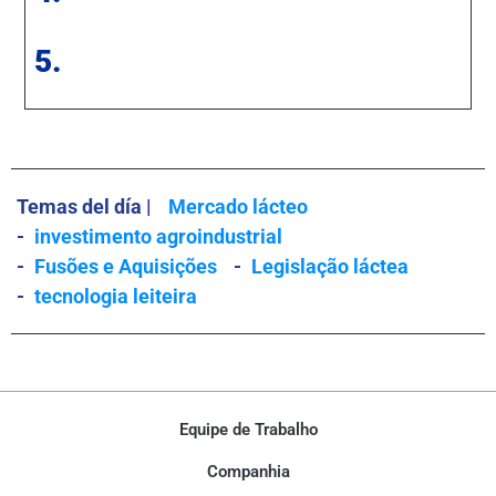
5.
Temas del día |
Mercado lácteo
-
investimento agroindustrial
-
Fusões e Aquisições
-
Legislação láctea
-
tecnologia leiteira
Equipe de Trabalho
Companhia