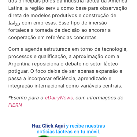
dos principais polos da indústria láctea da América
Latina, a região serviu como base para observação
direta de modelos produtivos e construção de
روابط com empresas. Esse tipo de imersão
fortalece a tomada de decisão ao ancorar a
cooperação em referências concretas.
Com a agenda estruturada em torno de tecnologia,
processos e qualificação, a aproximação com a
Argentina reposiciona o debate no setor lácteo
potiguar. O foco deixa de ser apenas expansão e
passa a incorporar eficiência, aprendizado e
integração internacional como variáveis centrais.
*Escrito para o
eDairyNews
, com informações de
FIERN