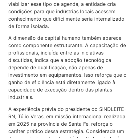
viabilizar esse tipo de agenda, a entidade cria
condições para que indústrias locais acessem
conhecimento que dificilmente seria internalizado
de forma isolada.
A dimensão de capital humano também aparece
como componente estruturante. A capacitação de
profissionais, incluída entre as iniciativas
discutidas, indica que a adoção tecnológica
depende de qualificação, não apenas de
investimento em equipamentos. Isso reforça que o
ganho de eficiência está diretamente ligado à
capacidade de execução dentro das plantas
industriais.
A experiência prévia do presidente do SINDLEITE-
RN, Túlio Veras, em missão internacional realizada
em 2025 na província de Santa Fe, reforça o
caráter prático dessa estratégia. Considerada um