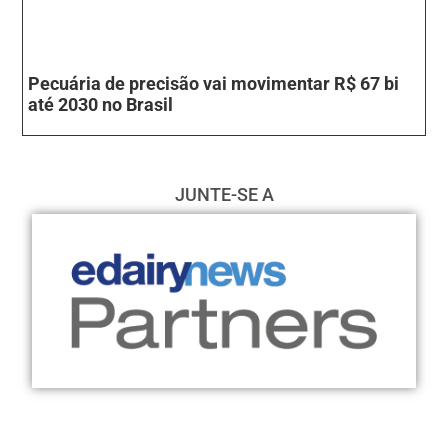
Pecuária de precisão vai movimentar R$ 67 bi
até 2030 no Brasil
JUNTE-SE A