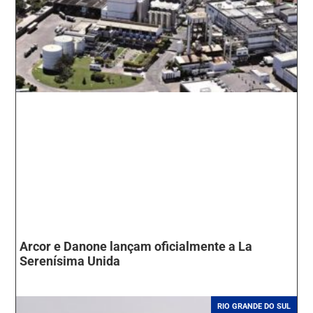
Arcor e Danone lançam oficialmente a La
Serenísima Unida
RIO GRANDE DO SUL