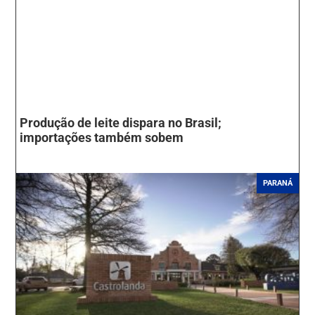
Produção de leite dispara no Brasil;
importações também sobem
PARANÁ