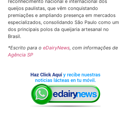
reconhecimento nacional e internacional dos
queijos paulistas, que vêm conquistando
premiações e ampliando presença em mercados
especializados, consolidando São Paulo como um
dos principais polos da queijaria artesanal no
Brasil.
*Escrito para o
eDairyNews
, com informações de
Agência SP