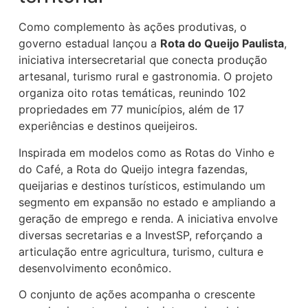
Como complemento às ações produtivas, o
governo estadual lançou a
Rota do Queijo Paulista
,
iniciativa intersecretarial que conecta produção
artesanal, turismo rural e gastronomia. O projeto
organiza oito rotas temáticas, reunindo 102
propriedades em 77 municípios, além de 17
experiências e destinos queijeiros.
Inspirada em modelos como as Rotas do Vinho e
do Café, a Rota do Queijo integra fazendas,
queijarias e destinos turísticos, estimulando um
segmento em expansão no estado e ampliando a
geração de emprego e renda. A iniciativa envolve
diversas secretarias e a InvestSP, reforçando a
articulação entre agricultura, turismo, cultura e
desenvolvimento econômico.
O conjunto de ações acompanha o crescente