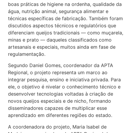
boas práticas de higiene na ordenha, qualidade da
água, nutrição animal, segurança alimentar e
técnicas específicas de fabricação. Também foram
discutidos aspectos técnicos e regulatórios que
diferenciam queijos tradicionais — como muçarela,
minas e prato — daqueles classificados como
artesanais e especiais, muitos ainda em fase de
regulamentação.
Segundo Daniel Gomes, coordenador da APTA
Regional, o projeto representa um marco ao
integrar pesquisa, ensino e iniciativa privada. Para
ele, o objetivo é nivelar o conhecimento técnico e
desenvolver tecnologias voltadas à criação de
novos queijos especiais e de nicho, formando
disseminadores capazes de multiplicar esse
aprendizado em diferentes regiões do estado.
A coordenadora do projeto, Maria Isabel de