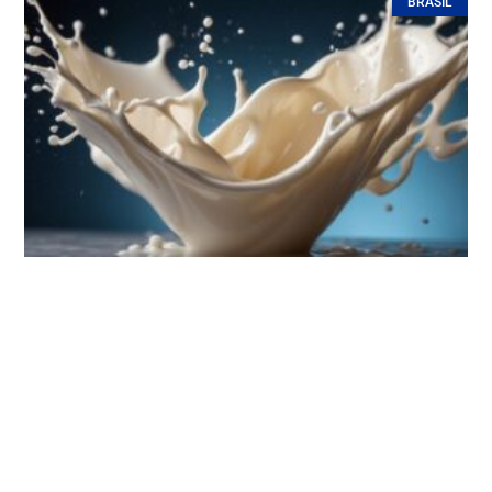
BRASIL