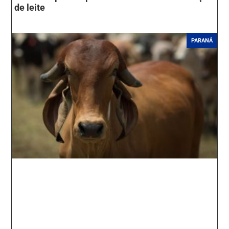
de leite
PARANÁ