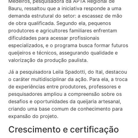
Medeiros, pesquisadora da APTA Regional de
Bauru, ressaltou que a iniciativa responde a uma
demanda estrutural do setor: a escassez de mão
de obra qualificada. Segundo ela, pequenos
produtores e agricultores familiares enfrentam
dificuldades para acessar profissionais
especializados, e o programa busca formar futuros
queijeiros e técnicos, assegurando qualidade e
valorização da produção paulista.
Já a pesquisadora Leila Spadotti, do Ital, destacou
o caráter multidisciplinar da ação. Para ela, a troca
de experiências entre produtores, professores e
pesquisadores ampliou a compreensão sobre os
desafios e oportunidades da queijaria artesanal,
criando uma base comum de conhecimento para
expansão do projeto.
Crescimento e certificação