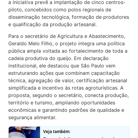
a iniciativa prevê a implantação de cinco centros-
piloto, concebidos como polos regionais de
disseminação tecnológica, formação de produtores
e qualificação da produção artesanal.
Para o secretário de Agricultura e Abastecimento,
Geraldo Melo Filho, o projeto integra uma política
pública ampla voltada ao fortalecimento de toda a
cadeia produtiva do queijo. Em declaração
institucional, ele destacou que São Paulo vem
estruturando ações que combinam capacitação
técnica, agregação de valor, certificação artesanal
simplificada e incentivo às rotas agroturísticas. A
proposta, segundo o secretário, conecta produção,
território e turismo, ampliando oportunidades
econômicas e garantindo padrões de qualidade e
segurança alimentar.
Veja também: