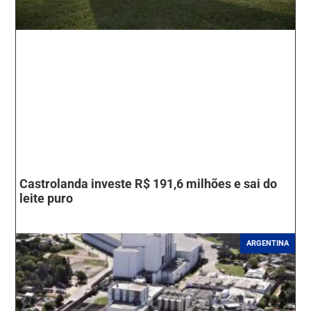
Castrolanda investe R$ 191,6 milhões e sai do
leite puro
ARGENTINA