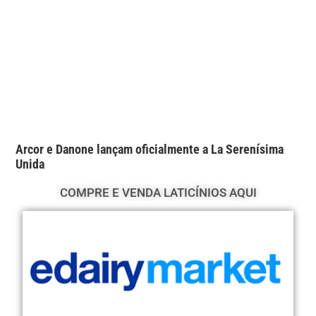
Arcor e Danone lançam oficialmente a La Serenísima
Unida
COMPRE E VENDA LATICÍNIOS AQUI