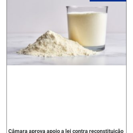
Câmara aprova apoio a lei contra reconstituição