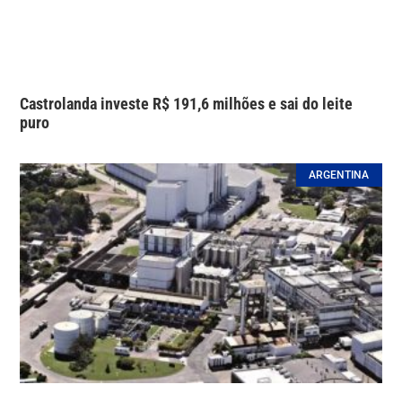
Castrolanda investe R$ 191,6 milhões e sai do leite
puro
ARGENTINA