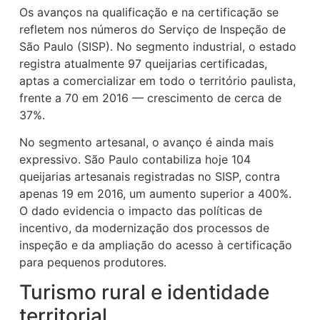
Os avanços na qualificação e na certificação se
refletem nos números do Serviço de Inspeção de
São Paulo (SISP). No segmento industrial, o estado
registra atualmente 97 queijarias certificadas,
aptas a comercializar em todo o território paulista,
frente a 70 em 2016 — crescimento de cerca de
37%.
No segmento artesanal, o avanço é ainda mais
expressivo. São Paulo contabiliza hoje 104
queijarias artesanais registradas no SISP, contra
apenas 19 em 2016, um aumento superior a 400%.
O dado evidencia o impacto das políticas de
incentivo, da modernização dos processos de
inspeção e da ampliação do acesso à certificação
para pequenos produtores.
Turismo rural e identidade
territorial