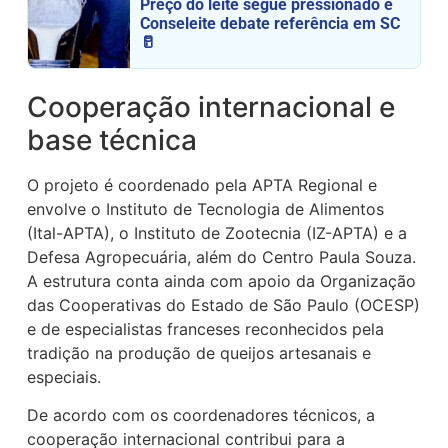
Preço do leite segue pressionado e
Conseleite debate referência em SC
🥛
Cooperação internacional e
base técnica
O projeto é coordenado pela APTA Regional e
envolve o Instituto de Tecnologia de Alimentos
(Ital-APTA), o Instituto de Zootecnia (IZ-APTA) e a
Defesa Agropecuária, além do Centro Paula Souza.
A estrutura conta ainda com apoio da Organização
das Cooperativas do Estado de São Paulo (OCESP)
e de especialistas franceses reconhecidos pela
tradição na produção de queijos artesanais e
especiais.
De acordo com os coordenadores técnicos, a
cooperação internacional contribui para a