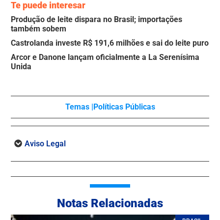
Te puede interesar
Produção de leite dispara no Brasil; importações
também sobem
Castrolanda investe R$ 191,6 milhões e sai do leite puro
Arcor e Danone lançam oficialmente a La Serenísima
Unida
Temas |
Políticas Públicas
Aviso Legal
Notas Relacionadas