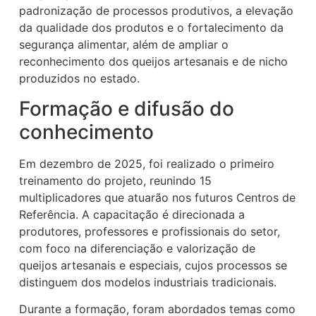
padronização de processos produtivos, a elevação
da qualidade dos produtos e o fortalecimento da
segurança alimentar, além de ampliar o
reconhecimento dos queijos artesanais e de nicho
produzidos no estado.
Formação e difusão do
conhecimento
Em dezembro de 2025, foi realizado o primeiro
treinamento do projeto, reunindo 15
multiplicadores que atuarão nos futuros Centros de
Referência. A capacitação é direcionada a
produtores, professores e profissionais do setor,
com foco na diferenciação e valorização de
queijos artesanais e especiais, cujos processos se
distinguem dos modelos industriais tradicionais.
Durante a formação, foram abordados temas como