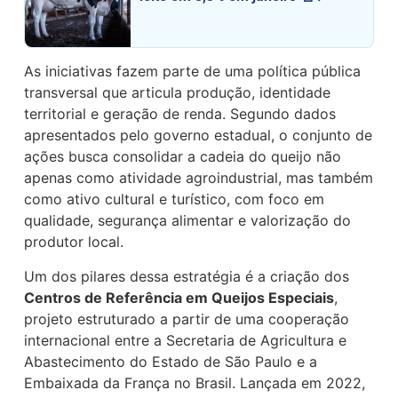
As iniciativas fazem parte de uma política pública
transversal que articula produção, identidade
territorial e geração de renda. Segundo dados
apresentados pelo governo estadual, o conjunto de
ações busca consolidar a cadeia do queijo não
apenas como atividade agroindustrial, mas também
como ativo cultural e turístico, com foco em
qualidade, segurança alimentar e valorização do
produtor local.
Um dos pilares dessa estratégia é a criação dos
Centros de Referência em Queijos Especiais
,
projeto estruturado a partir de uma cooperação
internacional entre a Secretaria de Agricultura e
Abastecimento do Estado de São Paulo e a
Embaixada da França no Brasil. Lançada em 2022,