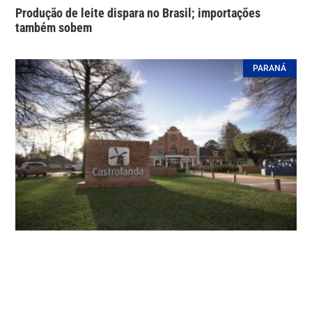
Produção de leite dispara no Brasil; importações
também sobem
PARANÁ