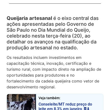
Queijaria artesanal
é o eixo central das
ações apresentadas pelo Governo de
São Paulo no Dia Mundial do Queijo,
celebrado nesta terça-feira (20), ao
detalhar os avanços na qualificação da
produção artesanal no estado.
Os resultados incluem investimentos em
capacitação técnica, inovação, certificação e
turismo rural, com impacto direto na ampliação de
oportunidades para produtores e no
fortalecimento da cadeia queijeira como vetor de
desenvolvimento regional.
Veja também:
Conseleite/MT reduz preço do
leite em 8,3% em janeiro 🧾⬇️