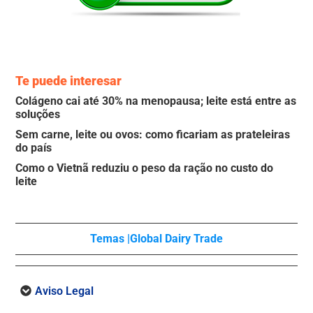
Te puede interesar
Colágeno cai até 30% na menopausa; leite está entre as
soluções
Sem carne, leite ou ovos: como ficariam as prateleiras
do país
Como o Vietnã reduziu o peso da ração no custo do
leite
Temas |
Global Dairy Trade
Aviso Legal