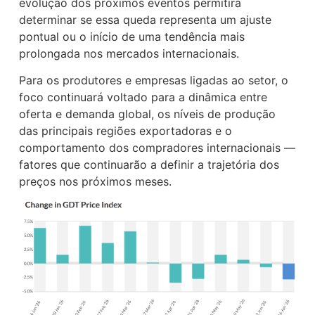
evolução dos próximos eventos permitirá
determinar se essa queda representa um ajuste
pontual ou o início de uma tendência mais
prolongada nos mercados internacionais.
Para os produtores e empresas ligadas ao setor, o
foco continuará voltado para a dinâmica entre
oferta e demanda global, os níveis de produção
das principais regiões exportadoras e o
comportamento dos compradores internacionais —
fatores que continuarão a definir a trajetória dos
preços nos próximos meses.