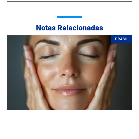
Notas Relacionadas
BRASIL