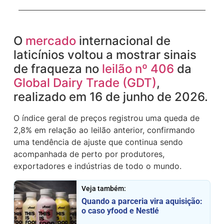
O
mercado
internacional de
laticínios voltou a mostrar sinais
de fraqueza no
leilão nº 406
da
Global Dairy Trade (GDT)
,
realizado em 16 de junho de 2026.
O índice geral de preços registrou uma queda de
2,8% em relação ao leilão anterior, confirmando
uma tendência de ajuste que continua sendo
acompanhada de perto por produtores,
exportadores e indústrias de todo o mundo.
Veja também:
Quando a parceria vira aquisição:
o caso yfood e Nestlé