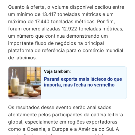
Quanto à oferta, o volume disponível oscilou entre
um mínimo de 13.417 toneladas métricas e um
máximo de 17.440 toneladas métricas. Por fim,
foram comercializadas 12.922 toneladas métricas,
um número que continua demonstrando um
importante fluxo de negócios na principal
plataforma de referência para o comércio mundial
de laticínios.
Veja também:
Paraná exporta mais lácteos do que
importa, mas fecha no vermelho
Os resultados desse evento serão analisados
atentamente pelos participantes da cadeia leiteira
global, especialmente em regiões exportadoras
como a Oceania, a Europa e a América do Sul. A