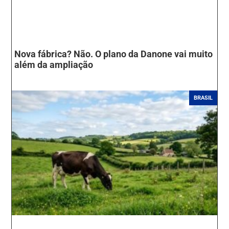
Nova fábrica? Não. O plano da Danone vai muito
além da ampliação
BRASIL