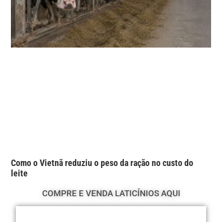
Como o Vietnã reduziu o peso da ração no custo do
leite
COMPRE E VENDA LATICÍNIOS AQUI