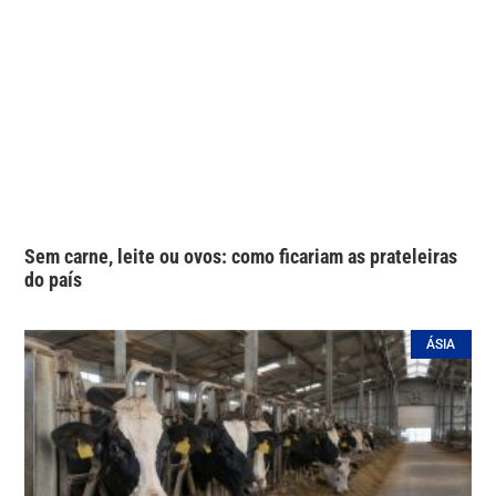
Sem carne, leite ou ovos: como ficariam as prateleiras
do país
ÁSIA