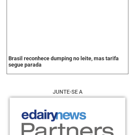
Brasil reconhece dumping no leite, mas tarifa
segue parada
JUNTE-SE A