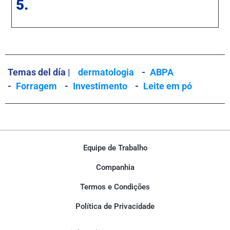
5.
Temas del día |
dermatologia
-
ABPA
-
Forragem
-
Investimento
-
Leite em pó
Equipe de Trabalho
Companhia
Termos e Condições
Política de Privacidade