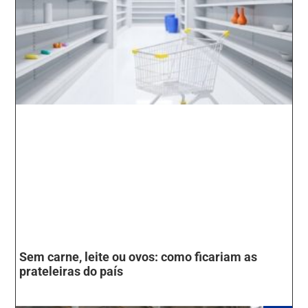
Sem carne, leite ou ovos: como ficariam as
prateleiras do país