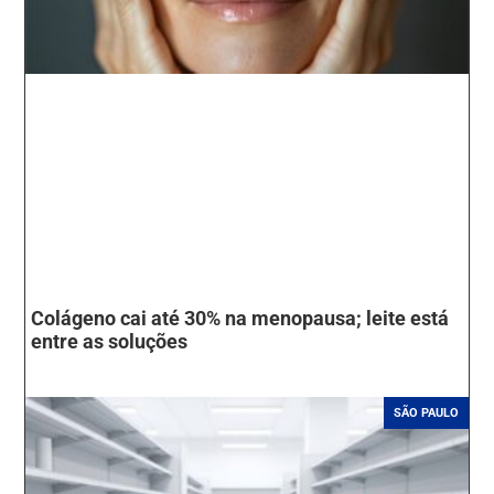
Colágeno cai até 30% na menopausa; leite está
entre as soluções
SÃO PAULO