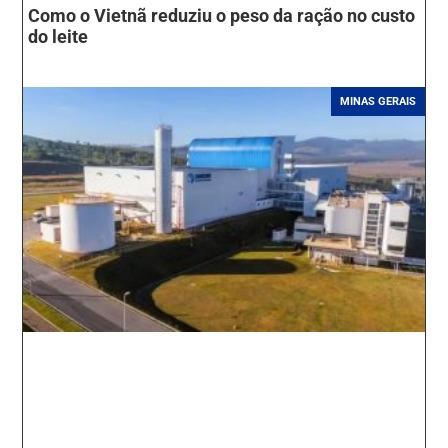
Como o Vietnã reduziu o peso da ração no custo
do leite
MINAS GERAIS