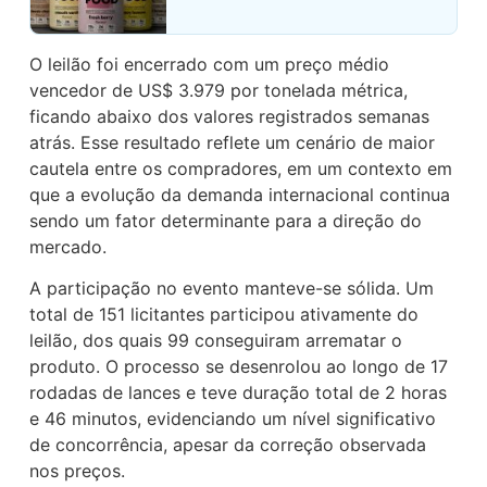
O leilão foi encerrado com um preço médio
vencedor de US$ 3.979 por tonelada métrica,
ficando abaixo dos valores registrados semanas
atrás. Esse resultado reflete um cenário de maior
cautela entre os compradores, em um contexto em
que a evolução da demanda internacional continua
sendo um fator determinante para a direção do
mercado.
A participação no evento manteve-se sólida. Um
total de 151 licitantes participou ativamente do
leilão, dos quais 99 conseguiram arrematar o
produto. O processo se desenrolou ao longo de 17
rodadas de lances e teve duração total de 2 horas
e 46 minutos, evidenciando um nível significativo
de concorrência, apesar da correção observada
nos preços.