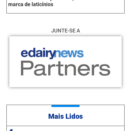
marca de laticínios
JUNTE-SE A
Mais Lidos