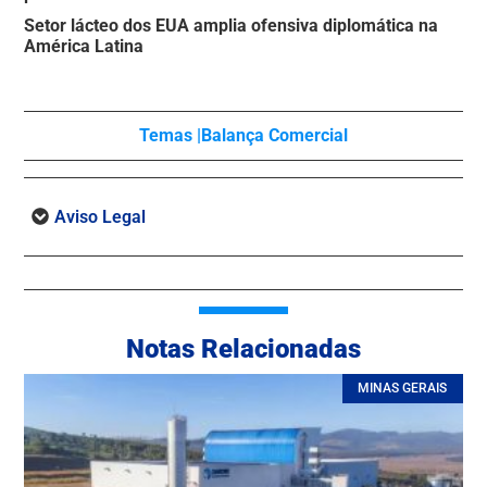
Setor lácteo dos EUA amplia ofensiva diplomática na
América Latina
Temas |
Balança Comercial
Aviso Legal
Notas Relacionadas
MINAS GERAIS