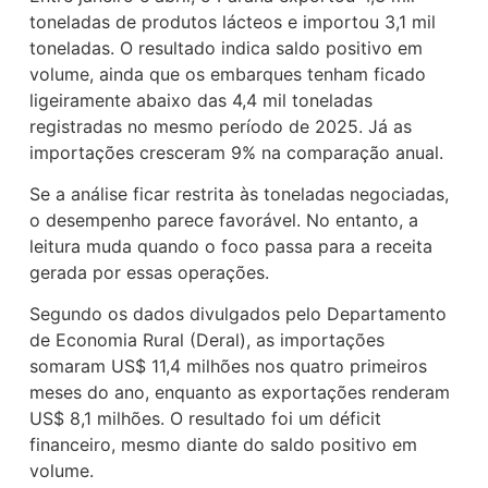
toneladas de produtos lácteos e importou 3,1 mil
toneladas. O resultado indica saldo positivo em
volume, ainda que os embarques tenham ficado
ligeiramente abaixo das 4,4 mil toneladas
registradas no mesmo período de 2025. Já as
importações cresceram 9% na comparação anual.
Se a análise ficar restrita às toneladas negociadas,
o desempenho parece favorável. No entanto, a
leitura muda quando o foco passa para a receita
gerada por essas operações.
Segundo os dados divulgados pelo Departamento
de Economia Rural (Deral), as importações
somaram US$ 11,4 milhões nos quatro primeiros
meses do ano, enquanto as exportações renderam
US$ 8,1 milhões. O resultado foi um déficit
financeiro, mesmo diante do saldo positivo em
volume.