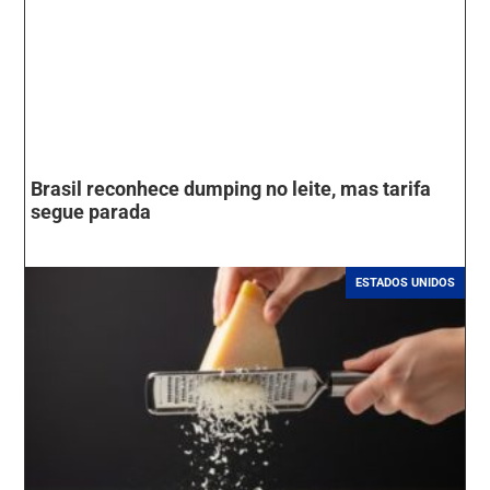
Brasil reconhece dumping no leite, mas tarifa
segue parada
ESTADOS UNIDOS