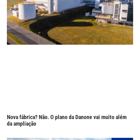
Nova fábrica? Não. O plano da Danone vai muito além
da ampliação