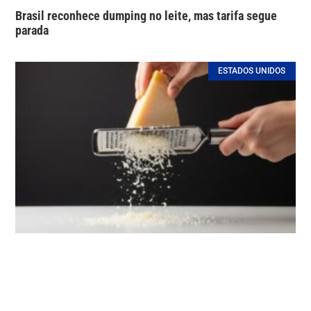
Brasil reconhece dumping no leite, mas tarifa segue
parada
ESTADOS UNIDOS