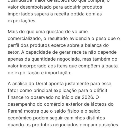
valor desembolsado para adquirir produtos
importados supera a receita obtida com as
exportações.
Mais do que uma questão de volume
comercializado, o resultado evidencia o peso que o
perfil dos produtos exerce sobre a balança do
setor. A capacidade de gerar receita não depende
apenas da quantidade negociada, mas também do
valor incorporado aos itens que compõem a pauta
de exportação e importação.
A análise do Deral aponta justamente para esse
fator como principal explicação para o déficit
financeiro observado no início de 2026. O
desempenho do comércio exterior de lácteos do
Paraná mostra que o saldo físico e o saldo
econômico podem seguir caminhos distintos
quando os produtos negociados ocupam posições