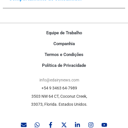
Equipe de Trabalho
Companhia
Termos e Condições
Política de Privacidade
info@edairynews.com
+54 9 3463 64-7989
3503 NW 64 CT, Coconut Creek,
33073, Florida. Estados Unidos.