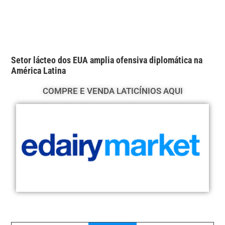
Setor lácteo dos EUA amplia ofensiva diplomática na
América Latina
COMPRE E VENDA LATICÍNIOS AQUI