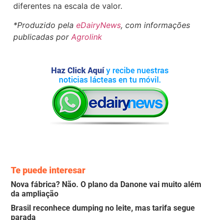
diferentes na escala de valor.
*Produzido pela
eDairyNews
, com informações
publicadas por
Agrolink
Te puede interesar
Nova fábrica? Não. O plano da Danone vai muito além
da ampliação
Brasil reconhece dumping no leite, mas tarifa segue
parada