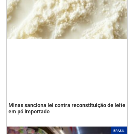
Minas sanciona lei contra reconstituição de leite
em pó importado
BRASIL