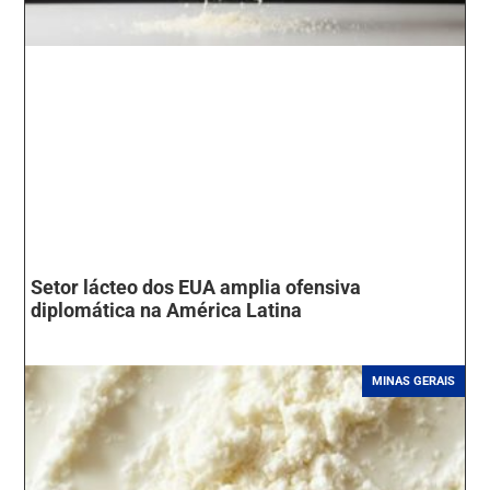
Setor lácteo dos EUA amplia ofensiva
diplomática na América Latina
MINAS GERAIS