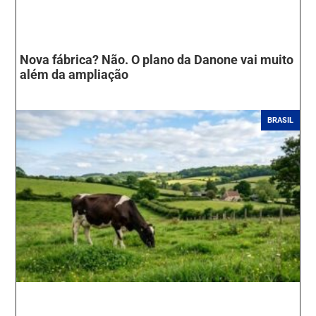
Nova fábrica? Não. O plano da Danone vai muito
além da ampliação
BRASIL