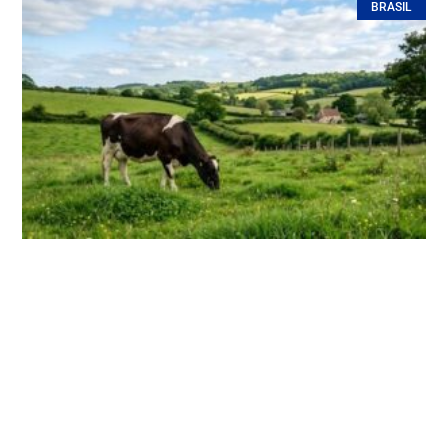
BRASIL