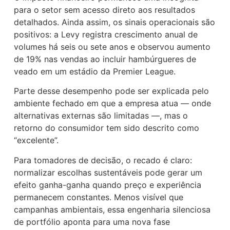
para o setor sem acesso direto aos resultados
detalhados. Ainda assim, os sinais operacionais são
positivos: a Levy registra crescimento anual de
volumes há seis ou sete anos e observou aumento
de 19% nas vendas ao incluir hambúrgueres de
veado em um estádio da Premier League.
Parte desse desempenho pode ser explicada pelo
ambiente fechado em que a empresa atua — onde
alternativas externas são limitadas —, mas o
retorno do consumidor tem sido descrito como
“excelente”.
Para tomadores de decisão, o recado é claro:
normalizar escolhas sustentáveis pode gerar um
efeito ganha-ganha quando preço e experiência
permanecem constantes. Menos visível que
campanhas ambientais, essa engenharia silenciosa
de portfólio aponta para uma nova fase