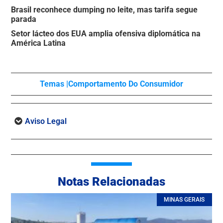
Brasil reconhece dumping no leite, mas tarifa segue
parada
Setor lácteo dos EUA amplia ofensiva diplomática na
América Latina
Temas |
Comportamento Do Consumidor
Aviso Legal
Notas Relacionadas
MINAS GERAIS