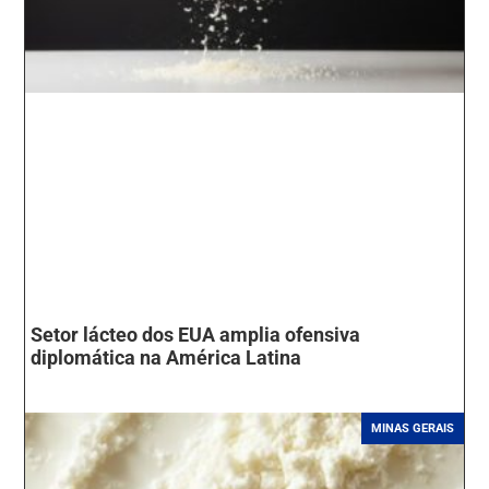
Setor lácteo dos EUA amplia ofensiva
diplomática na América Latina
MINAS GERAIS