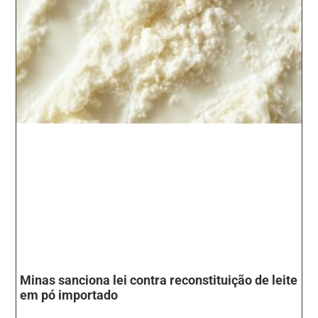
Minas sanciona lei contra reconstituição de leite
em pó importado