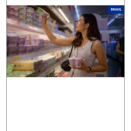
BRASIL