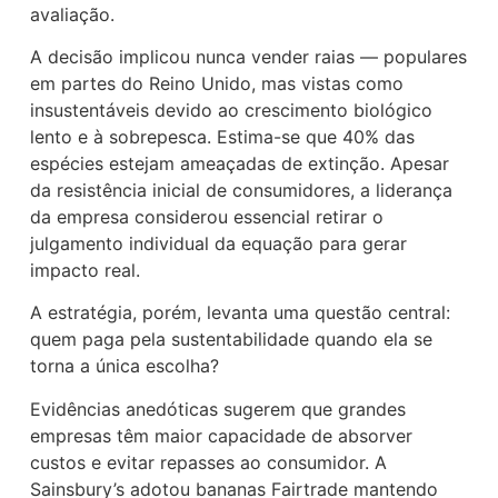
avaliação.
A decisão implicou nunca vender raias — populares
em partes do Reino Unido, mas vistas como
insustentáveis devido ao crescimento biológico
lento e à sobrepesca. Estima-se que 40% das
espécies estejam ameaçadas de extinção. Apesar
da resistência inicial de consumidores, a liderança
da empresa considerou essencial retirar o
julgamento individual da equação para gerar
impacto real.
A estratégia, porém, levanta uma questão central:
quem paga pela sustentabilidade quando ela se
torna a única escolha?
Evidências anedóticas sugerem que grandes
empresas têm maior capacidade de absorver
custos e evitar repasses ao consumidor. A
Sainsbury’s adotou bananas Fairtrade mantendo