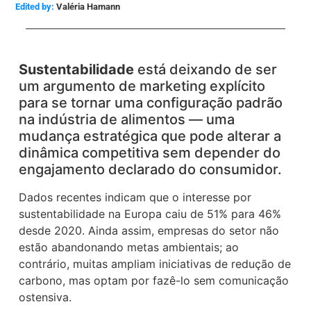
Edited by:
Valéria Hamann
Sustentabilidade
está deixando de ser
um argumento de marketing explícito
para se tornar uma configuração padrão
na indústria de alimentos — uma
mudança estratégica que pode alterar a
dinâmica competitiva sem depender do
engajamento declarado do consumidor.
Dados recentes indicam que o interesse por
sustentabilidade na Europa caiu de 51% para 46%
desde 2020. Ainda assim, empresas do setor não
estão abandonando metas ambientais; ao
contrário, muitas ampliam iniciativas de redução de
carbono, mas optam por fazê-lo sem comunicação
ostensiva.