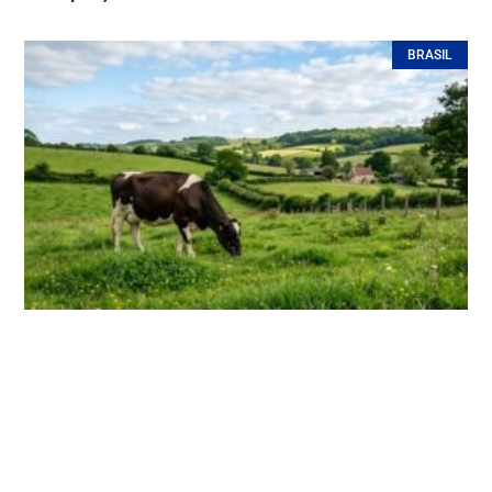
BRASIL