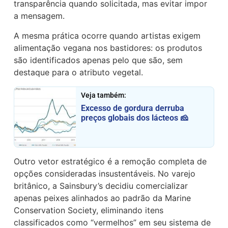
transparência quando solicitada, mas evitar impor
a mensagem.
A mesma prática ocorre quando artistas exigem
alimentação vegana nos bastidores: os produtos
são identificados apenas pelo que são, sem
destaque para o atributo vegetal.
Veja também:
Excesso de gordura derruba
preços globais dos lácteos 🧀
Outro vetor estratégico é a remoção completa de
opções consideradas insustentáveis. No varejo
britânico, a Sainsbury’s decidiu comercializar
apenas peixes alinhados ao padrão da Marine
Conservation Society, eliminando itens
classificados como “vermelhos” em seu sistema de