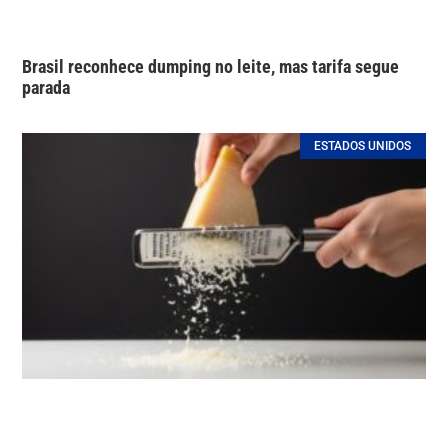
Brasil reconhece dumping no leite, mas tarifa segue
parada
ESTADOS UNIDOS