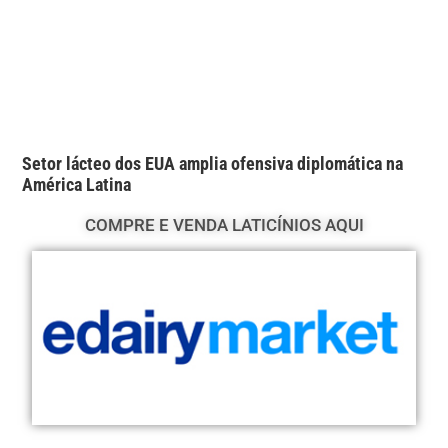
Setor lácteo dos EUA amplia ofensiva diplomática na
América Latina
COMPRE E VENDA LATICÍNIOS AQUI