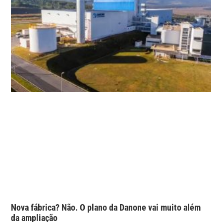
Nova fábrica? Não. O plano da Danone vai muito além
da ampliação