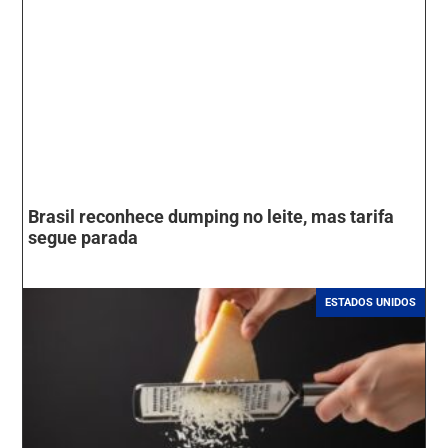
Brasil reconhece dumping no leite, mas tarifa
segue parada
ESTADOS UNIDOS