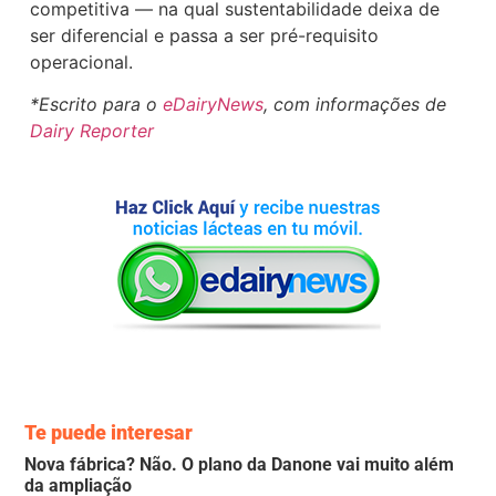
competitiva — na qual sustentabilidade deixa de
ser diferencial e passa a ser pré-requisito
operacional.
*Escrito para o
eDairyNews
, com informações de
Dairy Reporter
Te puede interesar
Nova fábrica? Não. O plano da Danone vai muito além
da ampliação