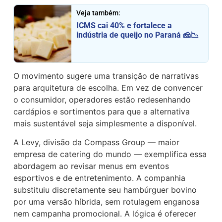
Veja também:
ICMS cai 40% e fortalece a
indústria de queijo no Paraná 🧀📉
O movimento sugere uma transição de narrativas
para arquitetura de escolha. Em vez de convencer
o consumidor, operadores estão redesenhando
cardápios e sortimentos para que a alternativa
mais sustentável seja simplesmente a disponível.
A Levy, divisão da Compass Group — maior
empresa de catering do mundo — exemplifica essa
abordagem ao revisar menus em eventos
esportivos e de entretenimento. A companhia
substituiu discretamente seu hambúrguer bovino
por uma versão híbrida, sem rotulagem enganosa
nem campanha promocional. A lógica é oferecer