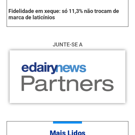
Fidelidade em xeque: só 11,3% não trocam de
marca de laticínios
JUNTE-SE A
Mais Lidos