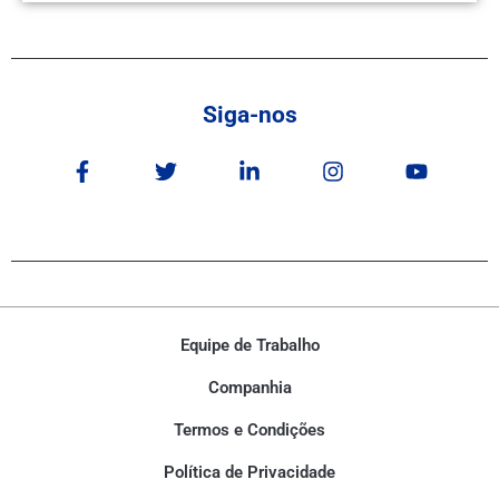
Siga-nos
Equipe de Trabalho
Companhia
Termos e Condições
Política de Privacidade