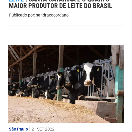
MAIOR PRODUTOR DE LEITE DO BRASIL
Publicado por:
sandracocordano
São Paulo
21 SET 2022