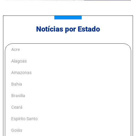
Notícias por Estado
Acre
Alagoas
Amazonas
Bahia
Brasilia
Ceará
Espírito Santo
Goiás