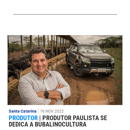
Santa Catarina
16 NOV 2022
PRODUTOR
|
PRODUTOR PAULISTA SE
DEDICA A BUBALINOCULTURA