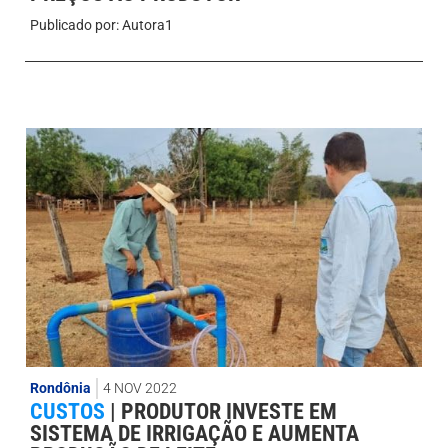
Publicado por:
Autora1
Rondônia
4 NOV 2022
CUSTOS
|
PRODUTOR INVESTE EM
SISTEMA DE IRRIGAÇÃO E AUMENTA