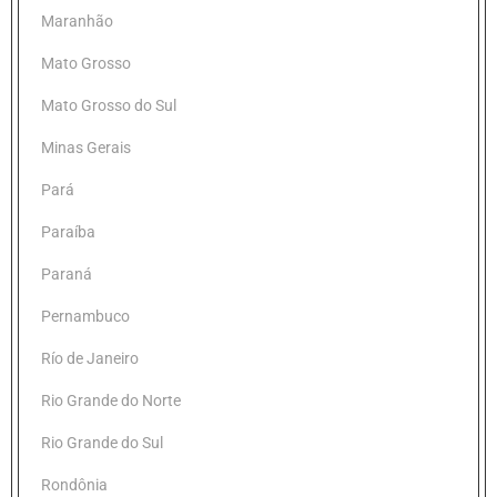
Maranhão
Mato Grosso
Mato Grosso do Sul
Minas Gerais
Pará
Paraíba
Paraná
Pernambuco
Río de Janeiro
Rio Grande do Norte
Rio Grande do Sul
Rondônia