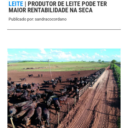
LEITE
|
PRODUTOR DE LEITE PODE TER
MAIOR RENTABILIDADE NA SECA
Publicado por:
sandracocordano