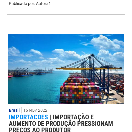
Publicado por:
Autora1
Brasil
15 NOV 2022
IMPORTACOES
|
IMPORTAÇÃO E
AUMENTO DE PRODUÇÃO PRESSIONAM
PREÇOS AO PRODUTOR