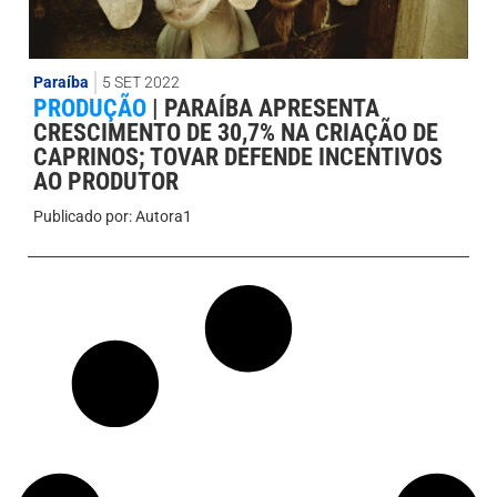
Paraíba
5 SET 2022
PRODUÇÃO
|
PARAÍBA APRESENTA
CRESCIMENTO DE 30,7% NA CRIAÇÃO DE
CAPRINOS; TOVAR DEFENDE INCENTIVOS
AO PRODUTOR
Publicado por:
Autora1