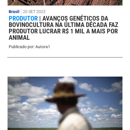
Brasil
20 SET 2022
PRODUTOR
|
AVANÇOS GENÉTICOS DA
BOVINOCULTURA NA ÚLTIMA DÉCADA FAZ
PRODUTOR LUCRAR R$ 1 MIL A MAIS POR
ANIMAL
Publicado por:
Autora1