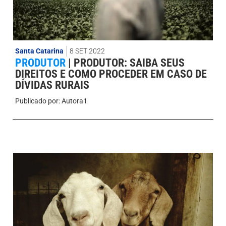
Santa Catarina
8 SET 2022
PRODUTOR
|
PRODUTOR: SAIBA SEUS
DIREITOS E COMO PROCEDER EM CASO DE
DÍVIDAS RURAIS
Publicado por:
Autora1