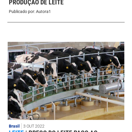
PRODUÇÃO DE LEITE
Publicado por:
Autora1
Brasil
3 OUT 2022