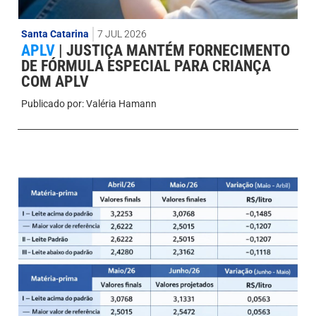
Santa Catarina
7 JUL 2026
APLV
|
JUSTIÇA MANTÉM FORNECIMENTO
DE FÓRMULA ESPECIAL PARA CRIANÇA
COM APLV
Publicado por:
Valéria Hamann