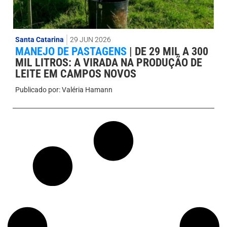
Santa Catarina
29 JUN 2026
MANEJO DE PASTAGENS
|
DE 29 MIL A 300
MIL LITROS: A VIRADA NA PRODUÇÃO DE
LEITE EM CAMPOS NOVOS
Publicado por:
Valéria Hamann