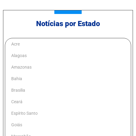
Notícias por Estado
Acre
Alagoas
Amazonas
Bahia
Brasilia
Ceará
Espírito Santo
Goiás