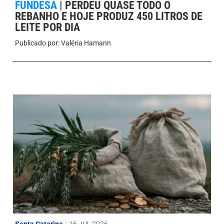
FUNDESA
|
PERDEU QUASE TODO O
REBANHO E HOJE PRODUZ 450 LITROS DE
LEITE POR DIA
Publicado por:
Valéria Hamann