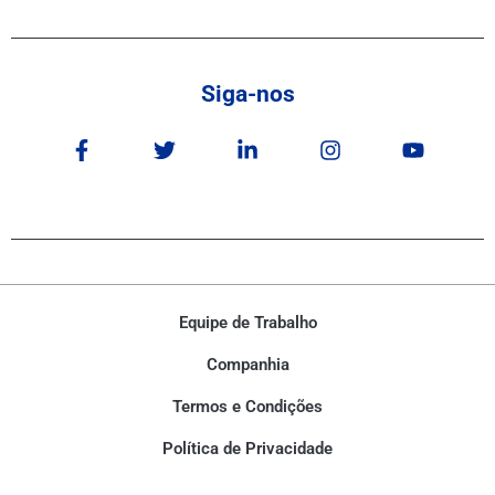
Siga-nos
Equipe de Trabalho
Companhia
Termos e Condições
Política de Privacidade