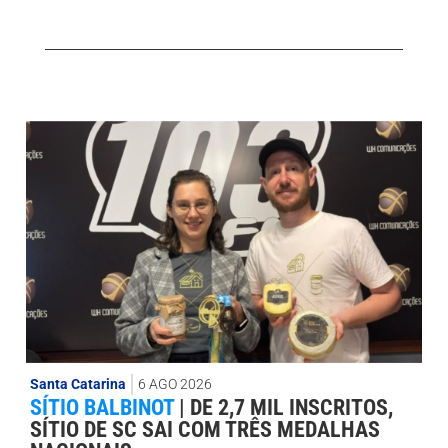
Santa Catarina
6 AGO 2026
SÍTIO BALBINOT
|
DE 2,7 MIL INSCRITOS,
SÍTIO DE SC SAI COM TRÊS MEDALHAS