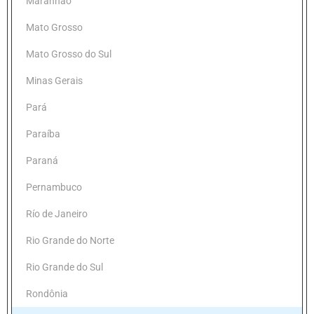
Maranhão
Mato Grosso
Mato Grosso do Sul
Minas Gerais
Pará
Paraíba
Paraná
Pernambuco
Río de Janeiro
Rio Grande do Norte
Rio Grande do Sul
Rondônia