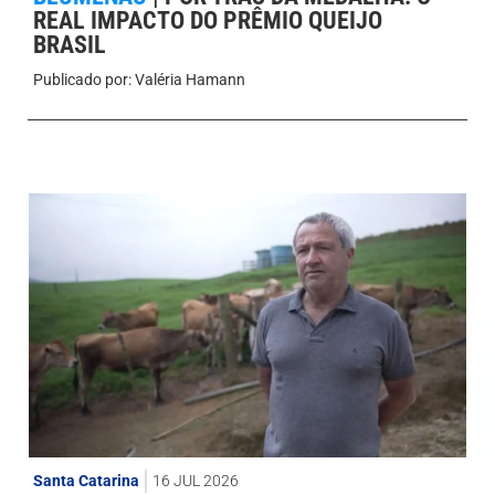
REAL IMPACTO DO PRÊMIO QUEIJO
BRASIL
Publicado por:
Valéria Hamann
Santa Catarina
16 JUL 2026