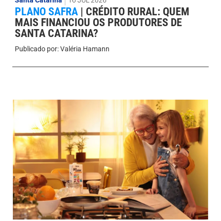
Santa Catarina
16 JUL 2026
PLANO SAFRA
|
CRÉDITO RURAL: QUEM
MAIS FINANCIOU OS PRODUTORES DE
SANTA CATARINA?
Publicado por:
Valéria Hamann