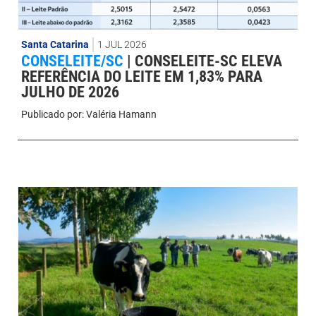
Santa Catarina
1 JUL 2026
CONSELEITE/SC
|
CONSELEITE-SC ELEVA
REFERÊNCIA DO LEITE EM 1,83% PARA
JULHO DE 2026
Publicado por:
Valéria Hamann