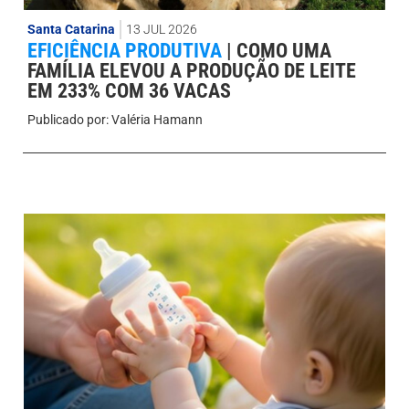
Santa Catarina
13 JUL 2026
EFICIÊNCIA PRODUTIVA
|
COMO UMA
FAMÍLIA ELEVOU A PRODUÇÃO DE LEITE
EM 233% COM 36 VACAS
Publicado por:
Valéria Hamann