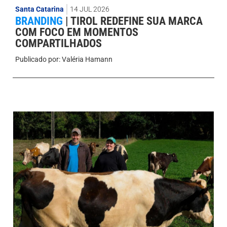
Santa Catarina
14 JUL 2026
BRANDING
|
TIROL REDEFINE SUA MARCA
COM FOCO EM MOMENTOS
COMPARTILHADOS
Publicado por:
Valéria Hamann