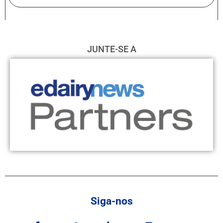
JUNTE-SE A
Siga-nos