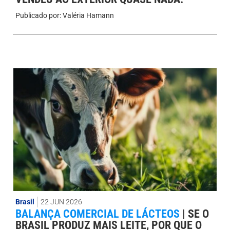
Publicado por:
Valéria Hamann
Brasil
22 JUN 2026
BALANÇA COMERCIAL DE LÁCTEOS
|
SE O
BRASIL PRODUZ MAIS LEITE, POR QUE O