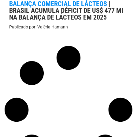
BALANÇA COMERCIAL DE LÁCTEOS
|
BRASIL ACUMULA DÉFICIT DE US$ 477 MI
NA BALANÇA DE LÁCTEOS EM 2025
Publicado por:
Valéria Hamann