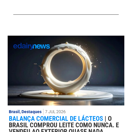
Brasil
,
Destaques
7 JUL 2026
BALANÇA COMERCIAL DE LÁCTEOS
|
O
BRASIL COMPROU LEITE COMO NUNCA. E
VENDEU AO EXTERIOR QUASE NADA.