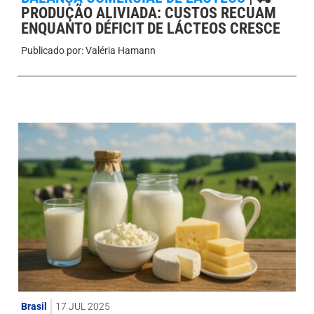
PRODUÇÃO ALIVIADA: CUSTOS RECUAM
ENQUANTO DÉFICIT DE LÁCTEOS CRESCE
Publicado por:
Valéria Hamann
Brasil
17 JUL 2025