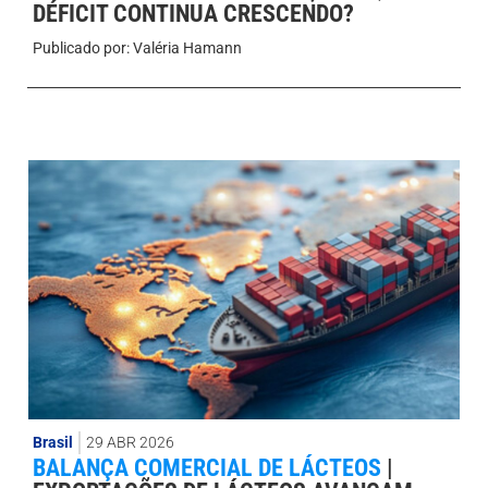
DÉFICIT CONTINUA CRESCENDO?
Publicado por:
Valéria Hamann
Brasil
29 ABR 2026
BALANÇA COMERCIAL DE LÁCTEOS
|