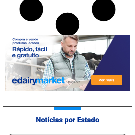
Notícias por Estado