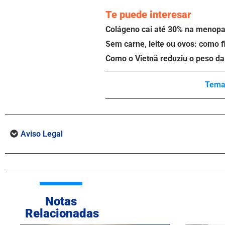
Te puede interesar
Colágeno cai até 30% na menopau
Sem carne, leite ou ovos: como f
Como o Vietnã reduziu o peso da 
Tema
Aviso Legal
Notas
Relacionadas