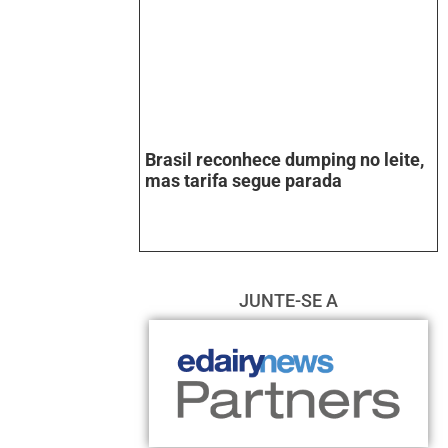
Brasil reconhece dumping no leite,
mas tarifa segue parada
JUNTE-SE A