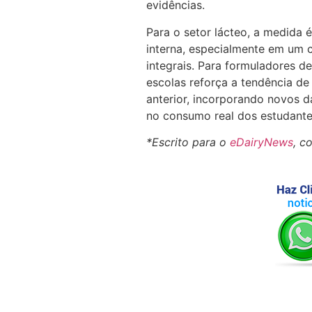
evidências.
Para o setor lácteo, a medida 
interna, especialmente em um
integrais. Para formuladores de 
escolas reforça a tendência de
anterior, incorporando novos d
no consumo real dos estudante
*Escrito para o
eDairyNews
, c