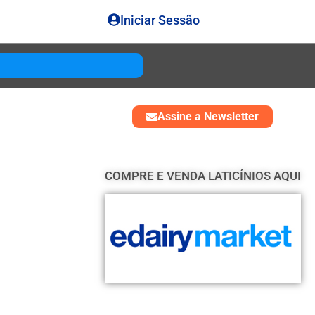
Iniciar Sessão
Gouda
USD 4850
Assine a Newsletter
COMPRE E VENDA LATICÍNIOS AQUI