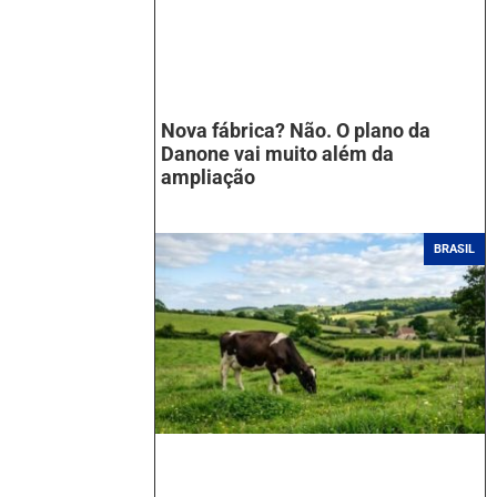
Nova fábrica? Não. O plano da
Danone vai muito além da
ampliação
BRASIL