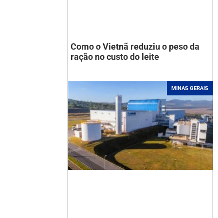
Como o Vietnã reduziu o peso da
ração no custo do leite
MINAS GERAIS