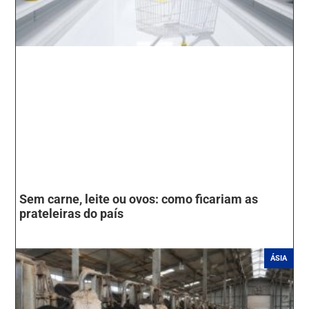
Sem carne, leite ou ovos: como ficariam as
prateleiras do país
ÁSIA