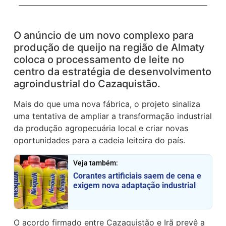
O anúncio de um novo complexo para
produção de queijo na região de Almaty
coloca o processamento de leite no
centro da estratégia de desenvolvimento
agroindustrial do Cazaquistão.
Mais do que uma nova fábrica, o projeto sinaliza
uma tentativa de ampliar a transformação industrial
da produção agropecuária local e criar novas
oportunidades para a cadeia leiteira do país.
Veja também:
Corantes artificiais saem de cena e
exigem nova adaptação industrial
O acordo firmado entre Cazaquistão e Irã prevê a