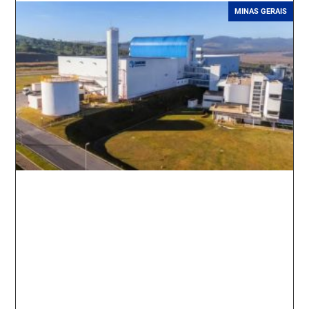
MINAS GERAIS