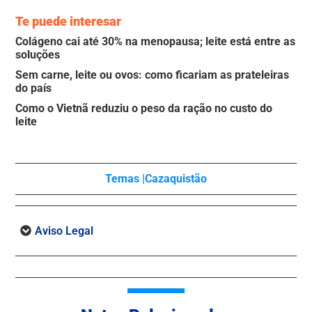
Te puede interesar
Colágeno cai até 30% na menopausa; leite está entre as
soluções
Sem carne, leite ou ovos: como ficariam as prateleiras
do país
Como o Vietnã reduziu o peso da ração no custo do
leite
Temas |
Cazaquistão
Aviso Legal