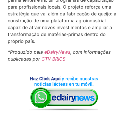
para profissionais locais. O projeto reforça uma
estratégia que vai além da fabricação de queijo: a
construção de uma plataforma agroindustrial
capaz de atrair novos investimentos e ampliar a
transformação de matérias-primas dentro do
próprio país.
*Produzido pela
eDairyNews
, com informações
publicadas por
CTV BRICS