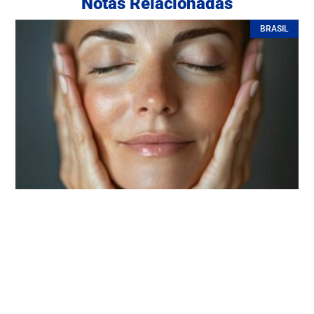
Notas Relacionadas
BRASIL