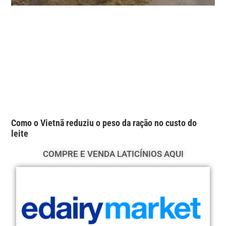
Como o Vietnã reduziu o peso da ração no custo do
leite
COMPRE E VENDA LATICÍNIOS AQUI