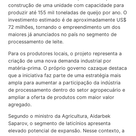
construção de uma unidade com capacidade para
produzir até 155 mil toneladas de queijo por ano. O
investimento estimado é de aproximadamente US$
72 milhões, tornando o empreendimento um dos
maiores já anunciados no país no segmento de
processamento de leite.
Para os produtores locais, o projeto representa a
criação de uma nova demanda industrial por
matéria-prima. O próprio governo cazaque destaca
que a iniciativa faz parte de uma estratégia mais
ampla para aumentar a participação da indústria
de processamento dentro do setor agropecuário e
ampliar a oferta de produtos com maior valor
agregado.
Segundo o ministro da Agricultura, Aidarbek
Saparov, o segmento de laticínios apresenta
elevado potencial de expansão. Nesse contexto, a