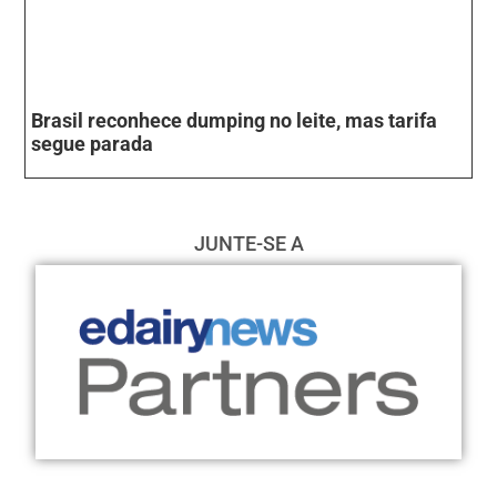
Brasil reconhece dumping no leite, mas tarifa
segue parada
JUNTE-SE A