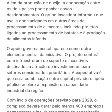
Além da produção de queijo, a cooperação entre
os dois países pode ganhar novos
desdobramentos. O grupo investidor informou que
avalia oportunidades em outras áreas de
processamento de alimentos, incluindo projetos
ligados ao processamento de batatas e à produção
de alimentos infantis.
O apoio governamental aparece como outro
elemento central da iniciativa. O projeto contará
com infraestrutura de suporte e incentivos
destinados à atração de investimentos para
setores considerados prioritários. A expectativa é
que essa combinação entre capital privado e apoio
público acelere a expansão da capacidade
industrial da região.
Com início de operações previsto para 2029, o
complexo deverá gerar pelo menos 400 empregos
permanentes e incluir programas de capacitação