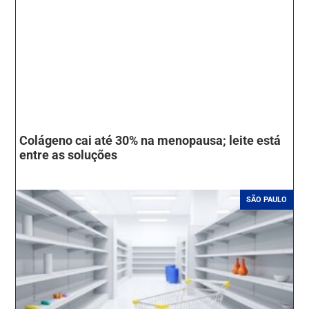
Colágeno cai até 30% na menopausa; leite está
entre as soluções
SÃO PAULO