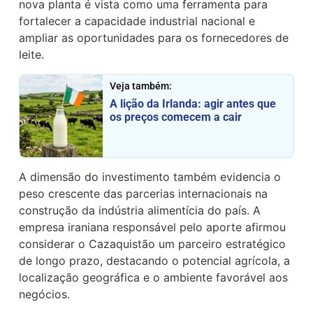
nova planta é vista como uma ferramenta para
fortalecer a capacidade industrial nacional e
ampliar as oportunidades para os fornecedores de
leite.
Veja também:
A lição da Irlanda: agir antes que
os preços comecem a cair
A dimensão do investimento também evidencia o
peso crescente das parcerias internacionais na
construção da indústria alimentícia do país. A
empresa iraniana responsável pelo aporte afirmou
considerar o Cazaquistão um parceiro estratégico
de longo prazo, destacando o potencial agrícola, a
localização geográfica e o ambiente favorável aos
negócios.