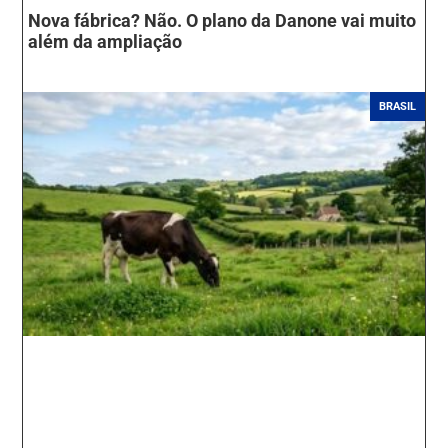
Nova fábrica? Não. O plano da Danone vai muito
além da ampliação
BRASIL