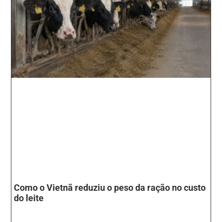
Como o Vietnã reduziu o peso da ração no custo
do leite