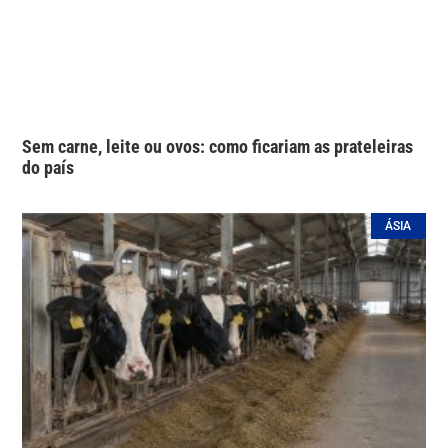
Sem carne, leite ou ovos: como ficariam as prateleiras
do país
ÁSIA