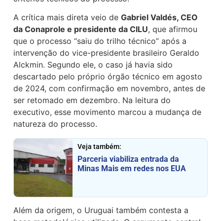
A crítica mais direta veio de
Gabriel Valdés, CEO
da Conaprole e presidente da CILU
, que afirmou
que o processo “saiu do trilho técnico” após a
intervenção do vice-presidente brasileiro Geraldo
Alckmin. Segundo ele, o caso já havia sido
descartado pelo próprio órgão técnico em agosto
de 2024, com confirmação em novembro, antes de
ser retomado em dezembro. Na leitura do
executivo, esse movimento marcou a mudança de
natureza do processo.
Veja também:
Parceria viabiliza entrada da
Minas Mais em redes nos EUA
Além da origem, o Uruguai também contesta a