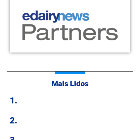
Mais Lidos
1.
2.