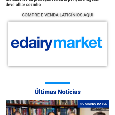
deve olhar sozinho
COMPRE E VENDA LATICÍNIOS AQUI
Ú
ltimas Notícias
RIO GRANDE DO SUL