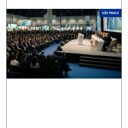
SÃO PAULO