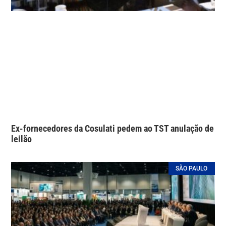
Ex-fornecedores da Cosulati pedem ao TST anulação de
leilão
SÃO PAULO