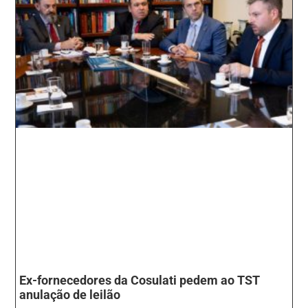
Ex-fornecedores da Cosulati pedem ao TST
anulação de leilão