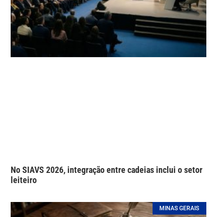
No SIAVS 2026, integração entre cadeias inclui o setor
leiteiro
MINAS GERAIS