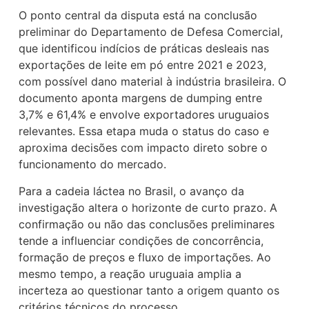
O ponto central da disputa está na conclusão
preliminar do Departamento de Defesa Comercial,
que identificou indícios de práticas desleais nas
exportações de leite em pó entre 2021 e 2023,
com possível dano material à indústria brasileira. O
documento aponta margens de dumping entre
3,7% e 61,4% e envolve exportadores uruguaios
relevantes. Essa etapa muda o status do caso e
aproxima decisões com impacto direto sobre o
funcionamento do mercado.
Para a cadeia láctea no Brasil, o avanço da
investigação altera o horizonte de curto prazo. A
confirmação ou não das conclusões preliminares
tende a influenciar condições de concorrência,
formação de preços e fluxo de importações. Ao
mesmo tempo, a reação uruguaia amplia a
incerteza ao questionar tanto a origem quanto os
critérios técnicos do processo.