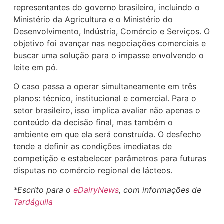
representantes do governo brasileiro, incluindo o
Ministério da Agricultura e o Ministério do
Desenvolvimento, Indústria, Comércio e Serviços. O
objetivo foi avançar nas negociações comerciais e
buscar uma solução para o impasse envolvendo o
leite em pó.
O caso passa a operar simultaneamente em três
planos: técnico, institucional e comercial. Para o
setor brasileiro, isso implica avaliar não apenas o
conteúdo da decisão final, mas também o
ambiente em que ela será construída. O desfecho
tende a definir as condições imediatas de
competição e estabelecer parâmetros para futuras
disputas no comércio regional de lácteos.
*Escrito para o
eDairyNews
, com informações de
Tardáguila