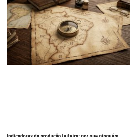
Indicadores da produção leiteira: por que ninguém