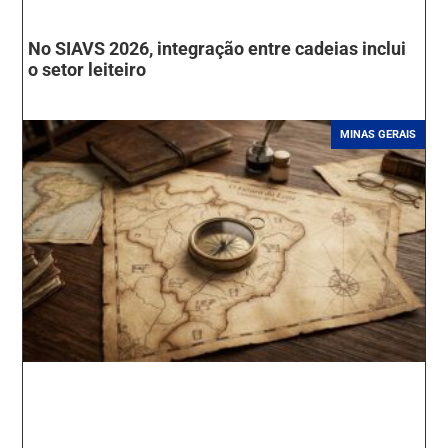
No SIAVS 2026, integração entre cadeias inclui
o setor leiteiro
MINAS GERAIS