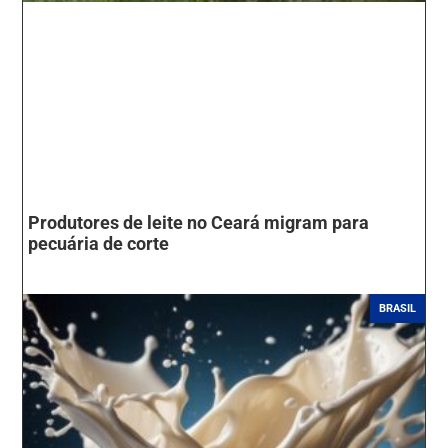
Produtores de leite no Ceará migram para
pecuária de corte
BRASIL