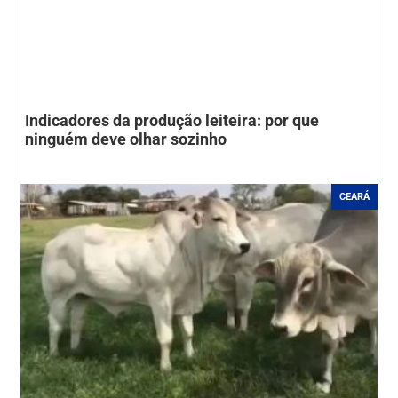
Indicadores da produção leiteira: por que
ninguém deve olhar sozinho
CEARÁ