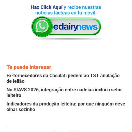
Te puede interesar
Ex-fornecedores da Cosulati pedem ao TST anulação
de leilão
No SIAVS 2026, integração entre cadeias inclui o setor
leiteiro
Indicadores da produção leiteira: por que ninguém deve
olhar sozinho