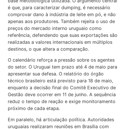
base metodológica utilizada. O argumento central
é que, para caracterizar dumping, é necessário
comprovar dano à indústria de leite em pó, e não
apenas aos produtores. Também rejeita o uso de
preços do mercado interno uruguaio como
referência, defendendo que suas exportações são
realizadas a valores internacionais em múltiplos
destinos, o que altera a comparação.
O calendário reforça a pressão sobre os agentes
do setor. O Uruguai tem prazo até 4 de maio para
apresentar sua defesa. O relatório do órgão
técnico brasileiro está previsto para 18 de maio,
enquanto a decisão final do Comitê Executivo de
Gestão deve ocorrer em 11 de junho. A sequência
reduz o tempo de reação e exige monitoramento
próximo de cada etapa.
Em paralelo, há articulação política. Autoridades
uruguaias realizaram reuniões em Brasília com