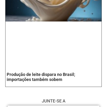
Produção de leite dispara no Brasil;
importações também sobem
JUNTE-SE A