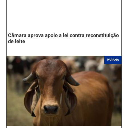
Câmara aprova apoio a lei contra reconstituição
de leite
PARANÁ