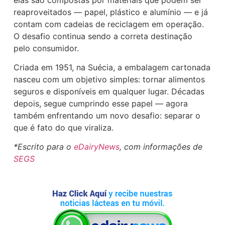
reaproveitados — papel, plástico e alumínio — e já
contam com cadeias de reciclagem em operação.
O desafio continua sendo a correta destinação
pelo consumidor.
Criada em 1951, na Suécia, a embalagem cartonada
nasceu com um objetivo simples: tornar alimentos
seguros e disponíveis em qualquer lugar. Décadas
depois, segue cumprindo esse papel — agora
também enfrentando um novo desafio: separar o
que é fato do que viraliza.
*Escrito para o
eDairyNews
, com informações de
SEGS