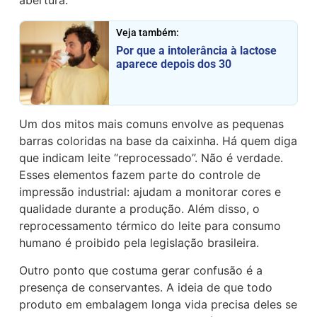
abertura.
Veja também:
Por que a intolerância à lactose
aparece depois dos 30
Um dos mitos mais comuns envolve as pequenas
barras coloridas na base da caixinha. Há quem diga
que indicam leite “reprocessado”. Não é verdade.
Esses elementos fazem parte do controle de
impressão industrial: ajudam a monitorar cores e
qualidade durante a produção. Além disso, o
reprocessamento térmico do leite para consumo
humano é proibido pela legislação brasileira.
Outro ponto que costuma gerar confusão é a
presença de conservantes. A ideia de que todo
produto em embalagem longa vida precisa deles se