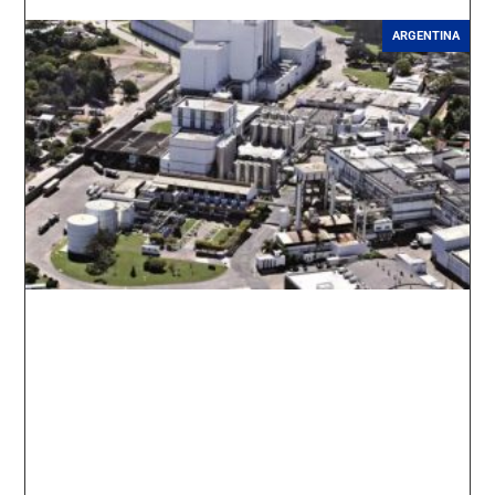
ARGENTINA