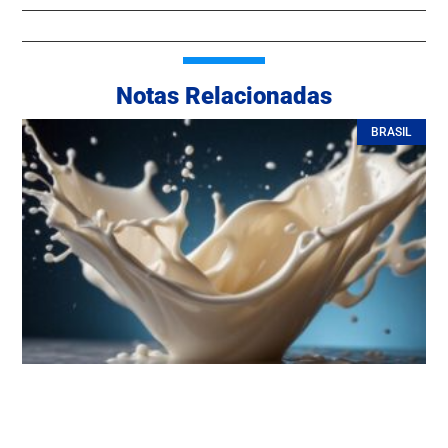
Notas Relacionadas
BRASIL