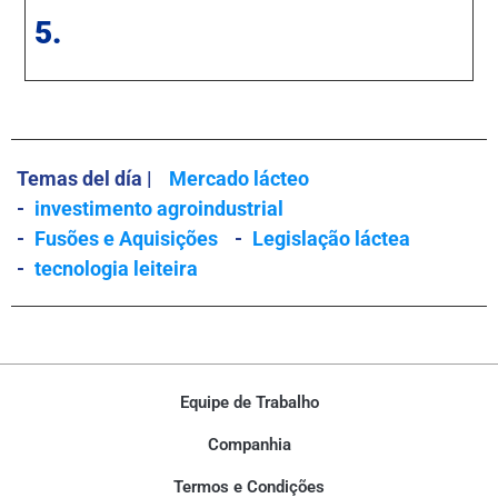
5.
Temas del día |
Mercado lácteo
-
investimento agroindustrial
-
Fusões e Aquisições
-
Legislação láctea
-
tecnologia leiteira
Equipe de Trabalho
Companhia
Termos e Condições