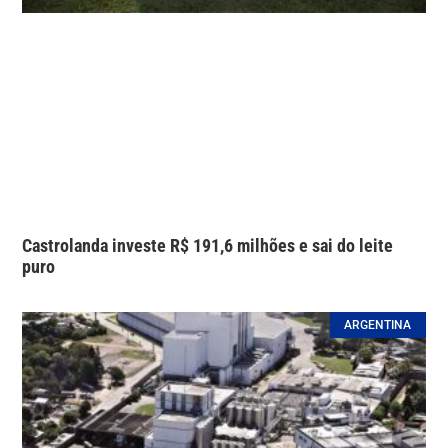
Castrolanda investe R$ 191,6 milhões e sai do leite
puro
ARGENTINA