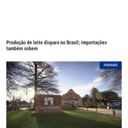
Produção de leite dispara no Brasil; importações
também sobem
PARANÁ