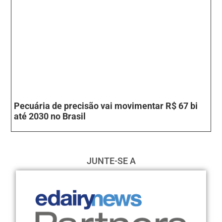
Pecuária de precisão vai movimentar R$ 67 bi
até 2030 no Brasil
JUNTE-SE A