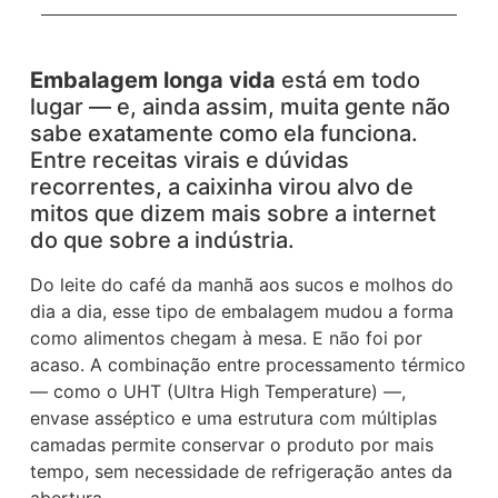
Embalagem longa vida
está em todo
lugar — e, ainda assim, muita gente não
sabe exatamente como ela funciona.
Entre receitas virais e dúvidas
recorrentes, a caixinha virou alvo de
mitos que dizem mais sobre a internet
do que sobre a indústria.
Do leite do café da manhã aos sucos e molhos do
dia a dia, esse tipo de embalagem mudou a forma
como alimentos chegam à mesa. E não foi por
acaso. A combinação entre processamento térmico
— como o UHT (Ultra High Temperature) —,
envase asséptico e uma estrutura com múltiplas
camadas permite conservar o produto por mais
tempo, sem necessidade de refrigeração antes da