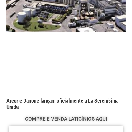
Arcor e Danone lançam oficialmente a La Serenísima
Unida
COMPRE E VENDA LATICÍNIOS AQUI