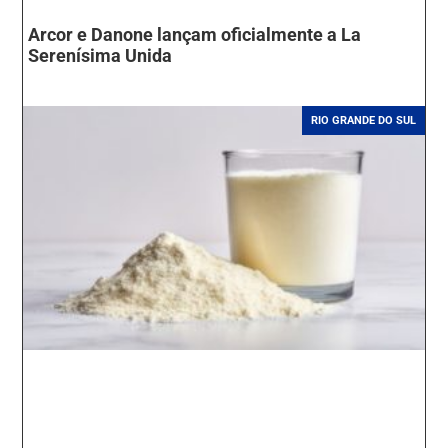
Arcor e Danone lançam oficialmente a La
Serenísima Unida
RIO GRANDE DO SUL