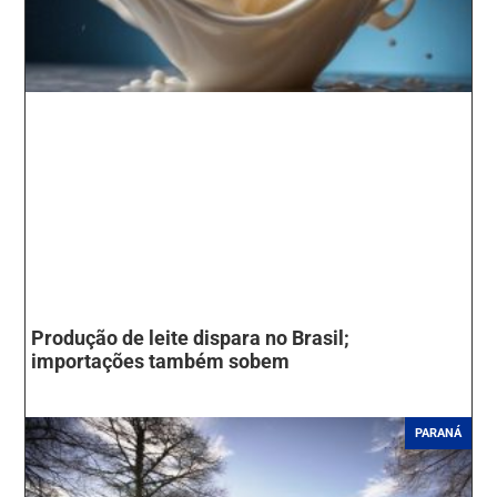
Produção de leite dispara no Brasil;
importações também sobem
PARANÁ