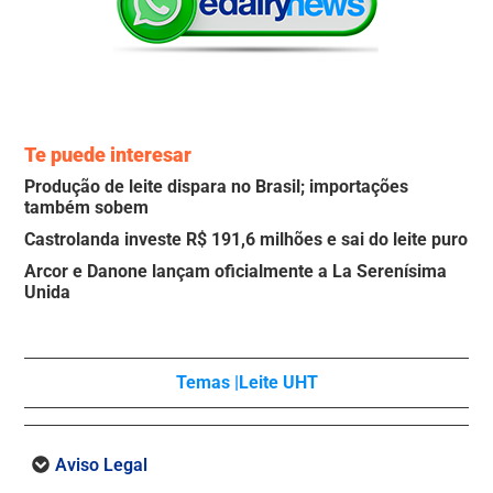
Te puede interesar
Produção de leite dispara no Brasil; importações
também sobem
Castrolanda investe R$ 191,6 milhões e sai do leite puro
Arcor e Danone lançam oficialmente a La Serenísima
Unida
Temas |
Leite UHT
Aviso Legal