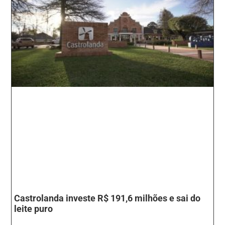
Castrolanda investe R$ 191,6 milhões e sai do
leite puro