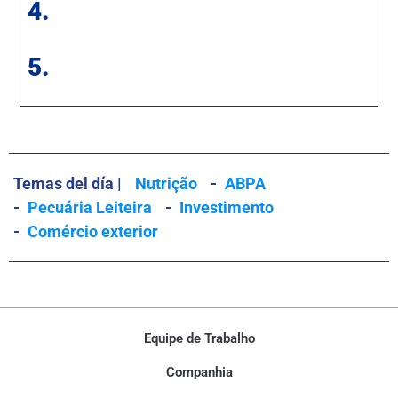
4.
5.
Temas del día |
Nutrição
-
ABPA
-
Pecuária Leiteira
-
Investimento
-
Comércio exterior
Equipe de Trabalho
Companhia