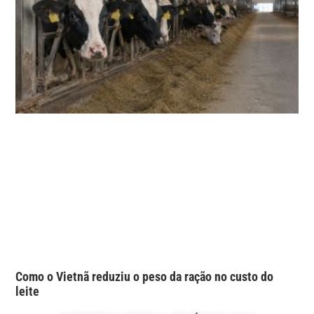
Como o Vietnã reduziu o peso da ração no custo do
leite