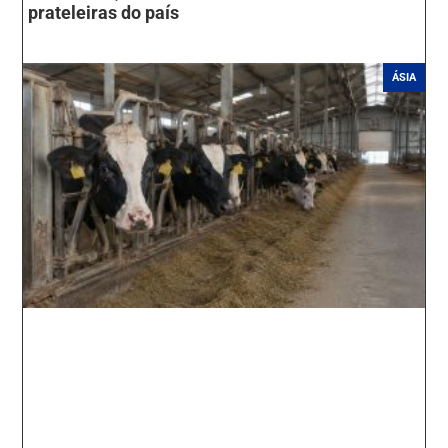
prateleiras do país
ÁSIA