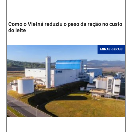
Como o Vietnã reduziu o peso da ração no custo
do leite
MINAS GERAIS