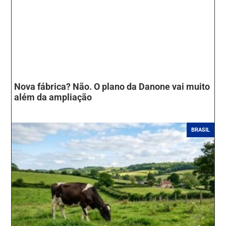
Nova fábrica? Não. O plano da Danone vai muito
além da ampliação
BRASIL