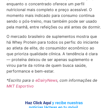
enquanto o concentrado oferece um perfil
nutricional mais completo e preço acessível. O
momento mais indicado para consumo continua
sendo o pós-treino, mas também pode ser usado
pela manhã, entre refeições ou até antes de dormir.
O mercado brasileiro de suplementos mostra que
há Whey Protein para todos os perfis: do iniciante
ao atleta de elite, do consumidor econômico ao
que prioriza qualidade clínica. A tendência é clara
— proteína deixou de ser apenas suplemento e
virou parte da rotina de quem busca saúde,
performance e bem-estar.
*Escrito para o
eDairyNews
, com informações de
MKT Esportivo