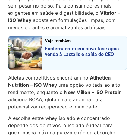
sem pesar no bolso. Para consumidores mais
exigentes em saúde e digestibilidade, o
Vitafor –
ISO Whey
aposta em formulações limpas, com
menos corantes e aromatizantes artificiais.
Veja também:
Fonterra entra em nova fase após
venda à Lactalis e saída do CEO
Atletas competitivos encontram no
Atlhetica
Nutrition – ISO Whey
uma opção voltada ao alto
rendimento, enquanto o
New Millen – ISO Protein
adiciona BCAA, glutamina e arginina para
potencializar recuperação e imunidade.
A escolha entre whey isolado e concentrado
depende dos objetivos: o isolado é ideal para
quem busca máxima pureza e rápida absorção,