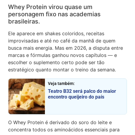
Whey Protein virou quase um
personagem fixo nas academias
brasileiras.
Ele aparece em shakes coloridos, receitas
improvisadas e até no café da manhã de quem
busca mais energia. Mas em 2026, a disputa entre
marcas e fórmulas ganhou novos capítulos — e
escolher o suplemento certo pode ser tão
estratégico quanto montar o treino da semana.
Veja também:
Teatro B32 será palco do maior
encontro queijeiro do país
O Whey Protein é derivado do soro do leite e
concentra todos os aminoácidos essenciais para