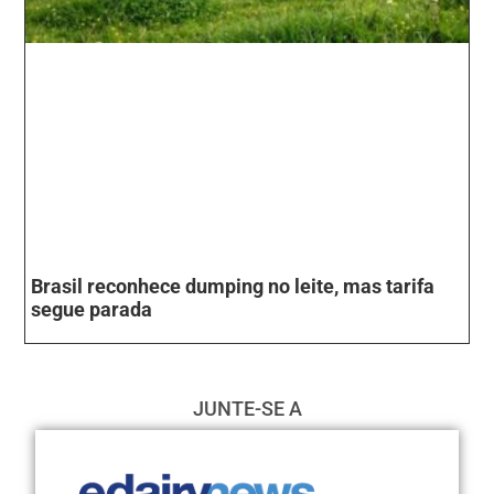
Brasil reconhece dumping no leite, mas tarifa
segue parada
JUNTE-SE A