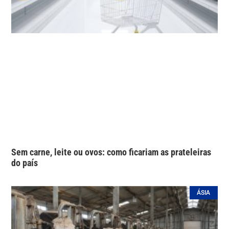
Sem carne, leite ou ovos: como ficariam as prateleiras
do país
ÁSIA