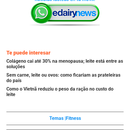
Te puede interesar
Colágeno cai até 30% na menopausa; leite está entre as
soluções
Sem carne, leite ou ovos: como ficariam as prateleiras
do país
Como o Vietnã reduziu o peso da ração no custo do
leite
Temas |
Fitness