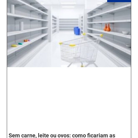
Sem carne, leite ou ovos: como ficariam as