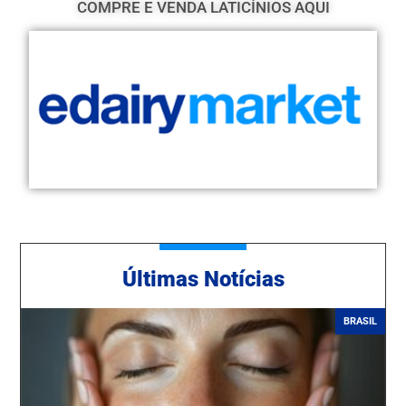
COMPRE E VENDA LATICÍNIOS AQUI
Ú
ltimas Notícias
BRASIL