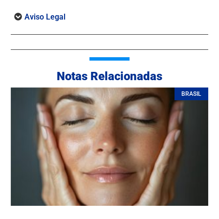
Aviso Legal
Notas Relacionadas
BRASIL