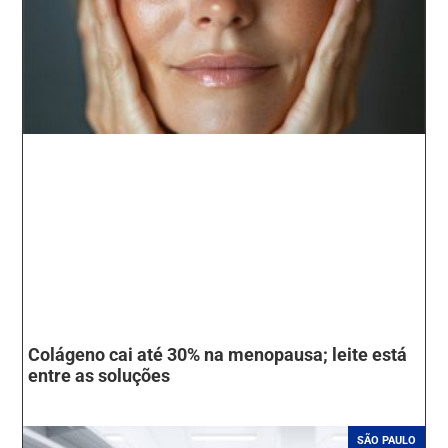
Colágeno cai até 30% na menopausa; leite está
entre as soluções
SÃO PAULO