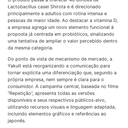
Lactobacillus casei Shirota e é direcionado
principalmente a adultos com rotina intensa e
pessoas de maior idade. Ao destacar a vitamina D,
a empresa agrega um novo elemento funcional à
proposta já centrada em probióticos, sinalizando
uma tentativa de ampliar o valor percebido dentro
da mesma categoria.
Do ponto de vista de mecanismo de mercado, a
Yakult está reorganizando a comunicação para
tornar explícita uma diferenciação que, segundo a
própria empresa, nem sempre é clara para o
consumidor. A campanha central, baseada no filme
“Repetição”, apresenta todas as versões
disponíveis e seus respectivos públicos-alvo,
utilizando recursos visuais e linguagem adaptada,
incluindo elementos gráficos e referências ao
japonês.