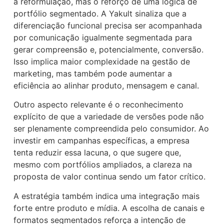
a reformulação, mas o reforço de uma lógica de
portfólio segmentado. A Yakult sinaliza que a
diferenciação funcional precisa ser acompanhada
por comunicação igualmente segmentada para
gerar compreensão e, potencialmente, conversão.
Isso implica maior complexidade na gestão de
marketing, mas também pode aumentar a
eficiência ao alinhar produto, mensagem e canal.
Outro aspecto relevante é o reconhecimento
explícito de que a variedade de versões pode não
ser plenamente compreendida pelo consumidor. Ao
investir em campanhas específicas, a empresa
tenta reduzir essa lacuna, o que sugere que,
mesmo com portfólios ampliados, a clareza na
proposta de valor continua sendo um fator crítico.
A estratégia também indica uma integração mais
forte entre produto e mídia. A escolha de canais e
formatos segmentados reforça a intenção de