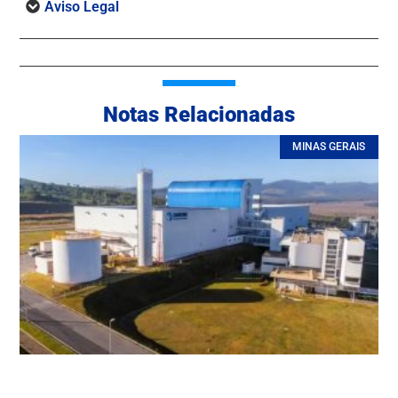
Aviso Legal
Notas Relacionadas
MINAS GERAIS