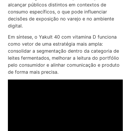
alcançar públicos distintos em contextos de
consumo específicos, o que pode influenciar
decisões de exposição no varejo e no ambiente
digital.
Em síntese, o Yakult 40 com vitamina D funciona
como vetor de uma estratégia mais ampla:
consolidar a segmentação dentro da categoria de
leites fermentados, melhorar a leitura do portfólio
pelo consumidor e alinhar comunicação e produto
de forma mais precisa.