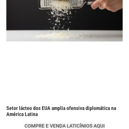
Setor lácteo dos EUA amplia ofensiva diplomática na
América Latina
COMPRE E VENDA LATICÍNIOS AQUI