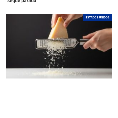
segue parada
ESTADOS UNIDOS