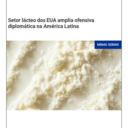
Setor lácteo dos EUA amplia ofensiva
diplomática na América Latina
MINAS GERAIS