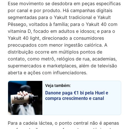
Esse movimento se desdobra em peças específicas
por canal e por produto. Há campanhas digitais
segmentadas para o Yakult tradicional e Yakult
Pêssego, voltados à família; para o Yakult 40 com
vitamina D, focado em adultos e idosos; e para o
Yakult 40 light, direcionado a consumidores
preocupados com menor ingestão calórica. A
distribuição ocorre em múltiplos pontos de
contato, como metrô, relógios de rua, academias,
supermercados e marketplaces, além de televisão
aberta e ações com influenciadores.
Veja também:
Danone paga €1 bi pela Huel e
compra crescimento e canal
Para a cadeia láctea, o ponto central não é apenas