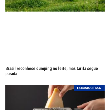
Brasil reconhece dumping no leite, mas tarifa segue
parada
ESTADOS UNIDOS