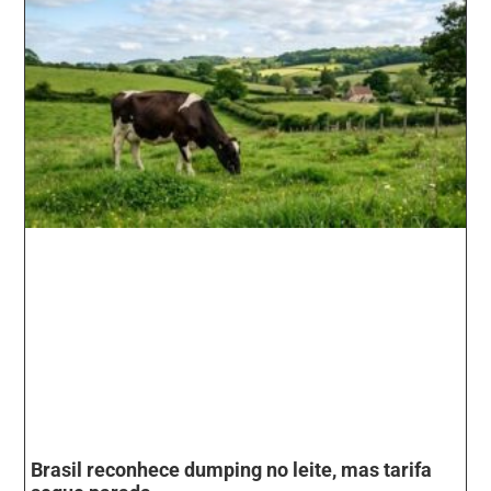
Brasil reconhece dumping no leite, mas tarifa