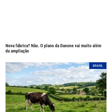
Nova fábrica? Não. O plano da Danone vai muito além
da ampliação
BRASIL