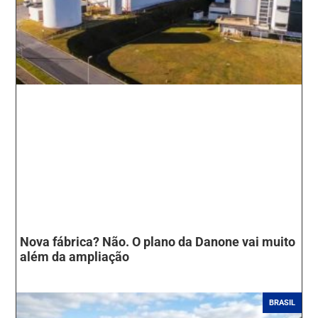
Nova fábrica? Não. O plano da Danone vai muito
além da ampliação
BRASIL