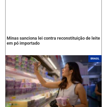
Minas sanciona lei contra reconstituição de leite
em pó importado
BRASIL