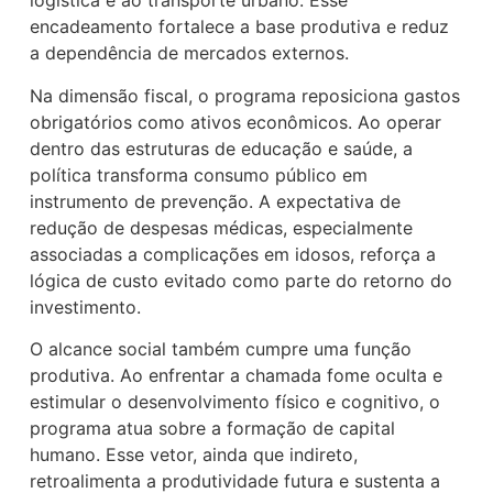
logística e ao transporte urbano. Esse
encadeamento fortalece a base produtiva e reduz
a dependência de mercados externos.
Na dimensão fiscal, o programa reposiciona gastos
obrigatórios como ativos econômicos. Ao operar
dentro das estruturas de educação e saúde, a
política transforma consumo público em
instrumento de prevenção. A expectativa de
redução de despesas médicas, especialmente
associadas a complicações em idosos, reforça a
lógica de custo evitado como parte do retorno do
investimento.
O alcance social também cumpre uma função
produtiva. Ao enfrentar a chamada fome oculta e
estimular o desenvolvimento físico e cognitivo, o
programa atua sobre a formação de capital
humano. Esse vetor, ainda que indireto,
retroalimenta a produtividade futura e sustenta a