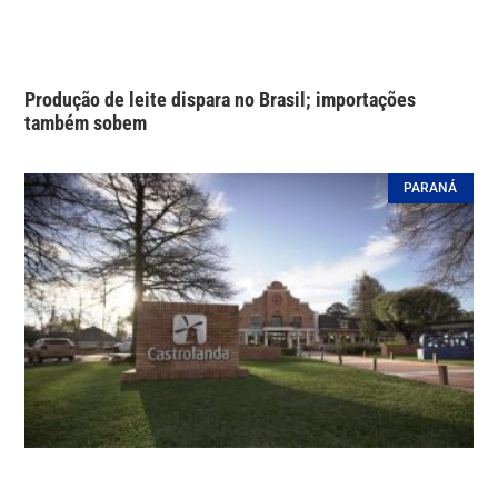
Produção de leite dispara no Brasil; importações
também sobem
PARANÁ