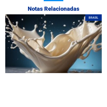
Notas Relacionadas
BRASIL