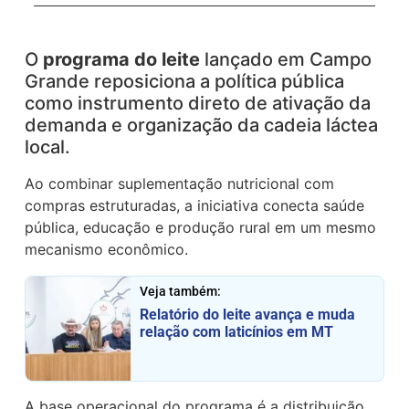
O
programa do leite
lançado em Campo
Grande reposiciona a política pública
como instrumento direto de ativação da
demanda e organização da cadeia láctea
local.
Ao combinar suplementação nutricional com
compras estruturadas, a iniciativa conecta saúde
pública, educação e produção rural em um mesmo
mecanismo econômico.
Veja também:
Relatório do leite avança e muda
relação com laticínios em MT
A base operacional do programa é a distribuição