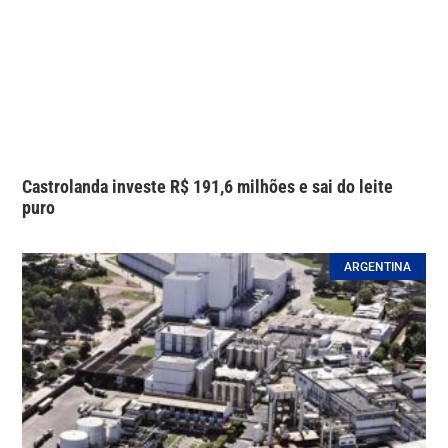
Castrolanda investe R$ 191,6 milhões e sai do leite
puro
ARGENTINA