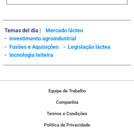
Temas del día |
Mercado lácteo
-
investimento agroindustrial
-
Fusões e Aquisições
-
Legislação láctea
-
tecnologia leiteira
Equipe de Trabalho
Companhia
Termos e Condições
Política de Privacidade