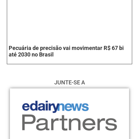
Pecuária de precisão vai movimentar R$ 67 bi
até 2030 no Brasil
JUNTE-SE A