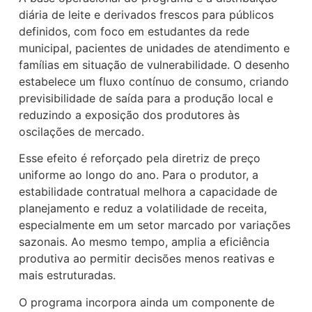
diária de leite e derivados frescos para públicos
definidos, com foco em estudantes da rede
municipal, pacientes de unidades de atendimento e
famílias em situação de vulnerabilidade. O desenho
estabelece um fluxo contínuo de consumo, criando
previsibilidade de saída para a produção local e
reduzindo a exposição dos produtores às
oscilações de mercado.
Esse efeito é reforçado pela diretriz de preço
uniforme ao longo do ano. Para o produtor, a
estabilidade contratual melhora a capacidade de
planejamento e reduz a volatilidade de receita,
especialmente em um setor marcado por variações
sazonais. Ao mesmo tempo, amplia a eficiência
produtiva ao permitir decisões menos reativas e
mais estruturadas.
O programa incorpora ainda um componente de