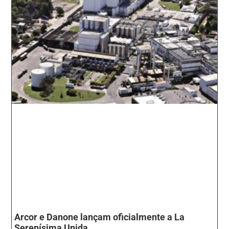
Arcor e Danone lançam oficialmente a La
Serenísima Unida