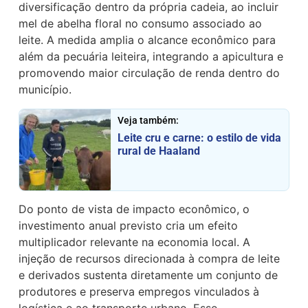
diversificação dentro da própria cadeia, ao incluir
mel de abelha floral no consumo associado ao
leite. A medida amplia o alcance econômico para
além da pecuária leiteira, integrando a apicultura e
promovendo maior circulação de renda dentro do
município.
Veja também:
Leite cru e carne: o estilo de vida
rural de Haaland
Do ponto de vista de impacto econômico, o
investimento anual previsto cria um efeito
multiplicador relevante na economia local. A
injeção de recursos direcionada à compra de leite
e derivados sustenta diretamente um conjunto de
produtores e preserva empregos vinculados à