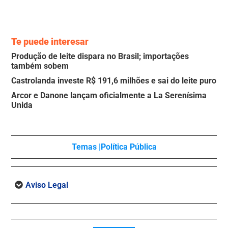
Te puede interesar
Produção de leite dispara no Brasil; importações
também sobem
Castrolanda investe R$ 191,6 milhões e sai do leite puro
Arcor e Danone lançam oficialmente a La Serenísima
Unida
Temas |
Política Pública
Aviso Legal