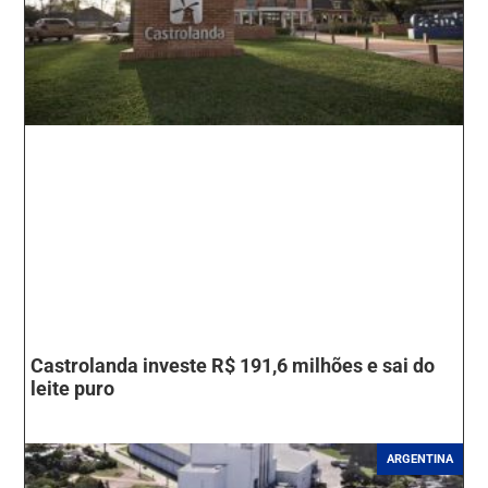
Castrolanda investe R$ 191,6 milhões e sai do
leite puro
ARGENTINA