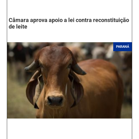
Câmara aprova apoio a lei contra reconstituição
de leite
PARANÁ