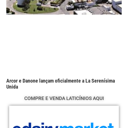
Arcor e Danone lançam oficialmente a La Serenísima
Unida
COMPRE E VENDA LATICÍNIOS AQUI