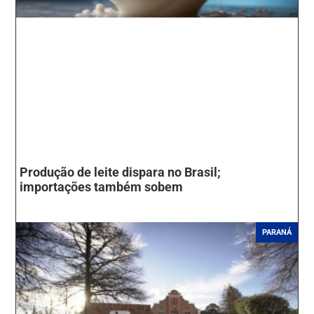
Produção de leite dispara no Brasil;
importações também sobem
PARANÁ