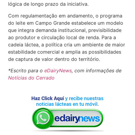
lógica de longo prazo da iniciativa.
Com regulamentação em andamento, o programa
do leite em Campo Grande estabelece um modelo
que integra demanda institucional, previsibilidade
ao produtor e circulação local de renda. Para a
cadeia láctea, a política cria um ambiente de maior
estabilidade comercial e amplia as possibilidades
de captura de valor dentro do território.
*Escrito para o
eDairyNews
, com informações de
Notícias do Cerrado