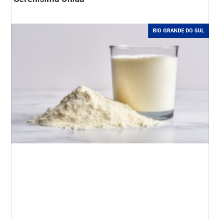
RIO GRANDE DO SUL