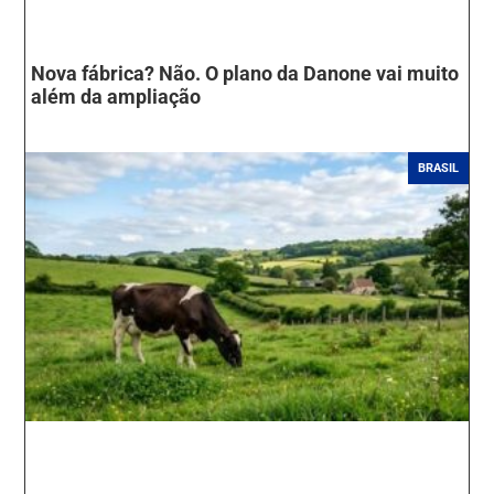
Nova fábrica? Não. O plano da Danone vai muito
além da ampliação
BRASIL