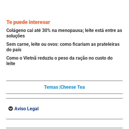
Te puede interesar
Colágeno cai até 30% na menopausa; leite está entre as
soluções
Sem carne, leite ou ovos: como ficariam as prateleiras
do país
Como o Vietnã reduziu o peso da ração no custo do
leite
Temas |
Cheese Tea
Aviso Legal