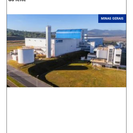
MINAS GERAIS