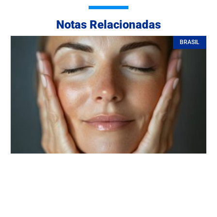
Notas Relacionadas
BRASIL