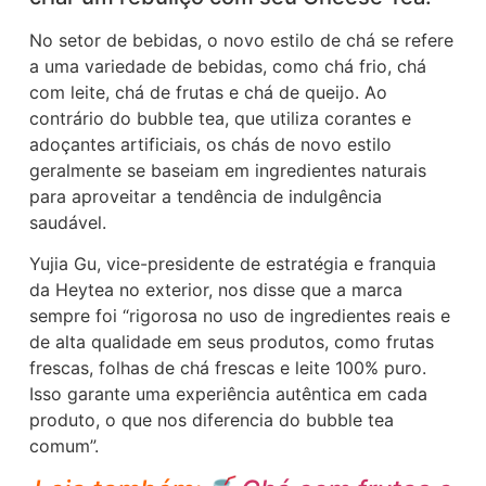
No setor de bebidas, o novo estilo de chá se refere
a uma variedade de bebidas, como chá frio, chá
com leite, chá de frutas e chá de queijo. Ao
contrário do bubble tea, que utiliza corantes e
adoçantes artificiais, os chás de novo estilo
geralmente se baseiam em ingredientes naturais
para aproveitar a tendência de indulgência
saudável.
Yujia Gu, vice-presidente de estratégia e franquia
da Heytea no exterior, nos disse que a marca
sempre foi “rigorosa no uso de ingredientes reais e
de alta qualidade em seus produtos, como frutas
frescas, folhas de chá frescas e leite 100% puro.
Isso garante uma experiência autêntica em cada
produto, o que nos diferencia do bubble tea
comum”.