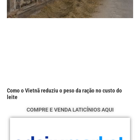
Como o Vietnã reduziu o peso da ração no custo do
leite
COMPRE E VENDA LATICÍNIOS AQUI