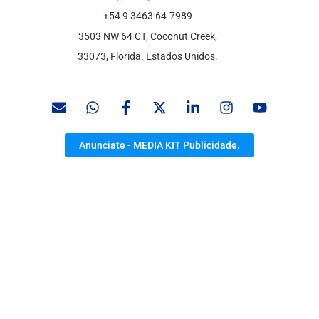
+54 9 3463 64-7989
3503 NW 64 CT, Coconut Creek,
33073, Florida. Estados Unidos.
Anunciate - MEDIA KIT Publicidade.