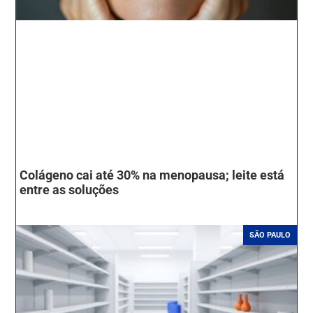
Colágeno cai até 30% na menopausa; leite está
entre as soluções
SÃO PAULO