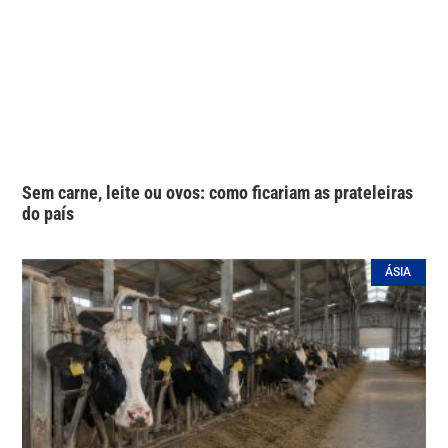
Sem carne, leite ou ovos: como ficariam as prateleiras
do país
ÁSIA