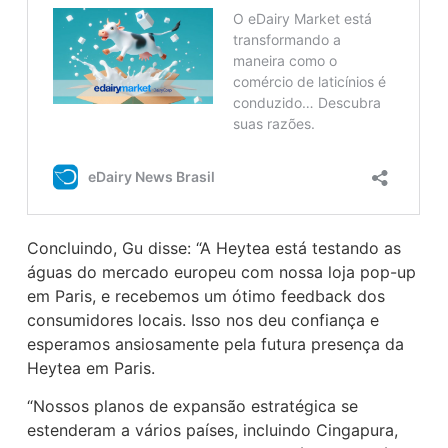
Concluindo, Gu disse: “A Heytea está testando as
águas do mercado europeu com nossa loja pop-up
em Paris, e recebemos um ótimo feedback dos
consumidores locais. Isso nos deu confiança e
esperamos ansiosamente pela futura presença da
Heytea em Paris.
“Nossos planos de expansão estratégica se
estenderam a vários países, incluindo Cingapura,