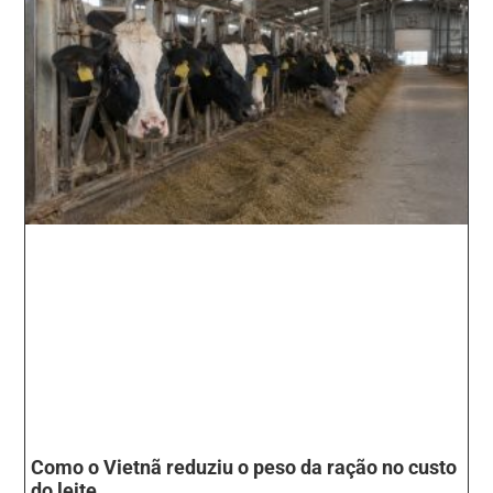
Como o Vietnã reduziu o peso da ração no custo
do leite