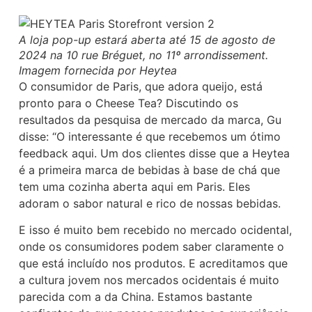
A loja pop-up estará aberta até 15 de agosto de
2024 na 10 rue Bréguet, no 11º arrondissement.
Imagem fornecida por Heytea
O consumidor de Paris, que adora queijo, está
pronto para o Cheese Tea? Discutindo os
resultados da pesquisa de mercado da marca, Gu
disse: “O interessante é que recebemos um ótimo
feedback aqui. Um dos clientes disse que a Heytea
é a primeira marca de bebidas à base de chá que
tem uma cozinha aberta aqui em Paris. Eles
adoram o sabor natural e rico de nossas bebidas.
E isso é muito bem recebido no mercado ocidental,
onde os consumidores podem saber claramente o
que está incluído nos produtos. E acreditamos que
a cultura jovem nos mercados ocidentais é muito
parecida com a da China. Estamos bastante