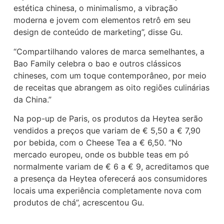
estética chinesa, o minimalismo, a vibração
moderna e jovem com elementos retrô em seu
design de conteúdo de marketing”, disse Gu.
“Compartilhando valores de marca semelhantes, a
Bao Family celebra o bao e outros clássicos
chineses, com um toque contemporâneo, por meio
de receitas que abrangem as oito regiões culinárias
da China.”
Na pop-up de Paris, os produtos da Heytea serão
vendidos a preços que variam de € 5,50 a € 7,90
por bebida, com o Cheese Tea a € 6,50. “No
mercado europeu, onde os bubble teas em pó
normalmente variam de € 6 a € 9, acreditamos que
a presença da Heytea oferecerá aos consumidores
locais uma experiência completamente nova com
produtos de chá”, acrescentou Gu.