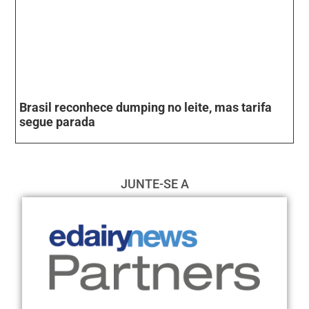
Brasil reconhece dumping no leite, mas tarifa
segue parada
JUNTE-SE A