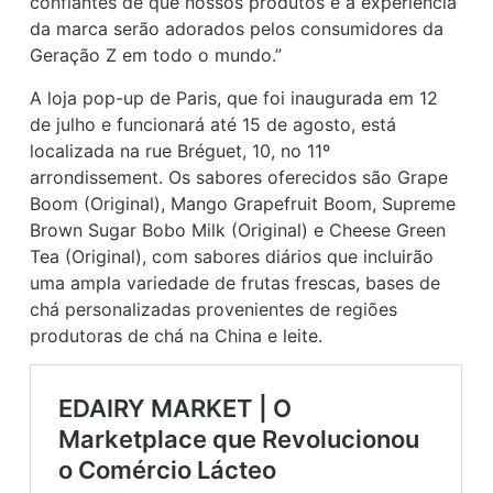
confiantes de que nossos produtos e a experiência
da marca serão adorados pelos consumidores da
Geração Z em todo o mundo.”
A loja pop-up de Paris, que foi inaugurada em 12
de julho e funcionará até 15 de agosto, está
localizada na rue Bréguet, 10, no 11º
arrondissement. Os sabores oferecidos são Grape
Boom (Original), Mango Grapefruit Boom, Supreme
Brown Sugar Bobo Milk (Original) e Cheese Green
Tea (Original), com sabores diários que incluirão
uma ampla variedade de frutas frescas, bases de
chá personalizadas provenientes de regiões
produtoras de chá na China e leite.