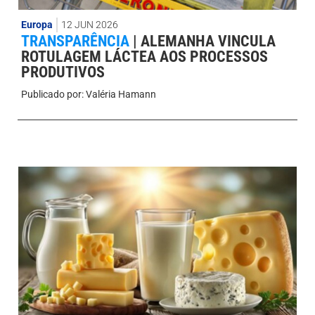
Europa
12 JUN 2026
TRANSPARÊNCIA
|
ALEMANHA VINCULA
ROTULAGEM LÁCTEA AOS PROCESSOS
PRODUTIVOS
Publicado por:
Valéria Hamann