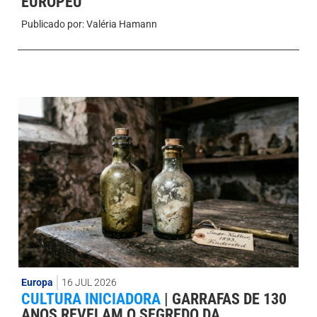
EUROPEU
Publicado por:
Valéria Hamann
Europa
16 JUL 2026
CULTURA INICIADORA
|
GARRAFAS DE 130
ANOS REVELAM O SEGREDO DA