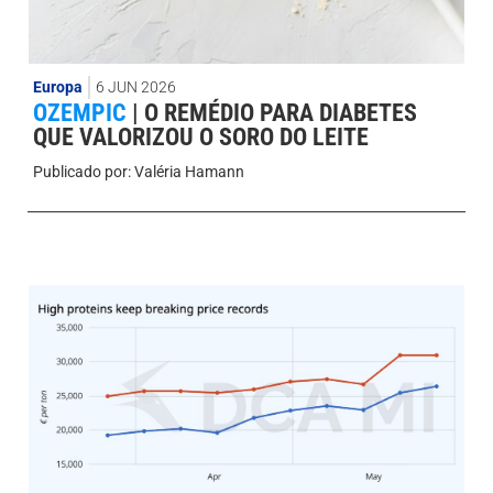
Europa
6 JUN 2026
OZEMPIC
|
O REMÉDIO PARA DIABETES
QUE VALORIZOU O SORO DO LEITE
Publicado por:
Valéria Hamann