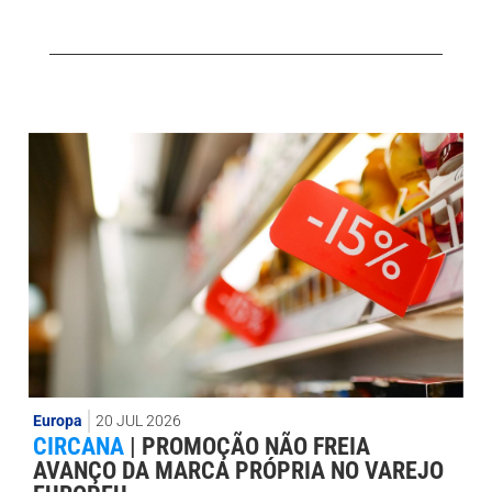
Europa
20 JUL 2026
CIRCANA
|
PROMOÇÃO NÃO FREIA
AVANÇO DA MARCA PRÓPRIA NO VAREJO