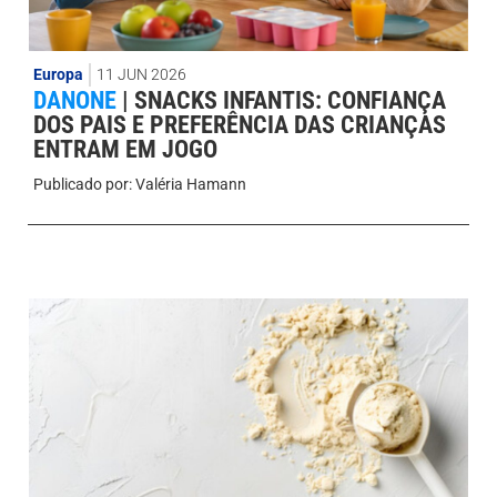
Europa
11 JUN 2026
DANONE
|
SNACKS INFANTIS: CONFIANÇA
DOS PAIS E PREFERÊNCIA DAS CRIANÇAS
ENTRAM EM JOGO
Publicado por:
Valéria Hamann