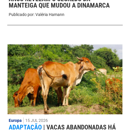
MANTEIGA QUE MUDOU A DINAMARCA
Publicado por:
Valéria Hamann
Europa
15 JUL 2026
ADAPTAÇÃO
|
VACAS ABANDONADAS HÁ