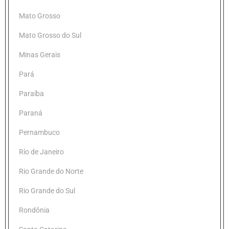
Mato Grosso
Mato Grosso do Sul
Minas Gerais
Pará
Paraíba
Paraná
Pernambuco
Río de Janeiro
Rio Grande do Norte
Rio Grande do Sul
Rondônia