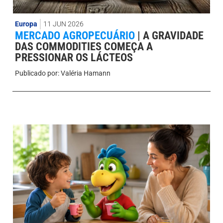
Europa
11 JUN 2026
MERCADO AGROPECUÁRIO
|
A GRAVIDADE
DAS COMMODITIES COMEÇA A
PRESSIONAR OS LÁCTEOS
Publicado por:
Valéria Hamann