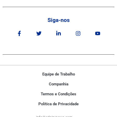
Siga-nos
Equipe de Trabalho
Companhia
Termos e Condições
Política de Privacidade