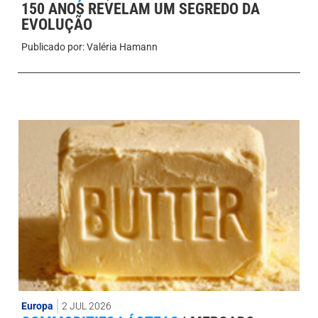
150 ANOS REVELAM UM SEGREDO DA
EVOLUÇÃO
Publicado por:
Valéria Hamann
Europa
2 JUL 2026