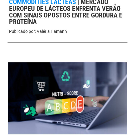
COMMODITIES LÁCTEAS
|
MERCADO
EUROPEU DE LÁCTEOS ENFRENTA VERÃO
COM SINAIS OPOSTOS ENTRE GORDURA E
PROTEÍNA
Publicado por:
Valéria Hamann