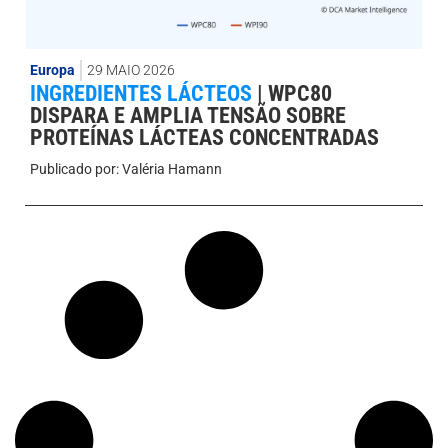
Europa
29 MAIO 2026
INGREDIENTES LÁCTEOS
|
WPC80
DISPARA E AMPLIA TENSÃO SOBRE
PROTEÍNAS LÁCTEAS CONCENTRADAS
Publicado por:
Valéria Hamann