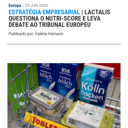
Europa
29 JUN 2026
ESTRATÉGIA EMPRESARIAL
|
LACTALIS
QUESTIONA O NUTRI-SCORE E LEVA
DEBATE AO TRIBUNAL EUROPEU
Publicado por:
Valéria Hamann