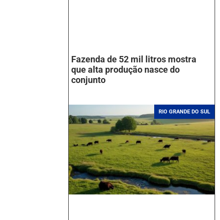
Fazenda de 52 mil litros mostra
que alta produção nasce do
conjunto
RIO GRANDE DO SUL