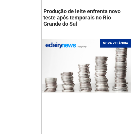
Produção de leite enfrenta novo
teste após temporais no Rio
Grande do Sul
NOVA ZELÂNDIA