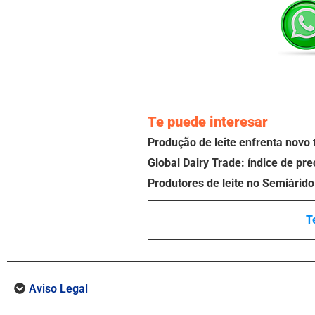
Te puede interesar
Produção de leite enfrenta novo 
Global Dairy Trade: índice de pr
Produtores de leite no Semiárid
T
Aviso Legal