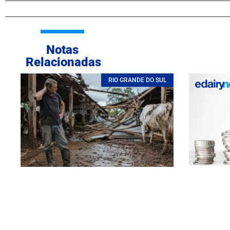
Notas
Relacionadas
RIO GRANDE DO SUL