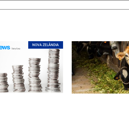
NOVA ZELÂNDIA