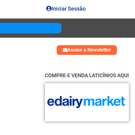
Iniciar Sessão
Gouda
USD 4850
Assine a Newsletter
COMPRE E VENDA LATICÍNIOS AQUI