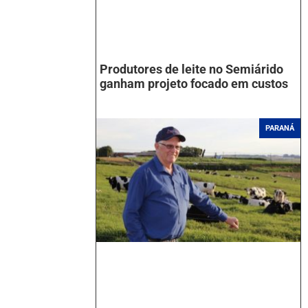
Produtores de leite no Semiárido
ganham projeto focado em custos
PARANÁ