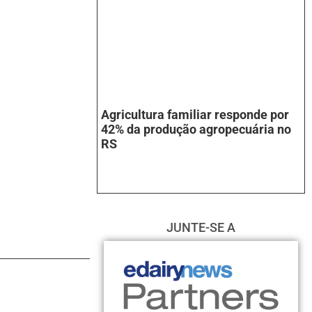
Agricultura familiar responde por
42% da produção agropecuária no
RS
JUNTE-SE A