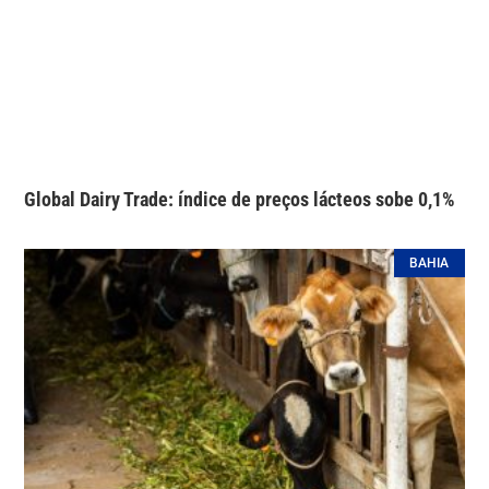
Global Dairy Trade: índice de preços lácteos sobe 0,1%
BAHIA