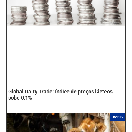
Global Dairy Trade: índice de preços lácteos
sobe 0,1%
BAHIA