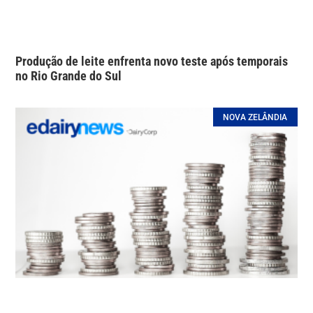
Produção de leite enfrenta novo teste após temporais
no Rio Grande do Sul
NOVA ZELÂNDIA