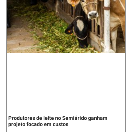
Produtores de leite no Semiárido ganham
projeto focado em custos