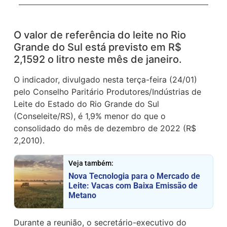
O valor de referência do leite no Rio
Grande do Sul está previsto em R$
2,1592 o litro neste mês de janeiro.
O indicador, divulgado nesta terça-feira (24/01)
pelo Conselho Paritário Produtores/Indústrias de
Leite do Estado do Rio Grande do Sul
(Conseleite/RS), é 1,9% menor do que o
consolidado do mês de dezembro de 2022 (R$
2,2010).
Veja também:
Nova Tecnologia para o Mercado de
Leite: Vacas com Baixa Emissão de
Metano
Durante a reunião, o secretário-executivo do