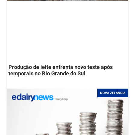
Produção de leite enfrenta novo teste após
temporais no Rio Grande do Sul
NOVA ZELÂNDIA