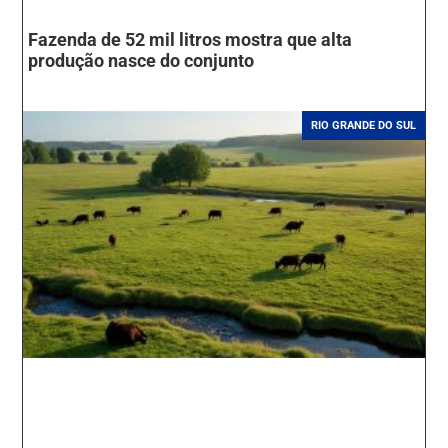
Fazenda de 52 mil litros mostra que alta
produção nasce do conjunto
RIO GRANDE DO SUL