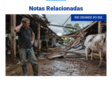
Notas Relacionadas
RIO GRANDE DO SUL