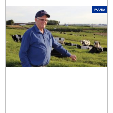
PARANÁ