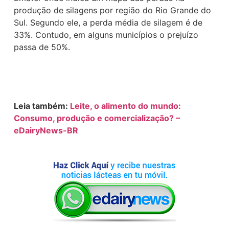
produção de silagens por região do Rio Grande do
Sul. Segundo ele, a perda média de silagem é de
33%. Contudo, em alguns municípios o prejuízo
passa de 50%.
Leia também:
Leite, o alimento do mundo:
Consumo, produção e comercialização? –
eDairyNews-BR