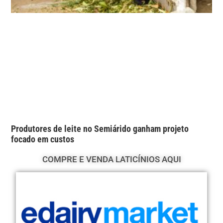
Produtores de leite no Semiárido ganham projeto
focado em custos
COMPRE E VENDA LATICÍNIOS AQUI