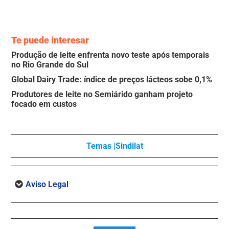
Te puede interesar
Produção de leite enfrenta novo teste após temporais
no Rio Grande do Sul
Global Dairy Trade: índice de preços lácteos sobe 0,1%
Produtores de leite no Semiárido ganham projeto
focado em custos
Temas |
Sindilat
Aviso Legal