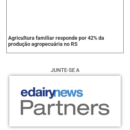
Agricultura familiar responde por 42% da
produção agropecuária no RS
JUNTE-SE A