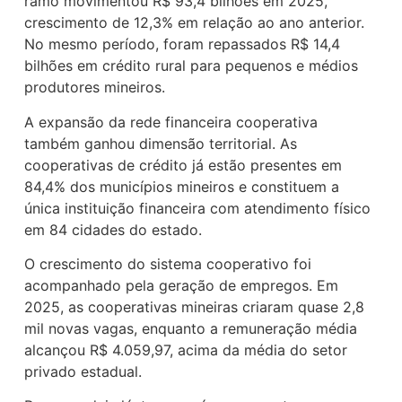
ramo movimentou R$ 93,4 bilhões em 2025,
crescimento de 12,3% em relação ao ano anterior.
No mesmo período, foram repassados R$ 14,4
bilhões em crédito rural para pequenos e médios
produtores mineiros.
A expansão da rede financeira cooperativa
também ganhou dimensão territorial. As
cooperativas de crédito já estão presentes em
84,4% dos municípios mineiros e constituem a
única instituição financeira com atendimento físico
em 84 cidades do estado.
O crescimento do sistema cooperativo foi
acompanhado pela geração de empregos. Em
2025, as cooperativas mineiras criaram quase 2,8
mil novas vagas, enquanto a remuneração média
alcançou R$ 4.059,97, acima da média do setor
privado estadual.