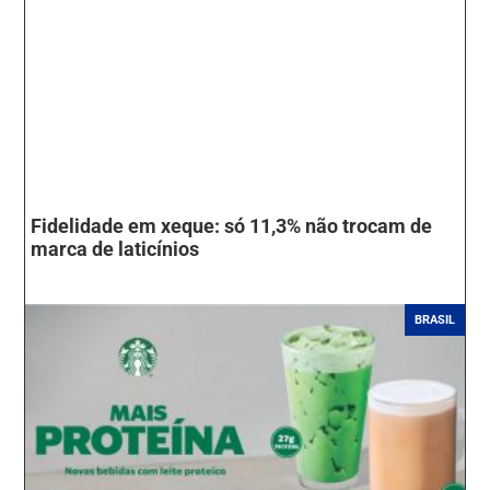
Fidelidade em xeque: só 11,3% não trocam de
marca de laticínios
BRASIL