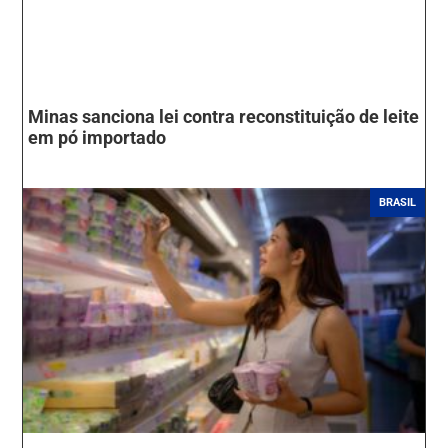
Minas sanciona lei contra reconstituição de leite
em pó importado
BRASIL