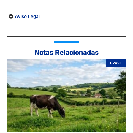
Aviso Legal
Notas Relacionadas
BRASIL