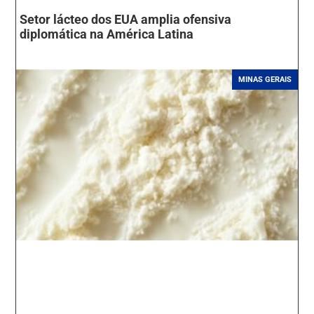
Setor lácteo dos EUA amplia ofensiva
diplomática na América Latina
MINAS GERAIS