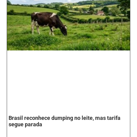
Brasil reconhece dumping no leite, mas tarifa
segue parada