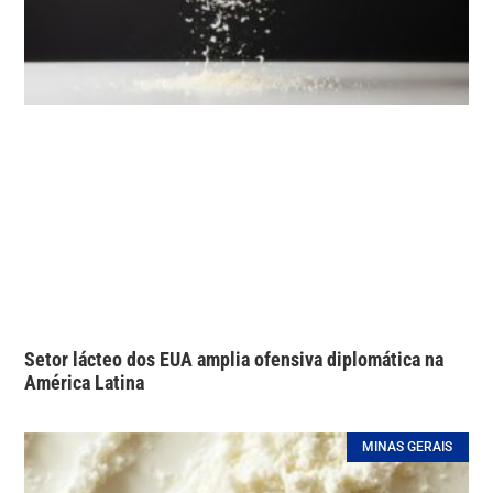
Setor lácteo dos EUA amplia ofensiva diplomática na
América Latina
MINAS GERAIS