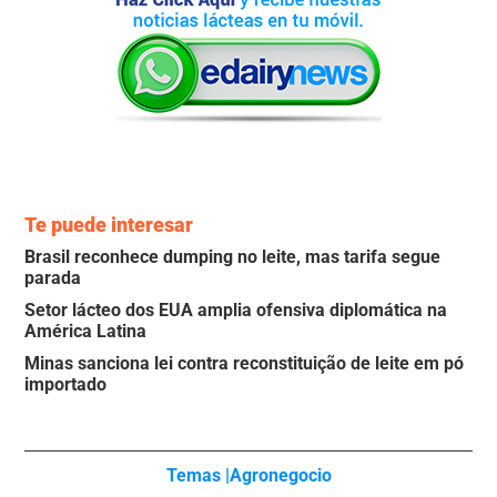
Te puede interesar
Brasil reconhece dumping no leite, mas tarifa segue
parada
Setor lácteo dos EUA amplia ofensiva diplomática na
América Latina
Minas sanciona lei contra reconstituição de leite em pó
importado
Temas |
Agronegocio