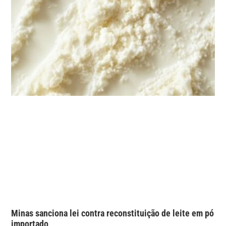
Minas sanciona lei contra reconstituição de leite em pó
importado