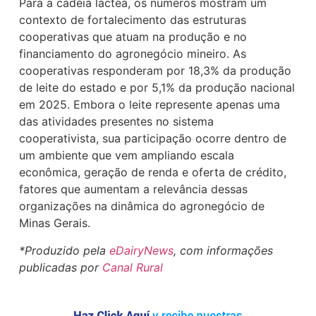
Para a cadeia láctea, os números mostram um
contexto de fortalecimento das estruturas
cooperativas que atuam na produção e no
financiamento do agronegócio mineiro. As
cooperativas responderam por 18,3% da produção
de leite do estado e por 5,1% da produção nacional
em 2025. Embora o leite represente apenas uma
das atividades presentes no sistema
cooperativista, sua participação ocorre dentro de
um ambiente que vem ampliando escala
econômica, geração de renda e oferta de crédito,
fatores que aumentam a relevância dessas
organizações na dinâmica do agronegócio de
Minas Gerais.
*Produzido pela
eDairyNews
, com informações
publicadas por
Canal Rural