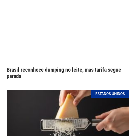
Brasil reconhece dumping no leite, mas tarifa segue
parada
ESTADOS UNIDOS