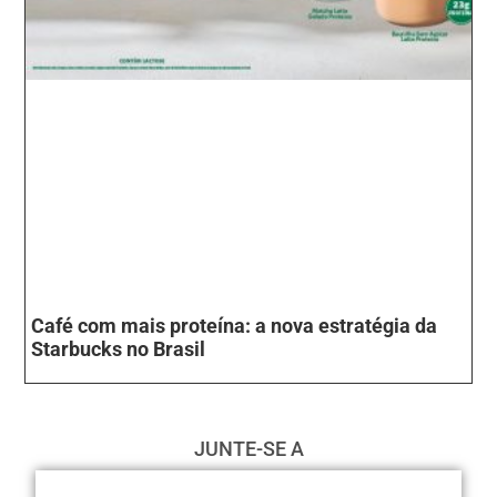
Café com mais proteína: a nova estratégia da
Starbucks no Brasil
JUNTE-SE A