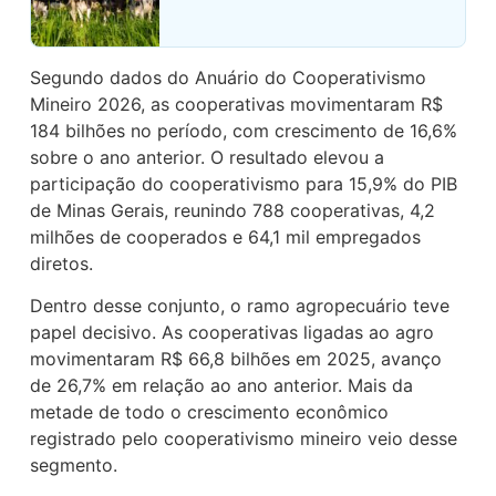
Segundo dados do Anuário do Cooperativismo
Mineiro 2026, as cooperativas movimentaram R$
184 bilhões no período, com crescimento de 16,6%
sobre o ano anterior. O resultado elevou a
participação do cooperativismo para 15,9% do PIB
de Minas Gerais, reunindo 788 cooperativas, 4,2
milhões de cooperados e 64,1 mil empregados
diretos.
Dentro desse conjunto, o ramo agropecuário teve
papel decisivo. As cooperativas ligadas ao agro
movimentaram R$ 66,8 bilhões em 2025, avanço
de 26,7% em relação ao ano anterior. Mais da
metade de todo o crescimento econômico
registrado pelo cooperativismo mineiro veio desse
segmento.