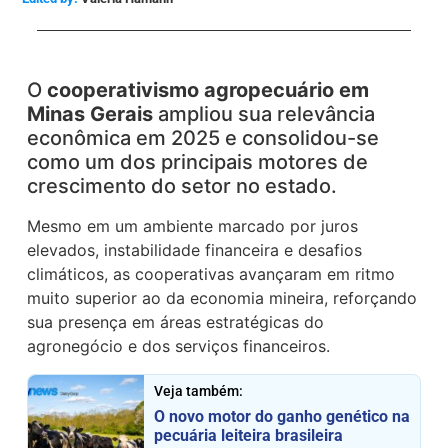
O
cooperativismo agropecuário em
Minas Gerais
ampliou sua relevância
econômica em 2025 e consolidou-se
como um dos principais motores de
crescimento do setor no estado.
Mesmo em um ambiente marcado por juros
elevados, instabilidade financeira e desafios
climáticos, as cooperativas avançaram em ritmo
muito superior ao da economia mineira, reforçando
sua presença em áreas estratégicas do
agronegócio e dos serviços financeiros.
Veja também:
O novo motor do ganho genético na
pecuária leiteira brasileira