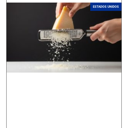
ESTADOS UNIDOS