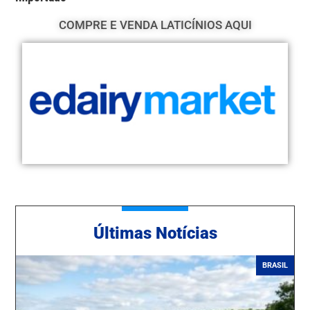
COMPRE E VENDA LATICÍNIOS AQUI
Ú
ltimas Notícias
BRASIL