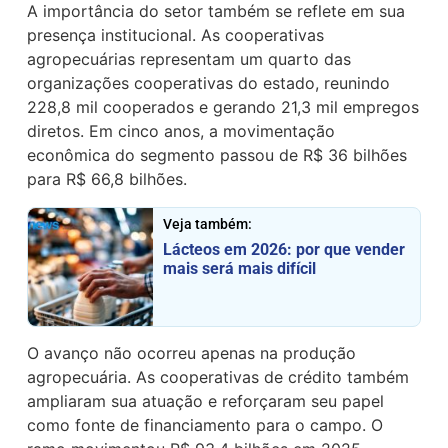
A importância do setor também se reflete em sua
presença institucional. As cooperativas
agropecuárias representam um quarto das
organizações cooperativas do estado, reunindo
228,8 mil cooperados e gerando 21,3 mil empregos
diretos. Em cinco anos, a movimentação
econômica do segmento passou de R$ 36 bilhões
para R$ 66,8 bilhões.
Veja também:
Lácteos em 2026: por que vender
mais será mais difícil
O avanço não ocorreu apenas na produção
agropecuária. As cooperativas de crédito também
ampliaram sua atuação e reforçaram seu papel
como fonte de financiamento para o campo. O