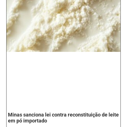
Minas sanciona lei contra reconstituição de leite
em pó importado