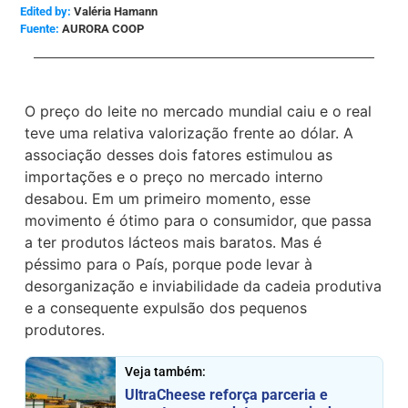
Edited by:
Valéria Hamann
AURORA COOP
O preço do leite no mercado mundial caiu e o real
teve uma relativa valorização frente ao dólar. A
associação desses dois fatores estimulou as
importações e o preço no mercado interno
desabou. Em um primeiro momento, esse
movimento é ótimo para o consumidor, que passa
a ter produtos lácteos mais baratos. Mas é
péssimo para o País, porque pode levar à
desorganização e inviabilidade da cadeia produtiva
e a consequente expulsão dos pequenos
produtores.
Veja também:
UltraCheese reforça parceria e