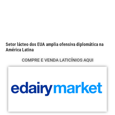
Setor lácteo dos EUA amplia ofensiva diplomática na
América Latina
COMPRE E VENDA LATICÍNIOS AQUI