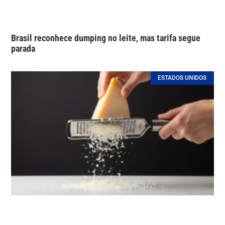
Brasil reconhece dumping no leite, mas tarifa segue
parada
ESTADOS UNIDOS