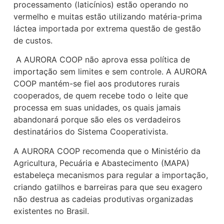
processamento (laticínios) estão operando no
vermelho e muitas estão utilizando matéria-prima
láctea importada por extrema questão de gestão
de custos.
A AURORA COOP não aprova essa política de
importação sem limites e sem controle. A AURORA
COOP mantém-se fiel aos produtores rurais
cooperados, de quem recebe todo o leite que
processa em suas unidades, os quais jamais
abandonará porque são eles os verdadeiros
destinatários do Sistema Cooperativista.
A AURORA COOP recomenda que o Ministério da
Agricultura, Pecuária e Abastecimento (MAPA)
estabeleça mecanismos para regular a importação,
criando gatilhos e barreiras para que seu exagero
não destrua as cadeias produtivas organizadas
existentes no Brasil.