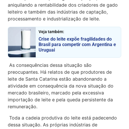
aniquilando a rentabilidade dos criadores de gado
leiteiro e também das indústrias de captação,
processamento e industrialização de leite.
Veja também:
Crise do leite expõe fragilidades do
Brasil para competir com Argentina e
Uruguai
As consequências dessa situação são
preocupantes. Há relatos de que produtores de
leite de Santa Catarina estão abandonando a
atividade em consequência da nova situação do
mercado brasileiro, marcado pela excessiva
importação de leite e pela queda persistente da
remuneração.
Toda a cadeia produtiva do leite está padecendo
dessa situação. As próprias indústrias de