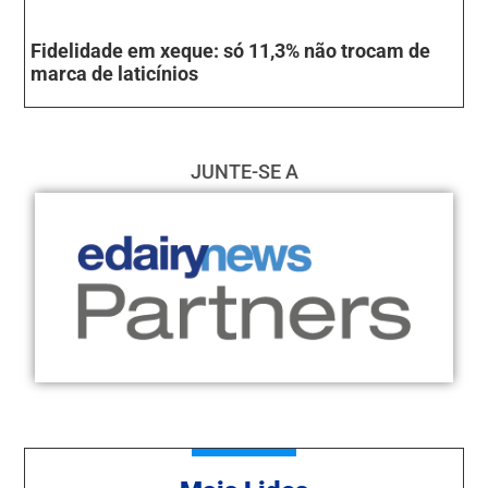
Fidelidade em xeque: só 11,3% não trocam de
marca de laticínios
JUNTE-SE A