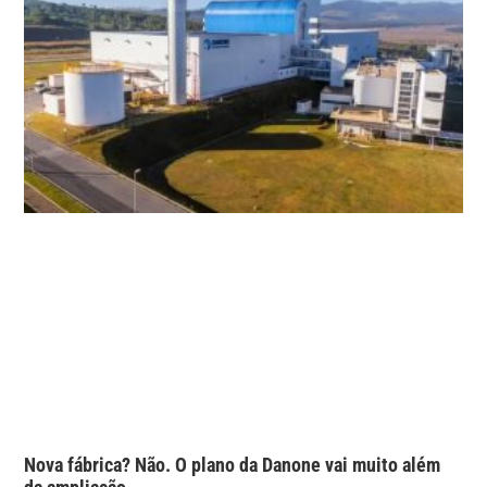
Nova fábrica? Não. O plano da Danone vai muito além