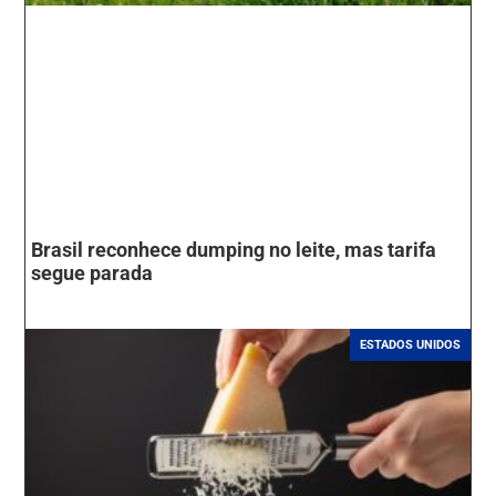
Brasil reconhece dumping no leite, mas tarifa
segue parada
ESTADOS UNIDOS