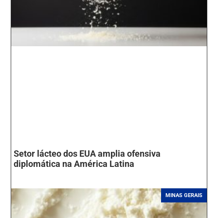
Setor lácteo dos EUA amplia ofensiva
diplomática na América Latina
MINAS GERAIS