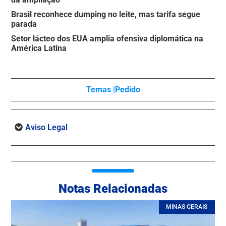
Brasil reconhece dumping no leite, mas tarifa segue
parada
Setor lácteo dos EUA amplia ofensiva diplomática na
América Latina
Temas |
Pedido
Aviso Legal
Notas Relacionadas
MINAS GERAIS