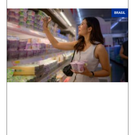
BRASIL