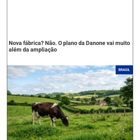
Nova fábrica? Não. O plano da Danone vai muito
além da ampliação
BRASIL