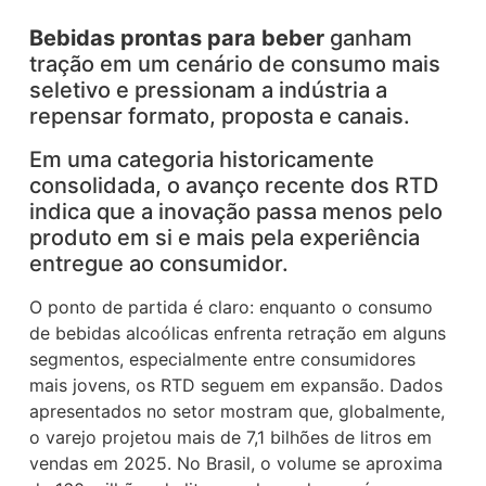
Bebidas prontas para beber
ganham
tração em um cenário de consumo mais
seletivo e pressionam a indústria a
repensar formato, proposta e canais.
Em uma categoria historicamente
consolidada, o avanço recente dos RTD
indica que a inovação passa menos pelo
produto em si e mais pela experiência
entregue ao consumidor.
O ponto de partida é claro: enquanto o consumo
de bebidas alcoólicas enfrenta retração em alguns
segmentos, especialmente entre consumidores
mais jovens, os RTD seguem em expansão. Dados
apresentados no setor mostram que, globalmente,
o varejo projetou mais de 7,1 bilhões de litros em
vendas em 2025. No Brasil, o volume se aproxima