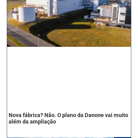
Nova fábrica? Não. O plano da Danone vai muito
além da ampliação