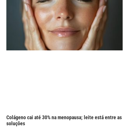
Colágeno cai até 30% na menopausa; leite está entre as
soluções