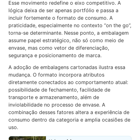
Esse movimento redefine o eixo competitivo. A
lógica deixa de ser apenas portfólio e passa a
incluir fortemente o formato de consumo. A
praticidade, especialmente no contexto “on the go”,
torna-se determinante. Nesse ponto, a embalagem
assume papel estratégico, não só como meio de
envase, mas como vetor de diferenciação,
segurança e posicionamento de marca.
A adoção de embalagens cartonadas ilustra essa
mudança. O formato incorpora atributos
diretamente conectados ao comportamento atual:
possibilidade de fechamento, facilidade de
transporte e armazenamento, além de
inviolabilidade no processo de envase. A
combinação desses fatores altera a experiência de
consumo dentro da categoria e amplia ocasiões de
uso.