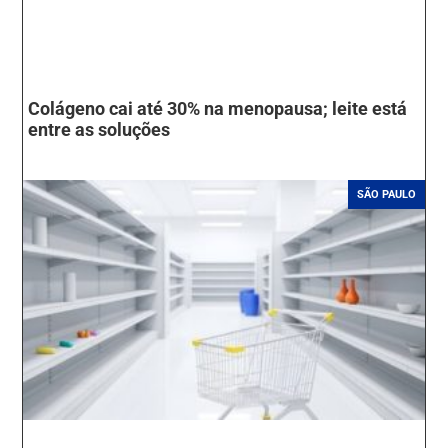
Colágeno cai até 30% na menopausa; leite está
entre as soluções
SÃO PAULO