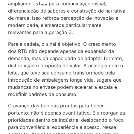
ampliando مساحة para comunicação visual,
diferenciação de sabores e construção de narrativa
de marca. Isso reforça percepção de inovação e
modernidade, elementos particularmente
relevantes para a geração Z.
Para a cadeia, o sinal é objetivo. O crescimento
dos RTD não depende apenas da expansão da
demanda, mas da capacidade de adaptar formato,
distribuição e proposta de valor. A analogia com o
leite, que teve seu consumo transformado pela
introdução de embalagens longa vida, sugere que
mudanças no envase podem acelerar a escala e
redefinir padrões de consumo.
O avanço das bebidas prontas para beber,
portanto, não é apenas quantitativo. Ele reorganiza
prioridades dentro da indústria, deslocando o foco
para conveniência, experiência e acesso. Nesse