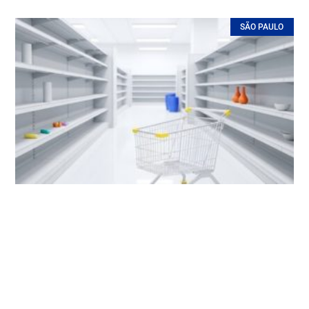
SÃO PAULO