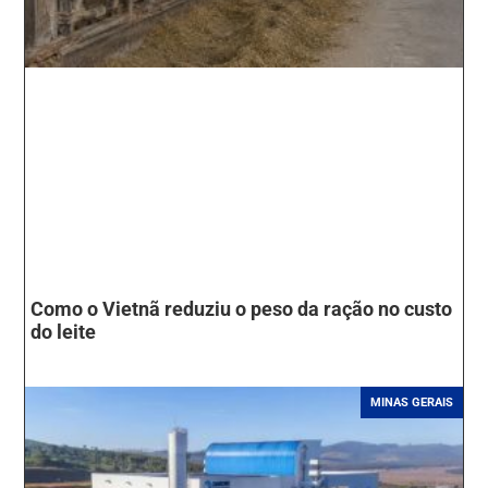
Como o Vietnã reduziu o peso da ração no custo
do leite
MINAS GERAIS