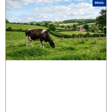
BRASIL