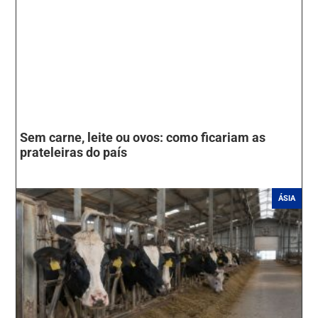
Sem carne, leite ou ovos: como ficariam as
prateleiras do país
ÁSIA