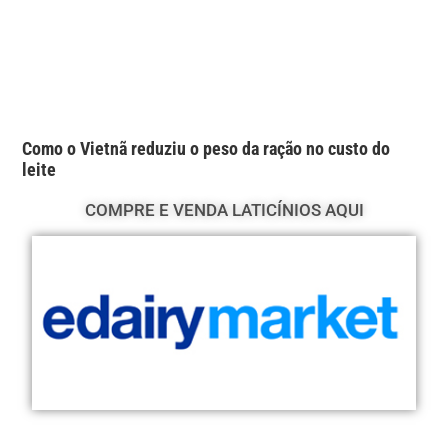
Como o Vietnã reduziu o peso da ração no custo do
leite
COMPRE E VENDA LATICÍNIOS AQUI