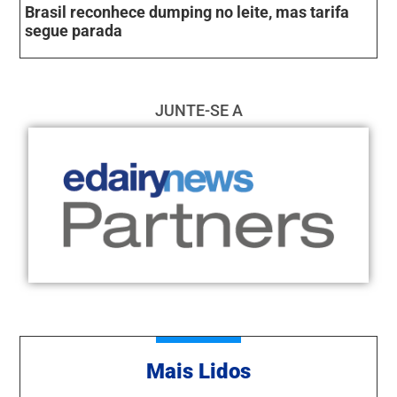
Brasil reconhece dumping no leite, mas tarifa
segue parada
JUNTE-SE A
Mais Lidos