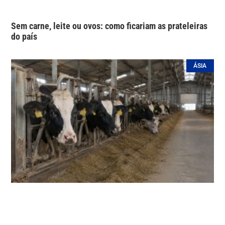
Sem carne, leite ou ovos: como ficariam as prateleiras
do país
ÁSIA