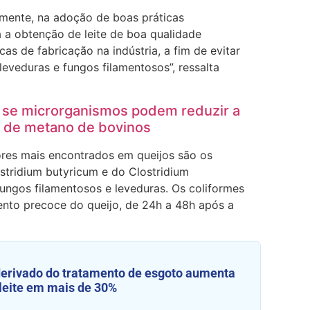
amente, na adoção de boas práticas
 a obtenção de leite de boa qualidade
cas de fabricação na indústria, a fim de evitar
eveduras e fungos filamentosos”, ressalta
 se microrganismos podem reduzir a
 de metano de bovinos
res mais encontrados em queijos são os
stridium butyricum e do Clostridium
ungos filamentosos e leveduras.
Os coliformes
nto precoce do queijo, de 24h a 48h após a
 derivado do tratamento de esgoto aumenta
leite em mais de 30%