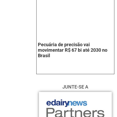
Pecuária de precisão vai
movimentar R$ 67 bi até 2030 no
Brasil
JUNTE-SE A