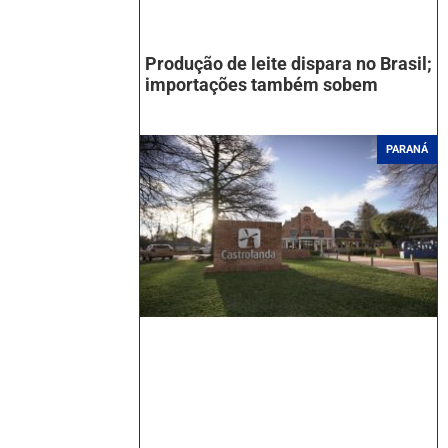
Produção de leite dispara no Brasil;
importações também sobem
PARANÁ