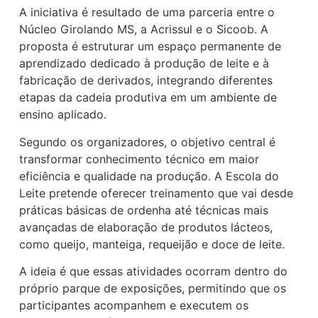
A iniciativa é resultado de uma parceria entre o
Núcleo Girolando MS, a Acrissul e o Sicoob. A
proposta é estruturar um espaço permanente de
aprendizado dedicado à produção de leite e à
fabricação de derivados, integrando diferentes
etapas da cadeia produtiva em um ambiente de
ensino aplicado.
Segundo os organizadores, o objetivo central é
transformar conhecimento técnico em maior
eficiência e qualidade na produção. A Escola do
Leite pretende oferecer treinamento que vai desde
práticas básicas de ordenha até técnicas mais
avançadas de elaboração de produtos lácteos,
como queijo, manteiga, requeijão e doce de leite.
A ideia é que essas atividades ocorram dentro do
próprio parque de exposições, permitindo que os
participantes acompanhem e executem os