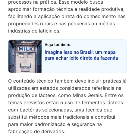
processos na prática. Esse modelo busca
aproximar formação técnica e realidade produtiva,
facilitando a aplicação direta do conhecimento nas
propriedades rurais e nas pequenas ou médias
indústrias de laticínios.
Veja também:
Imagine isso no Brasil: um mapa
para achar leite direto da fazenda
O conteúdo técnico também deve incluir práticas já
utilizadas em estados considerados referência na
produção de lácteos, como Minas Gerais. Entre os
temas previstos estão o uso de fermentos lácteos
com bactérias selecionadas, uma técnica que
substitui métodos mais tradicionais e contribui
para maior padronização e segurança na
fabricação de derivados.