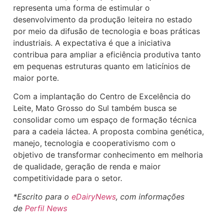
representa uma forma de estimular o
desenvolvimento da produção leiteira no estado
por meio da difusão de tecnologia e boas práticas
industriais. A expectativa é que a iniciativa
contribua para ampliar a eficiência produtiva tanto
em pequenas estruturas quanto em laticínios de
maior porte.
Com a implantação do Centro de Excelência do
Leite, Mato Grosso do Sul também busca se
consolidar como um espaço de formação técnica
para a cadeia láctea. A proposta combina genética,
manejo, tecnologia e cooperativismo com o
objetivo de transformar conhecimento em melhoria
de qualidade, geração de renda e maior
competitividade para o setor.
*Escrito para o
eDairyNews
, com informações
de
Perfil News