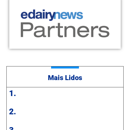
Mais Lidos
1.
2.