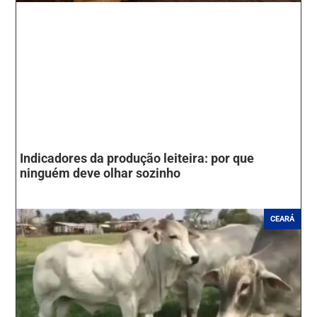
Indicadores da produção leiteira: por que
ninguém deve olhar sozinho
CEARÁ