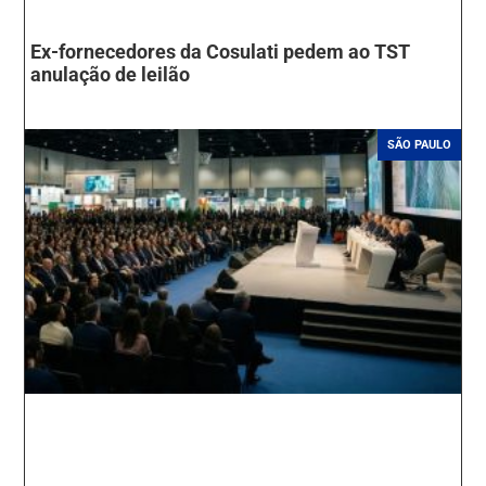
Ex-fornecedores da Cosulati pedem ao TST
anulação de leilão
SÃO PAULO