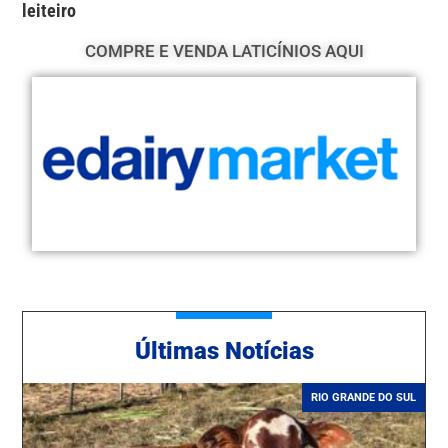
leiteiro
COMPRE E VENDA LATICÍNIOS AQUI
Ú
ltimas Notícias
RIO GRANDE DO SUL