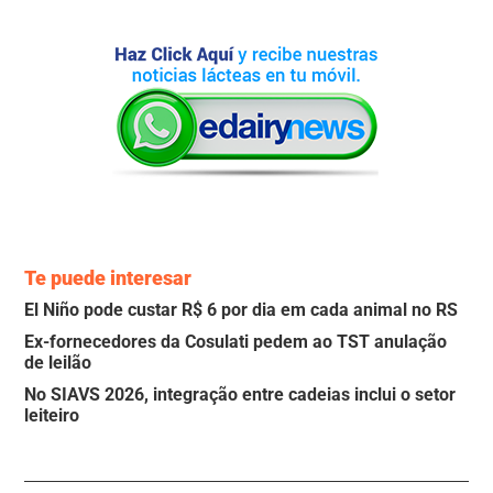
Te puede interesar
El Niño pode custar R$ 6 por dia em cada animal no RS
Ex-fornecedores da Cosulati pedem ao TST anulação
de leilão
No SIAVS 2026, integração entre cadeias inclui o setor
leiteiro