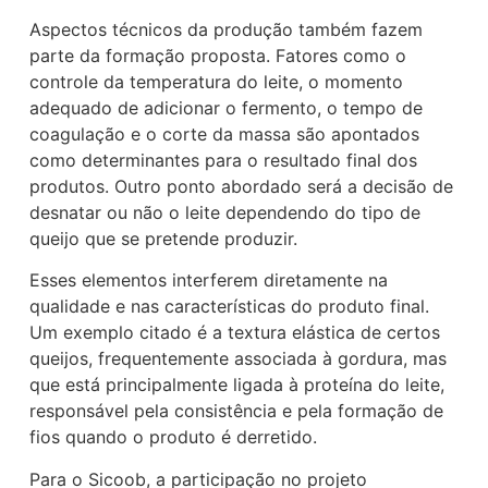
Aspectos técnicos da produção também fazem
parte da formação proposta. Fatores como o
controle da temperatura do leite, o momento
adequado de adicionar o fermento, o tempo de
coagulação e o corte da massa são apontados
como determinantes para o resultado final dos
produtos. Outro ponto abordado será a decisão de
desnatar ou não o leite dependendo do tipo de
queijo que se pretende produzir.
Esses elementos interferem diretamente na
qualidade e nas características do produto final.
Um exemplo citado é a textura elástica de certos
queijos, frequentemente associada à gordura, mas
que está principalmente ligada à proteína do leite,
responsável pela consistência e pela formação de
fios quando o produto é derretido.
Para o Sicoob, a participação no projeto