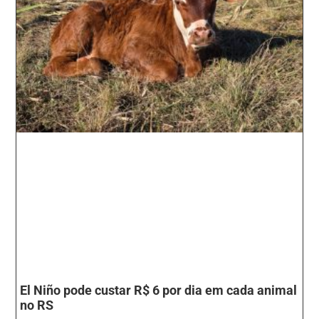
El Niño pode custar R$ 6 por dia em cada animal
no RS