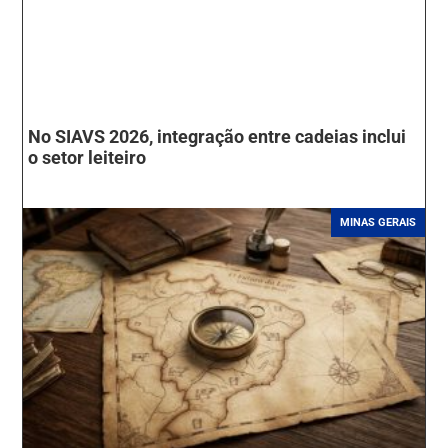
No SIAVS 2026, integração entre cadeias inclui
o setor leiteiro
MINAS GERAIS