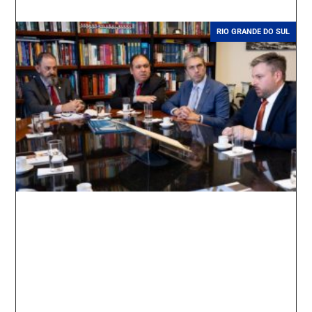
RIO GRANDE DO SUL