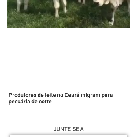
Produtores de leite no Ceará migram para
pecuária de corte
JUNTE-SE A