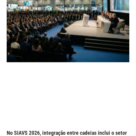
No SIAVS 2026, integração entre cadeias inclui o setor