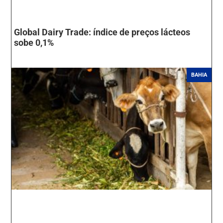
Global Dairy Trade: índice de preços lácteos
sobe 0,1%
BAHIA