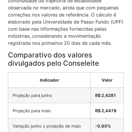
continuidade da trajetória de estabilidade
observada no mercado, ainda que com pequenas
correções nos valores de referência. O cálculo é
elaborado pela Universidade de Passo Fundo (UPF)
com base nas informações fornecidas pelas
indústrias, considerando a movimentação
registrada nos primeiros 20 dias de cada mês.
Comparativo dos valores
divulgados pelo Conseleite
Indicador
Valor
Projeção para junho
R$ 2,4281
Projeção para maio
R$ 2,4478
Variação junho x projeção de maio
-0,80%