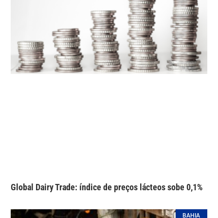
Global Dairy Trade: índice de preços lácteos sobe 0,1%
BAHIA