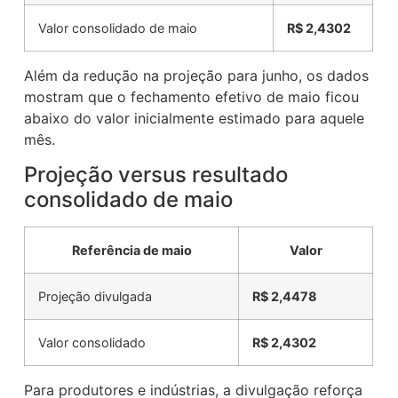
Valor consolidado de maio
R$ 2,4302
Além da redução na projeção para junho, os dados
mostram que o fechamento efetivo de maio ficou
abaixo do valor inicialmente estimado para aquele
mês.
Projeção versus resultado
consolidado de maio
Referência de maio
Valor
Projeção divulgada
R$ 2,4478
Valor consolidado
R$ 2,4302
Para produtores e indústrias, a divulgação reforça