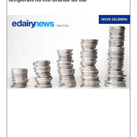
NOVA ZELÂNDIA