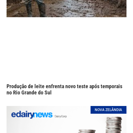
Produção de leite enfrenta novo teste após temporais
no Rio Grande do Sul
NOVA ZELÂNDIA