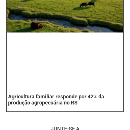
Agricultura familiar responde por 42% da
produção agropecuária no RS
JUNTE-SE A