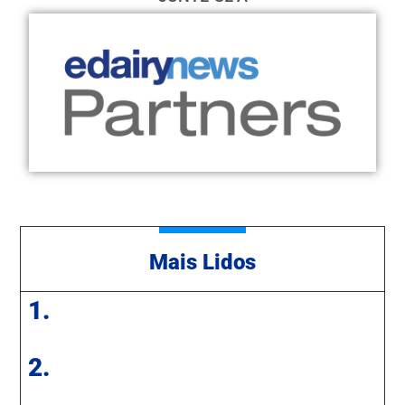
Mais Lidos
1.
2.