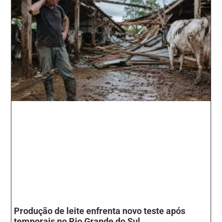
Produção de leite enfrenta novo teste após
temporais no Rio Grande do Sul