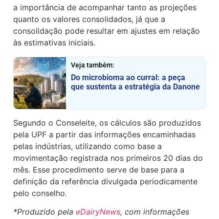
a importância de acompanhar tanto as projeções
quanto os valores consolidados, já que a
consolidação pode resultar em ajustes em relação
às estimativas iniciais.
Veja também:
Do microbioma ao curral: a peça
que sustenta a estratégia da Danone
Segundo o Conseleite, os cálculos são produzidos
pela UPF a partir das informações encaminhadas
pelas indústrias, utilizando como base a
movimentação registrada nos primeiros 20 dias do
mês. Esse procedimento serve de base para a
definição da referência divulgada periodicamente
pelo conselho.
*Produzido pela
eDairyNews
, com informações