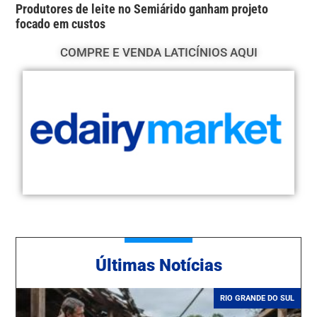
Produtores de leite no Semiárido ganham projeto
focado em custos
COMPRE E VENDA LATICÍNIOS AQUI
Ú
ltimas Notícias
RIO GRANDE DO SUL