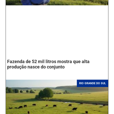
Fazenda de 52 mil litros mostra que alta
produção nasce do conjunto
RIO GRANDE DO SUL