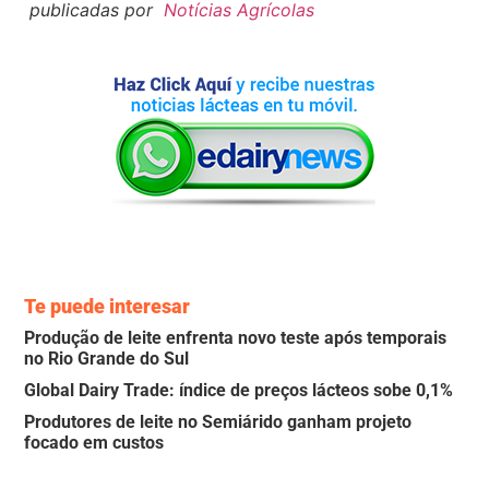
publicadas por
Notícias Agrícolas
Te puede interesar
Produção de leite enfrenta novo teste após temporais
no Rio Grande do Sul
Global Dairy Trade: índice de preços lácteos sobe 0,1%
Produtores de leite no Semiárido ganham projeto
focado em custos