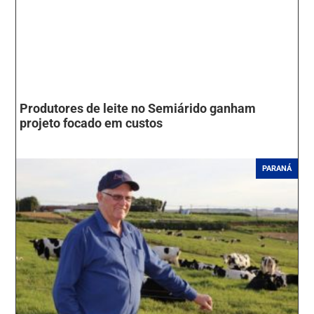
Produtores de leite no Semiárido ganham
projeto focado em custos
PARANÁ