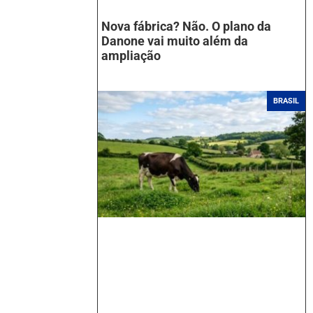
Nova fábrica? Não. O plano da
Danone vai muito além da
ampliação
BRASIL