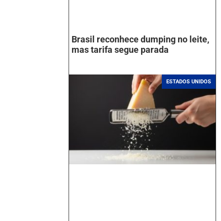
Brasil reconhece dumping no leite,
mas tarifa segue parada
ESTADOS UNIDOS