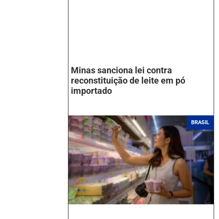
Minas sanciona lei contra
reconstituição de leite em pó
importado
BRASIL