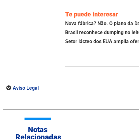
Te puede interesar
Nova fábrica? Não. O plano da D
Brasil reconhece dumping no leit
Setor lácteo dos EUA amplia ofe
Aviso Legal
Notas
Relacionadas