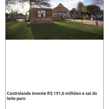
Castrolanda investe R$ 191,6 milhões e sai do
leite puro