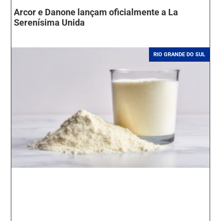
Arcor e Danone lançam oficialmente a La
Serenísima Unida
RIO GRANDE DO SUL