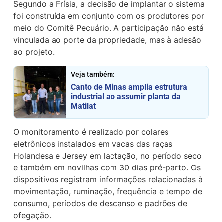
Segundo a Frísia, a decisão de implantar o sistema
foi construída em conjunto com os produtores por
meio do Comitê Pecuário. A participação não está
vinculada ao porte da propriedade, mas à adesão
ao projeto.
Veja também:
Canto de Minas amplia estrutura
industrial ao assumir planta da
Matilat
O monitoramento é realizado por colares
eletrônicos instalados em vacas das raças
Holandesa e Jersey em lactação, no período seco
e também em novilhas com 30 dias pré-parto. Os
dispositivos registram informações relacionadas à
movimentação, ruminação, frequência e tempo de
consumo, períodos de descanso e padrões de
ofegação.