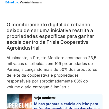
Edited by:
Valéria Hamann
O monitoramento digital do rebanho
deixou de ser uma iniciativa restrita a
propriedades específicas para ganhar
escala dentro da Frísia Cooperativa
Agroindustrial.
Atualmente, o Projeto Monitore acompanha 23,5
mil vacas distribuídas em 109 propriedades do
Paraná, alcançando mais de 50% dos produtores
de leite da cooperativa e propriedades
responsáveis por aproximadamente 68% do
volume diário entregue à indústria.
Veja também:
Minas prepara a cadeia do leite para
enfrentar eventual atraso das chuvas