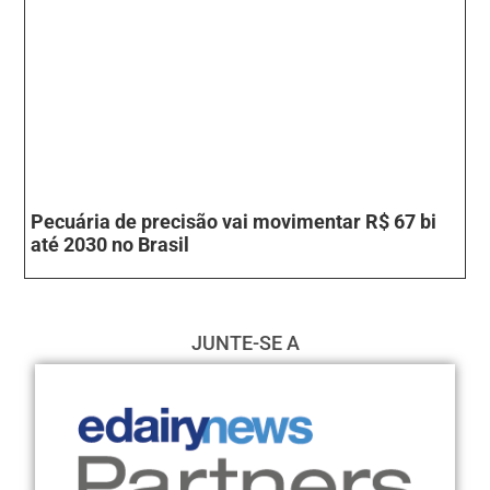
Pecuária de precisão vai movimentar R$ 67 bi
até 2030 no Brasil
JUNTE-SE A