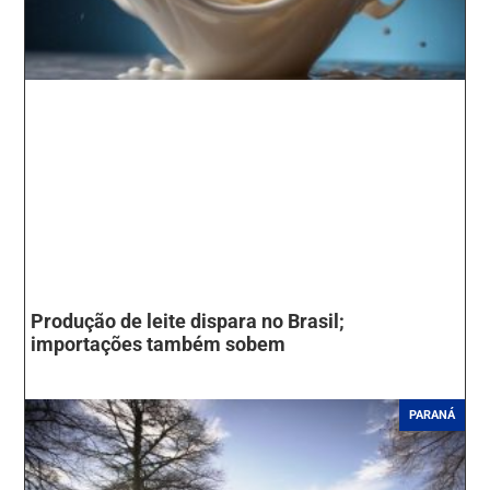
Produção de leite dispara no Brasil;
importações também sobem
PARANÁ