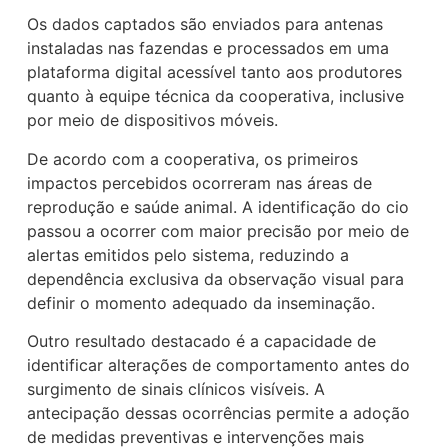
Os dados captados são enviados para antenas
instaladas nas fazendas e processados em uma
plataforma digital acessível tanto aos produtores
quanto à equipe técnica da cooperativa, inclusive
por meio de dispositivos móveis.
De acordo com a cooperativa, os primeiros
impactos percebidos ocorreram nas áreas de
reprodução e saúde animal. A identificação do cio
passou a ocorrer com maior precisão por meio de
alertas emitidos pelo sistema, reduzindo a
dependência exclusiva da observação visual para
definir o momento adequado da inseminação.
Outro resultado destacado é a capacidade de
identificar alterações de comportamento antes do
surgimento de sinais clínicos visíveis. A
antecipação dessas ocorrências permite a adoção
de medidas preventivas e intervenções mais