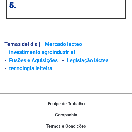
5.
Temas del día |
Mercado lácteo
-
investimento agroindustrial
-
Fusões e Aquisições
-
Legislação láctea
-
tecnologia leiteira
Equipe de Trabalho
Companhia
Termos e Condições