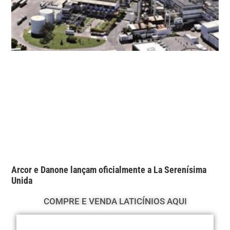
Arcor e Danone lançam oficialmente a La Serenísima
Unida
COMPRE E VENDA LATICÍNIOS AQUI