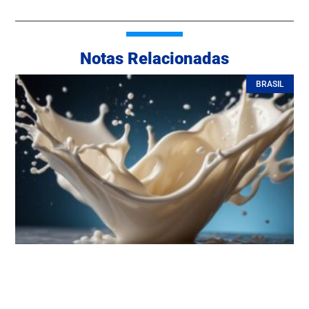
Notas Relacionadas
BRASIL