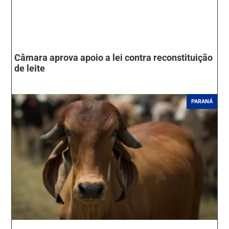
Câmara aprova apoio a lei contra reconstituição
de leite
PARANÁ