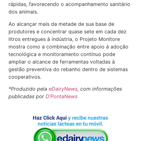
rápidas, favorecendo o acompanhamento sanitário
dos animais.
Ao alcançar mais da metade de sua base de
produtores e concentrar quase sete em cada dez
litros entregues à indústria, o Projeto Monitore
mostra como a combinação entre apoio à adoção
tecnológica e monitoramento contínuo pode
ampliar o alcance de ferramentas voltadas à
gestão preventiva do rebanho dentro de sistemas
cooperativos.
*Produzido pela
eDairyNews
, com informações
publicadas por
D’PontaNews