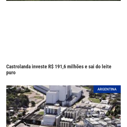
Castrolanda investe R$ 191,6 milhões e sai do leite
puro
ARGENTINA