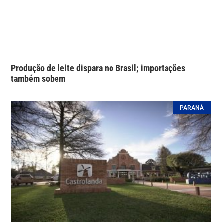
Produção de leite dispara no Brasil; importações
também sobem
PARANÁ