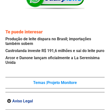
Te puede interesar
Produção de leite dispara no Brasil; importações
também sobem
Castrolanda investe R$ 191,6 milhões e sai do leite puro
Arcor e Danone lançam oficialmente a La Serenísima
Unida
Temas |
Projeto Monitore
Aviso Legal