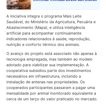
A iniciativa integra o programa Mais Leite
Saudável, do Ministério da Agricultura, Pecuária e
Abastecimento (Mapa), e utiliza inteligência
artificial para acompanhar continuamente
indicadores relacionados à saúde, reprodução,
nutrição e conforto térmico dos animais.
O avanço do projeto está associado não apenas à
tecnologia empregada, mas também ao modelo
adotado para viabilizar sua implementação. A
cooperativa subsidiou parte dos investimentos
necessários em infraestrutura, incluindo a
instalação de antenas nas propriedades. Os
cooperados participantes passaram a pagar uma
mensalidade por animal monitorado equivalente a
cerca de um terço do valor praticado no mercado.