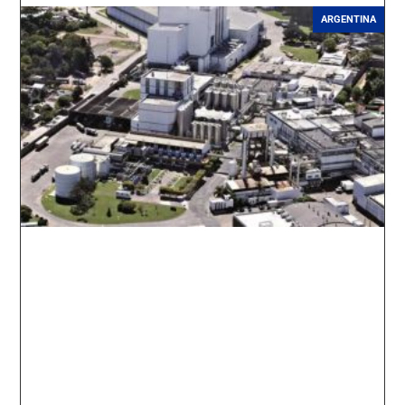
ARGENTINA