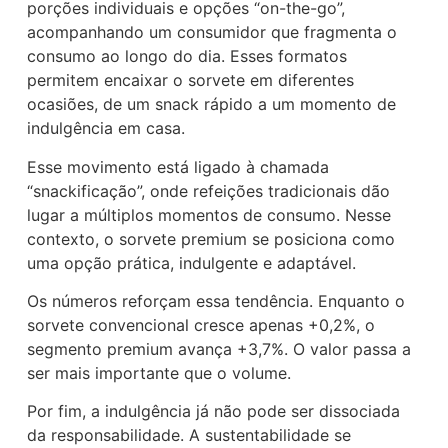
porções individuais e opções “on-the-go”,
acompanhando um consumidor que fragmenta o
consumo ao longo do dia. Esses formatos
permitem encaixar o sorvete em diferentes
ocasiões, de um snack rápido a um momento de
indulgência em casa.
Esse movimento está ligado à chamada
“snackificação”, onde refeições tradicionais dão
lugar a múltiplos momentos de consumo. Nesse
contexto, o sorvete premium se posiciona como
uma opção prática, indulgente e adaptável.
Os números reforçam essa tendência. Enquanto o
sorvete convencional cresce apenas +0,2%, o
segmento premium avança +3,7%. O valor passa a
ser mais importante que o volume.
Por fim, a indulgência já não pode ser dissociada
da responsabilidade. A sustentabilidade se