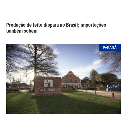
Produção de leite dispara no Brasil; importações
também sobem
PARANÁ