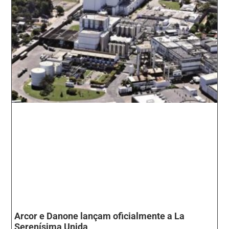
Arcor e Danone lançam oficialmente a La
Serenísima Unida