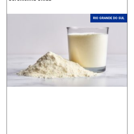
RIO GRANDE DO SUL