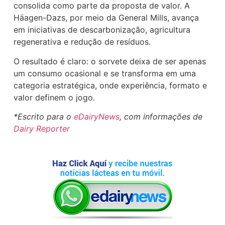
consolida como parte da proposta de valor. A
Häagen-Dazs, por meio da General Mills, avança
em iniciativas de descarbonização, agricultura
regenerativa e redução de resíduos.
O resultado é claro: o sorvete deixa de ser apenas
um consumo ocasional e se transforma em uma
categoria estratégica, onde experiência, formato e
valor definem o jogo.
*Escrito para o
eDairyNews
, com informações de
Dairy Reporter