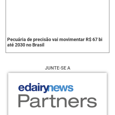
Pecuária de precisão vai movimentar R$ 67 bi
até 2030 no Brasil
JUNTE-SE A