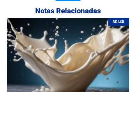
Notas Relacionadas
BRASIL