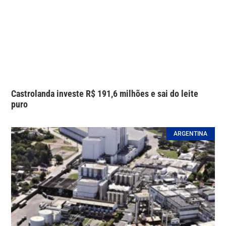
Castrolanda investe R$ 191,6 milhões e sai do leite
puro
ARGENTINA