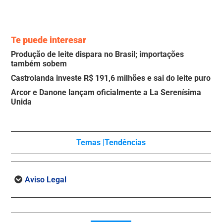
Te puede interesar
Produção de leite dispara no Brasil; importações
também sobem
Castrolanda investe R$ 191,6 milhões e sai do leite puro
Arcor e Danone lançam oficialmente a La Serenísima
Unida
Temas |
Tendências
Aviso Legal