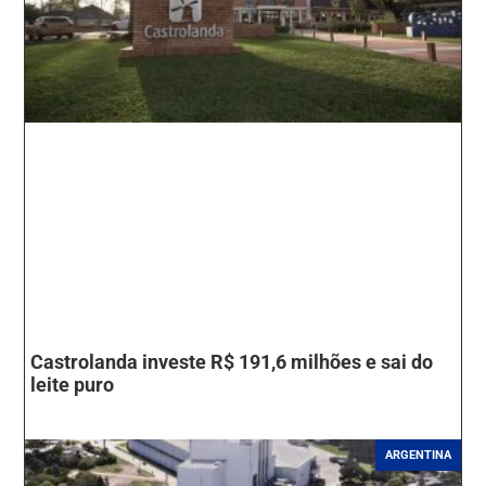
Castrolanda investe R$ 191,6 milhões e sai do
leite puro
ARGENTINA