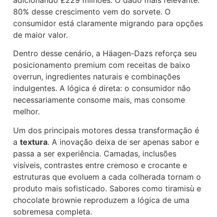
80% desse crescimento vem do sorvete. O
consumidor está claramente migrando para opções
de maior valor.
Dentro desse cenário, a Häagen-Dazs reforça seu
posicionamento premium com receitas de baixo
overrun, ingredientes naturais e combinações
indulgentes. A lógica é direta: o consumidor não
necessariamente consome mais, mas consome
melhor.
Um dos principais motores dessa transformação é
a
textura
. A inovação deixa de ser apenas sabor e
passa a ser experiência. Camadas, inclusões
visíveis, contrastes entre cremoso e crocante e
estruturas que evoluem a cada colherada tornam o
produto mais sofisticado. Sabores como tiramisù e
chocolate brownie reproduzem a lógica de uma
sobremesa completa.