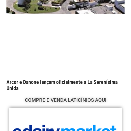
Arcor e Danone lançam oficialmente a La Serenísima
Unida
COMPRE E VENDA LATICÍNIOS AQUI