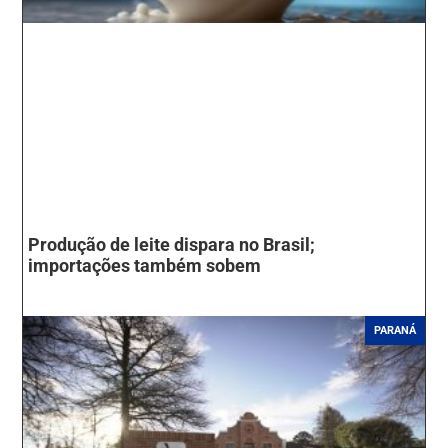
Produção de leite dispara no Brasil;
importações também sobem
PARANÁ