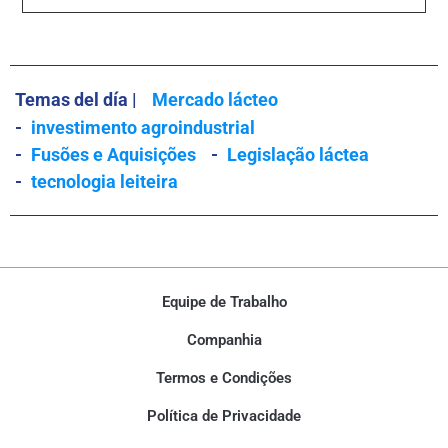
Temas del día |
Mercado lácteo
-
investimento agroindustrial
-
Fusões e Aquisições
-
Legislação láctea
-
tecnologia leiteira
Equipe de Trabalho
Companhia
Termos e Condições
Política de Privacidade