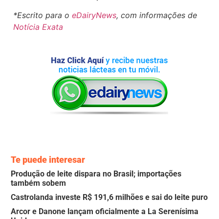
*Escrito para o
eDairyNews
, com informações de
Notícia Exata
Te puede interesar
Produção de leite dispara no Brasil; importações
também sobem
Castrolanda investe R$ 191,6 milhões e sai do leite puro
Arcor e Danone lançam oficialmente a La Serenísima