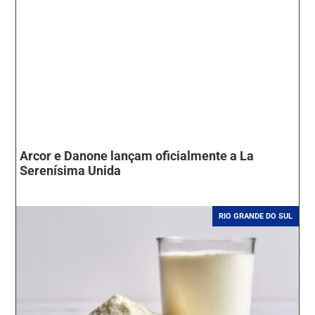
Arcor e Danone lançam oficialmente a La
Serenísima Unida
RIO GRANDE DO SUL