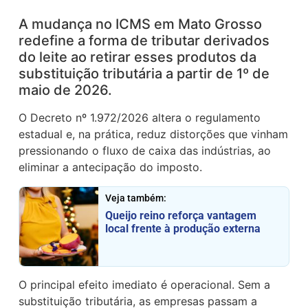
A mudança no ICMS em Mato Grosso
redefine a forma de tributar derivados
do leite ao retirar esses produtos da
substituição tributária a partir de 1º de
maio de 2026.
O Decreto nº 1.972/2026 altera o regulamento
estadual e, na prática, reduz distorções que vinham
pressionando o fluxo de caixa das indústrias, ao
eliminar a antecipação do imposto.
Veja também:
Queijo reino reforça vantagem
local frente à produção externa
O principal efeito imediato é operacional. Sem a
substituição tributária, as empresas passam a