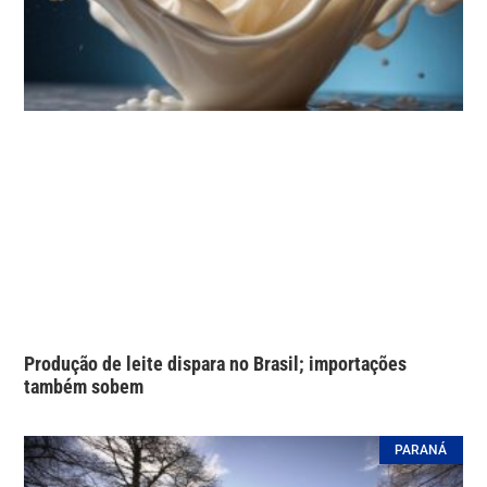
Produção de leite dispara no Brasil; importações
também sobem
PARANÁ