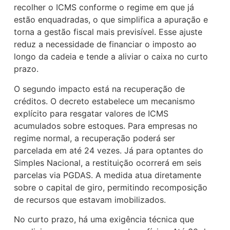
recolher o ICMS conforme o regime em que já
estão enquadradas, o que simplifica a apuração e
torna a gestão fiscal mais previsível. Esse ajuste
reduz a necessidade de financiar o imposto ao
longo da cadeia e tende a aliviar o caixa no curto
prazo.
O segundo impacto está na recuperação de
créditos. O decreto estabelece um mecanismo
explícito para resgatar valores de ICMS
acumulados sobre estoques. Para empresas no
regime normal, a recuperação poderá ser
parcelada em até 24 vezes. Já para optantes do
Simples Nacional, a restituição ocorrerá em seis
parcelas via PGDAS. A medida atua diretamente
sobre o capital de giro, permitindo recomposição
de recursos que estavam imobilizados.
No curto prazo, há uma exigência técnica que