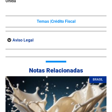
Unida
Temas |
Crédito Fiscal
Aviso Legal
Notas Relacionadas
BRASIL