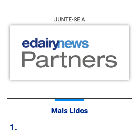
JUNTE-SE A
Mais Lidos
1.