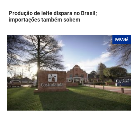
Produção de leite dispara no Brasil;
importações também sobem
PARANÁ