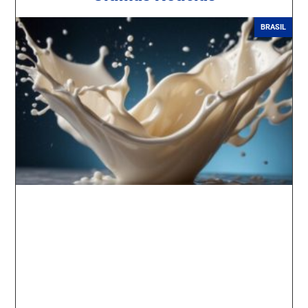
BRASIL