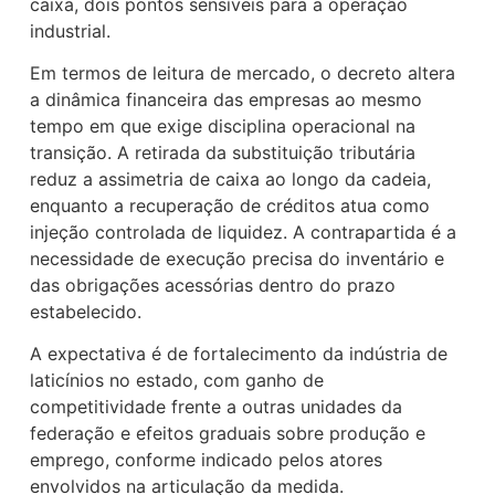
caixa, dois pontos sensíveis para a operação
industrial.
Em termos de leitura de mercado, o decreto altera
a dinâmica financeira das empresas ao mesmo
tempo em que exige disciplina operacional na
transição. A retirada da substituição tributária
reduz a assimetria de caixa ao longo da cadeia,
enquanto a recuperação de créditos atua como
injeção controlada de liquidez. A contrapartida é a
necessidade de execução precisa do inventário e
das obrigações acessórias dentro do prazo
estabelecido.
A expectativa é de fortalecimento da indústria de
laticínios no estado, com ganho de
competitividade frente a outras unidades da
federação e efeitos graduais sobre produção e
emprego, conforme indicado pelos atores
envolvidos na articulação da medida.