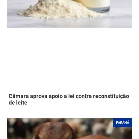
Câmara aprova apoio a lei contra reconstituição
de leite
PARANÁ