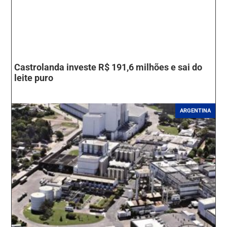
Castrolanda investe R$ 191,6 milhões e sai do
leite puro
ARGENTINA