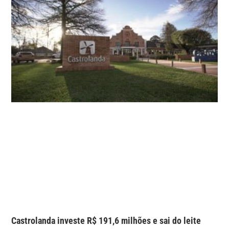
Castrolanda investe R$ 191,6 milhões e sai do leite