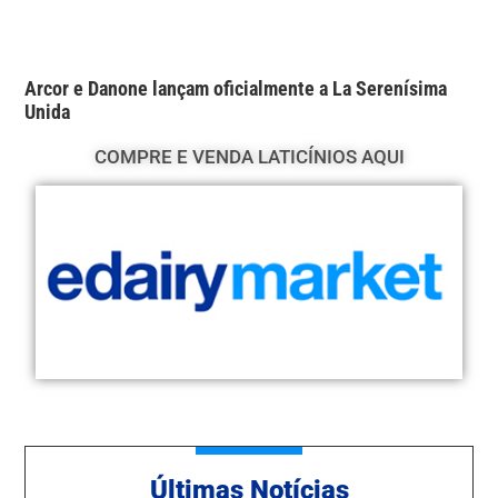
Arcor e Danone lançam oficialmente a La Serenísima
Unida
COMPRE E VENDA LATICÍNIOS AQUI
Ú
ltimas Notícias