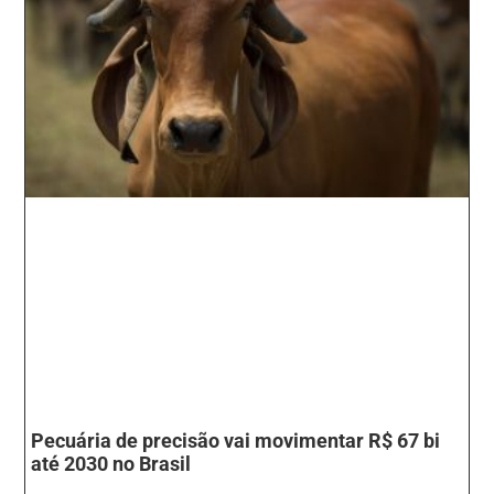
Pecuária de precisão vai movimentar R$ 67 bi
até 2030 no Brasil