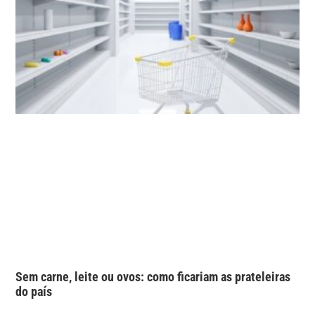
Sem carne, leite ou ovos: como ficariam as prateleiras
do país