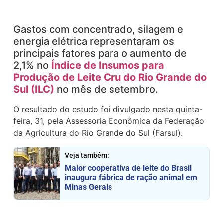
Gastos com concentrado, silagem e
energia elétrica representaram os
principais fatores para o aumento de
2,1% no
Índice de Insumos para
Produção de Leite Cru do Rio Grande do
Sul (ILC)
no mês de setembro.
O resultado do estudo foi divulgado nesta quinta-
feira, 31, pela Assessoria Econômica da Federação
da Agricultura do Rio Grande do Sul (Farsul).
Veja também:
Maior cooperativa de leite do Brasil
inaugura fábrica de ração animal em
Minas Gerais