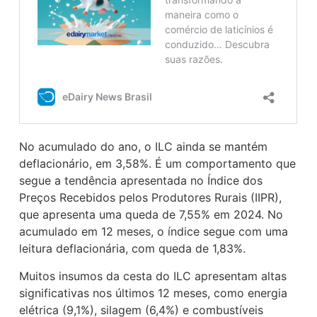
No acumulado do ano, o ILC ainda se mantém
deflacionário, em 3,58%. É um comportamento que
segue a tendência apresentada no Índice dos
Preços Recebidos pelos Produtores Rurais (IIPR),
que apresenta uma queda de 7,55% em 2024. No
acumulado em 12 meses, o índice segue com uma
leitura deflacionária, com queda de 1,83%.
Muitos insumos da cesta do ILC apresentam altas
significativas nos últimos 12 meses, como energia
elétrica (9,1%), silagem (6,4%) e combustíveis