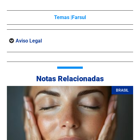
Temas |
Farsul
Aviso Legal
Notas Relacionadas
BRASIL