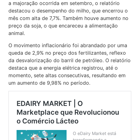
a majoração ocorrida em setembro, o relatório
destacou o desempenho do milho, que encerrou o
mês com alta de 7,7%. Também houve aumento no
preço da soja, o que encareceu a alimentação
animal.
O movimento inflacionário foi abrandado por uma
queda de 2,9% no preço dos fertilizantes, reflexo
da desvalorização do barril de petróleo. O relatório
destaca que a energia elétrica registrou, até o
momento, sete altas consecutivas, resultando em
um aumento de 9,98% no período.