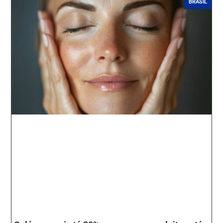
BRASIL