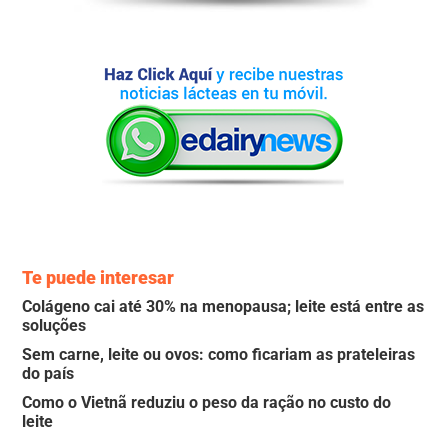
Te puede interesar
Colágeno cai até 30% na menopausa; leite está entre as
soluções
Sem carne, leite ou ovos: como ficariam as prateleiras
do país
Como o Vietnã reduziu o peso da ração no custo do
leite