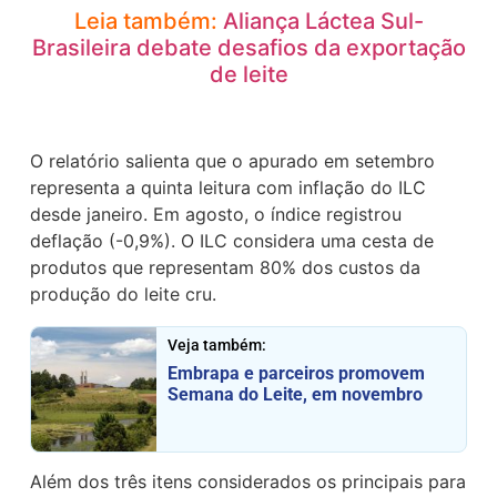
Leia também:
Aliança Láctea Sul-
Brasileira debate desafios da exportação
de leite
O relatório salienta que o apurado em setembro
representa a quinta leitura com inflação do ILC
desde janeiro. Em agosto, o índice registrou
deflação (-0,9%). O ILC considera uma cesta de
produtos que representam 80% dos custos da
produção do leite cru.
Veja também:
Embrapa e parceiros promovem
Semana do Leite, em novembro
Além dos três itens considerados os principais para