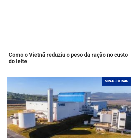
Como o Vietnã reduziu o peso da ração no custo
do leite
MINAS GERAIS