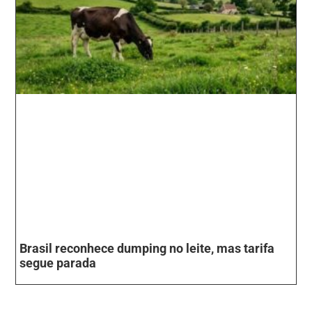
Brasil reconhece dumping no leite, mas tarifa
segue parada