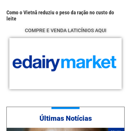
Como o Vietnã reduziu o peso da ração no custo do
leite
COMPRE E VENDA LATICÍNIOS AQUI
Ú
ltimas Notícias