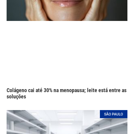
Colágeno cai até 30% na menopausa; leite está entre as
soluções
SÃO PAULO