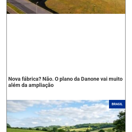
Nova fábrica? Não. O plano da Danone vai muito
além da ampliação
BRASIL