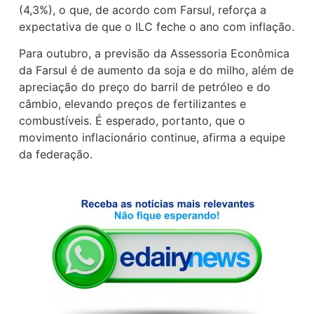
(4,3%), o que, de acordo com Farsul, reforça a
expectativa de que o ILC feche o ano com inflação.
Para outubro, a previsão da Assessoria Econômica
da Farsul é de aumento da soja e do milho, além de
apreciação do preço do barril de petróleo e do
câmbio, elevando preços de fertilizantes e
combustíveis. É esperado, portanto, que o
movimento inflacionário continue, afirma a equipe
da federação.