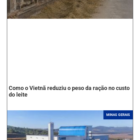
Como o Vietnã reduziu o peso da ração no custo
do leite
MINAS GERAIS