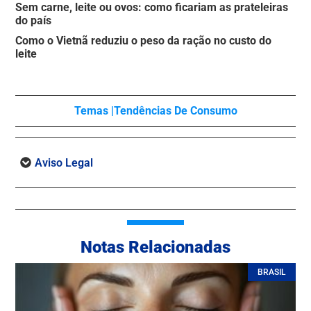
Sem carne, leite ou ovos: como ficariam as prateleiras
do país
Como o Vietnã reduziu o peso da ração no custo do
leite
Temas |
Tendências De Consumo
Aviso Legal
Notas Relacionadas
BRASIL