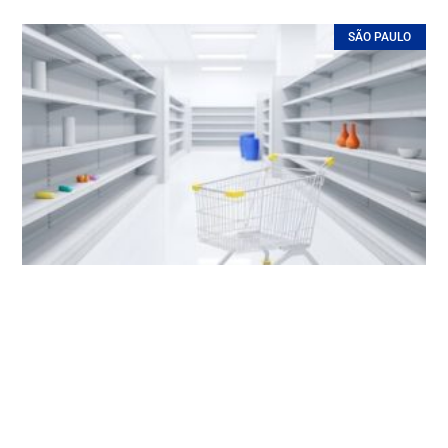
SÃO PAULO