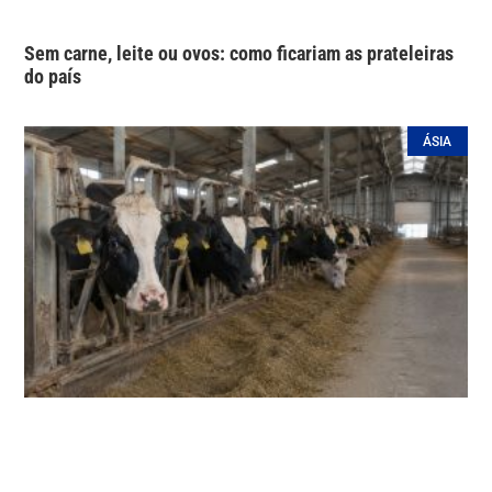
Sem carne, leite ou ovos: como ficariam as prateleiras
do país
ÁSIA