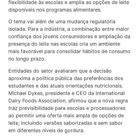
flexibilidade às escolas e amplia as opções de leite
disponíveis nos programas alimentares.
O tema vai além de uma mudança regulatória
isolada. Para a indústria, a combinação entre maior
confiança dos jovens consumidores e ampliação da
presença do leite nas escolas cria um ambiente
mais favorável para consolidar hábitos de consumo
no longo prazo.
Entidades do setor avaliaram que a decisão
aproxima a política pública das preferências dos
estudantes e das atuais orientações nutricionais.
Michael Dykes, presidente e CEO da International
Dairy Foods Association, afirmou que a nova regra
traz previsibilidade para escolas e processadores
ao permitir uma oferta mais ampla de opções de
leite, incluindo versões saborizadas e sem sabor
em diferentes níveis de gordura.