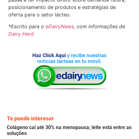
posicionamento de produtos e estratégias de
oferta para o setor lácteo.
*Escrito para o
eDairyNews
, com informações de
Dairy Herd
Te puede interesar
Colágeno cai até 30% na menopausa; leite está entre as
soluções