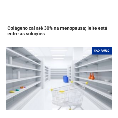
Colágeno cai até 30% na menopausa; leite está
entre as soluções
SÃO PAULO