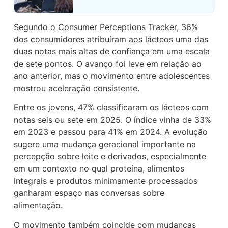
Segundo o Consumer Perceptions Tracker, 36%
dos consumidores atribuíram aos lácteos uma das
duas notas mais altas de confiança em uma escala
de sete pontos. O avanço foi leve em relação ao
ano anterior, mas o movimento entre adolescentes
mostrou aceleração consistente.
Entre os jovens, 47% classificaram os lácteos com
notas seis ou sete em 2025. O índice vinha de 33%
em 2023 e passou para 41% em 2024. A evolução
sugere uma mudança geracional importante na
percepção sobre leite e derivados, especialmente
em um contexto no qual proteína, alimentos
integrais e produtos minimamente processados
ganharam espaço nas conversas sobre
alimentação.
O movimento também coincide com mudanças