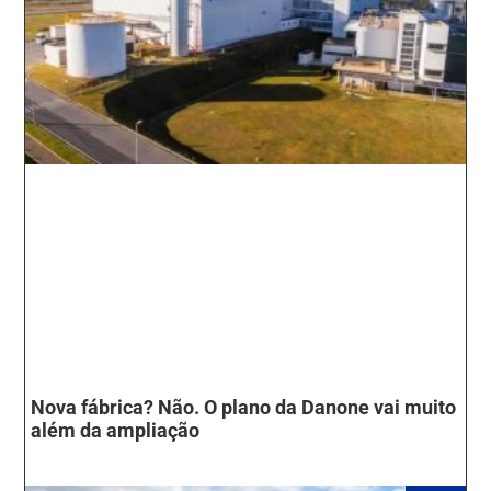
Nova fábrica? Não. O plano da Danone vai muito
além da ampliação