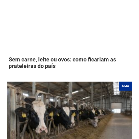
Sem carne, leite ou ovos: como ficariam as
prateleiras do país
ÁSIA