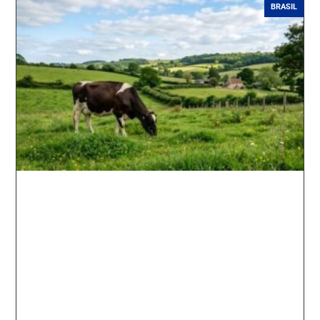
BRASIL