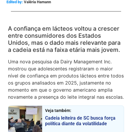
Edited by:
Valéria Hamann
A confiança em lácteos voltou a crescer
entre consumidores dos Estados
Unidos, mas o dado mais relevante para
a cadeia está na faixa etária mais jovem.
Uma nova pesquisa da Dairy Management Inc.
mostrou que adolescentes registraram o maior
nível de confiança em produtos lácteos entre todos
os grupos analisados em 2025, justamente no
momento em que o governo americano amplia
novamente a presença do leite integral nas escolas.
Veja também:
Cadeia leiteira de SC busca força
política diante da volatilidade