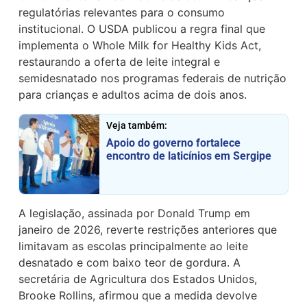
regulatórias relevantes para o consumo
institucional. O USDA publicou a regra final que
implementa o Whole Milk for Healthy Kids Act,
restaurando a oferta de leite integral e
semidesnatado nos programas federais de nutrição
para crianças e adultos acima de dois anos.
Veja também:
Apoio do governo fortalece
encontro de laticínios em Sergipe
A legislação, assinada por Donald Trump em
janeiro de 2026, reverte restrições anteriores que
limitavam as escolas principalmente ao leite
desnatado e com baixo teor de gordura. A
secretária de Agricultura dos Estados Unidos,
Brooke Rollins, afirmou que a medida devolve