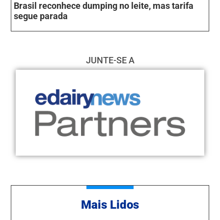
Brasil reconhece dumping no leite, mas tarifa
segue parada
JUNTE-SE A
Mais Lidos