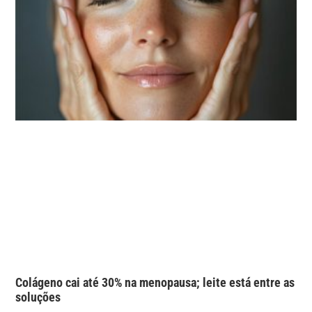
Colágeno cai até 30% na menopausa; leite está entre as
soluções