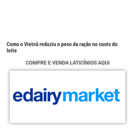
Como o Vietnã reduziu o peso da ração no custo do
leite
COMPRE E VENDA LATICÍNIOS AQUI