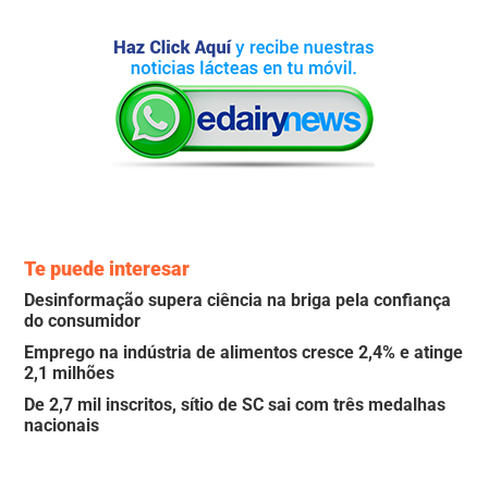
Te puede interesar
Desinformação supera ciência na briga pela confiança
do consumidor
Emprego na indústria de alimentos cresce 2,4% e atinge
2,1 milhões
De 2,7 mil inscritos, sítio de SC sai com três medalhas
nacionais