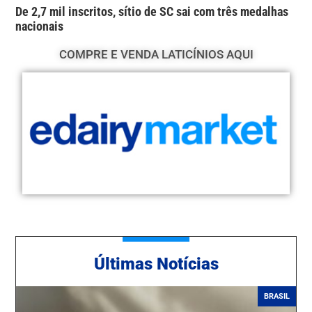
De 2,7 mil inscritos, sítio de SC sai com três medalhas
nacionais
COMPRE E VENDA LATICÍNIOS AQUI
Ú
ltimas Notícias
BRASIL