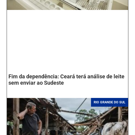
Fim da dependência: Ceará terá análise de leite
sem enviar ao Sudeste
RIO GRANDE DO SUL