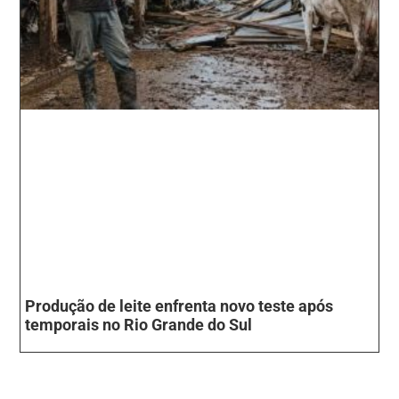
Produção de leite enfrenta novo teste após
temporais no Rio Grande do Sul