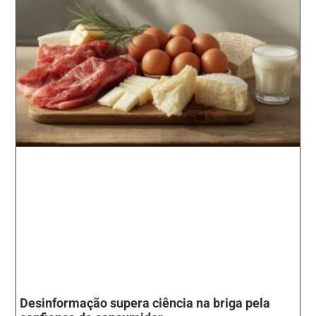
Desinformação supera ciência na briga pela