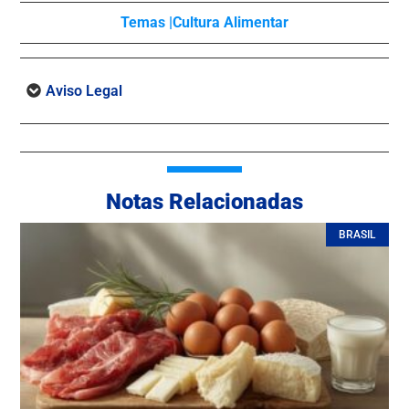
Temas |
Cultura Alimentar
Aviso Legal
Notas Relacionadas
BRASIL