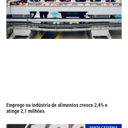
Emprego na indústria de alimentos cresce 2,4% e
atinge 2,1 milhões
SANTA CATARINA