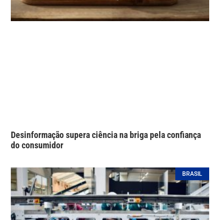
Desinformação supera ciência na briga pela confiança
do consumidor
BRASIL