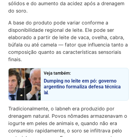
sólidos e do aumento da acidez após a drenagem
do soro.
A base do produto pode variar conforme a
disponibilidade regional de leite. Ele pode ser
elaborado a partir de leite de vaca, ovelha, cabra,
búfala ou até camela — fator que influencia tanto a
composição quanto as características sensoriais
finais.
Veja também:
Dumping no leite em pó: governo
argentino formaliza defesa técnica
📊
Tradicionalmente, o labneh era produzido por
drenagem natural. Povos nômades armazenavam o
iogurte em peles de animais e, quando não era
consumido rapidamente, o soro se infiltrava pelo