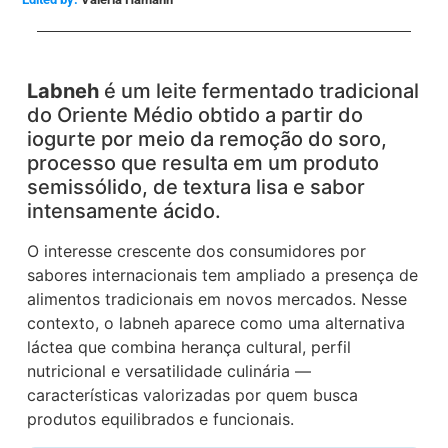
Labneh
é um leite fermentado tradicional
do Oriente Médio obtido a partir do
iogurte por meio da remoção do soro,
processo que resulta em um produto
semissólido, de textura lisa e sabor
intensamente ácido.
O interesse crescente dos consumidores por
sabores internacionais tem ampliado a presença de
alimentos tradicionais em novos mercados. Nesse
contexto, o labneh aparece como uma alternativa
láctea que combina herança cultural, perfil
nutricional e versatilidade culinária —
características valorizadas por quem busca
produtos equilibrados e funcionais.