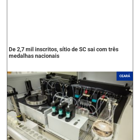
De 2,7 mil inscritos, sítio de SC sai com três
medalhas nacionais
CEARÁ