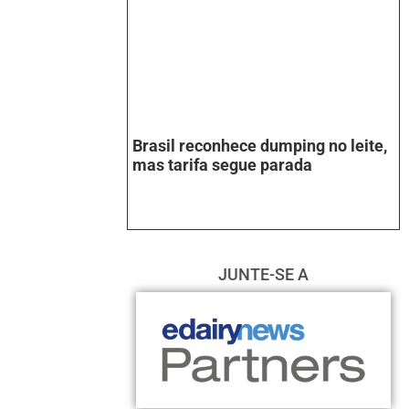
Brasil reconhece dumping no leite,
mas tarifa segue parada
JUNTE-SE A