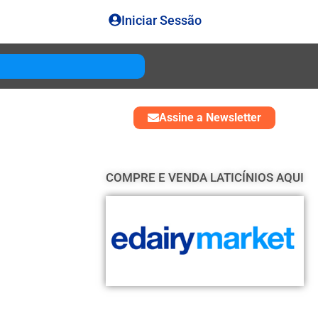
Iniciar Sessão
Gouda
USD 4850
Assine a Newsletter
COMPRE E VENDA LATICÍNIOS AQUI