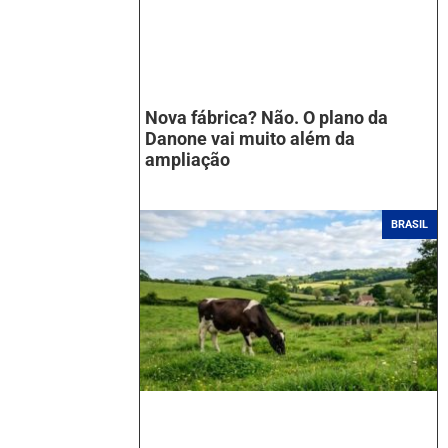
Nova fábrica? Não. O plano da
Danone vai muito além da
ampliação
BRASIL