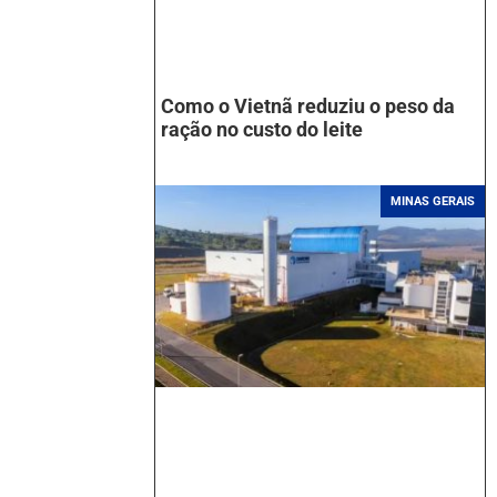
Como o Vietnã reduziu o peso da
ração no custo do leite
MINAS GERAIS