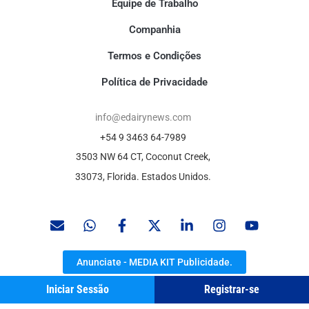
Equipe de Trabalho
Companhia
Termos e Condições
Política de Privacidade
info@edairynews.com
+54 9 3463 64-7989
3503 NW 64 CT, Coconut Creek,
33073, Florida. Estados Unidos.
Anunciate - MEDIA KIT Publicidade.
Iniciar Sessão
Registrar-se