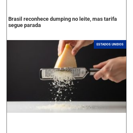
Brasil reconhece dumping no leite, mas tarifa
segue parada
ESTADOS UNIDOS