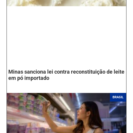
Minas sanciona lei contra reconstituição de leite
em pó importado
BRASIL