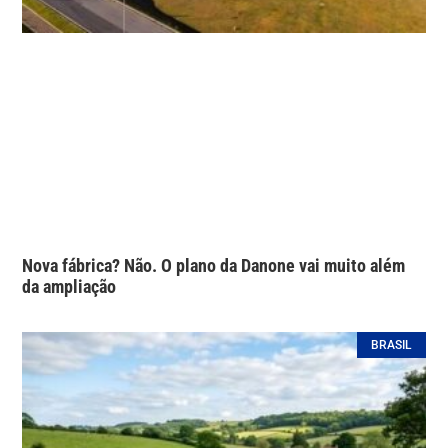
Nova fábrica? Não. O plano da Danone vai muito além
da ampliação
BRASIL