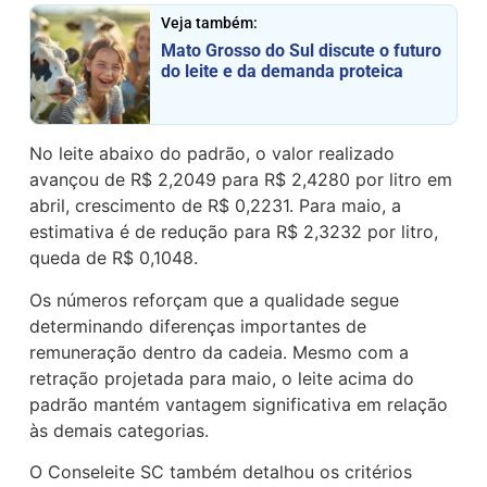
Veja também:
Mato Grosso do Sul discute o futuro
do leite e da demanda proteica
No leite abaixo do padrão, o valor realizado
avançou de R$ 2,2049 para R$ 2,4280 por litro em
abril, crescimento de R$ 0,2231. Para maio, a
estimativa é de redução para R$ 2,3232 por litro,
queda de R$ 0,1048.
Os números reforçam que a qualidade segue
determinando diferenças importantes de
remuneração dentro da cadeia. Mesmo com a
retração projetada para maio, o leite acima do
padrão mantém vantagem significativa em relação
às demais categorias.
O Conseleite SC também detalhou os critérios