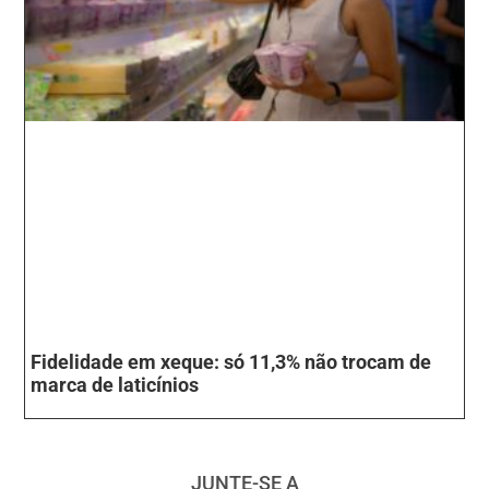
Fidelidade em xeque: só 11,3% não trocam de
marca de laticínios
JUNTE-SE A