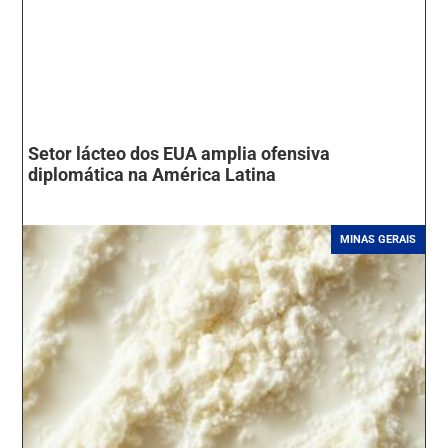
Setor lácteo dos EUA amplia ofensiva
diplomática na América Latina
MINAS GERAIS