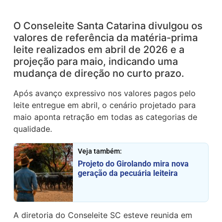
O Conseleite Santa Catarina divulgou os
valores de referência da matéria-prima
leite realizados em abril de 2026 e a
projeção para maio, indicando uma
mudança de direção no curto prazo.
Após avanço expressivo nos valores pagos pelo
leite entregue em abril, o cenário projetado para
maio aponta retração em todas as categorias de
qualidade.
Veja também:
Projeto do Girolando mira nova
geração da pecuária leiteira
A diretoria do Conseleite SC esteve reunida em