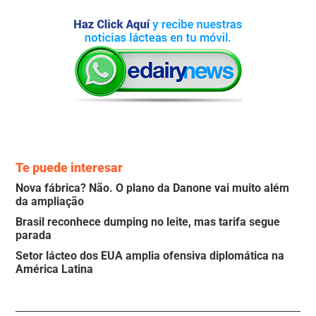
Te puede interesar
Nova fábrica? Não. O plano da Danone vai muito além
da ampliação
Brasil reconhece dumping no leite, mas tarifa segue
parada
Setor lácteo dos EUA amplia ofensiva diplomática na
América Latina