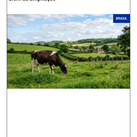
BRASIL