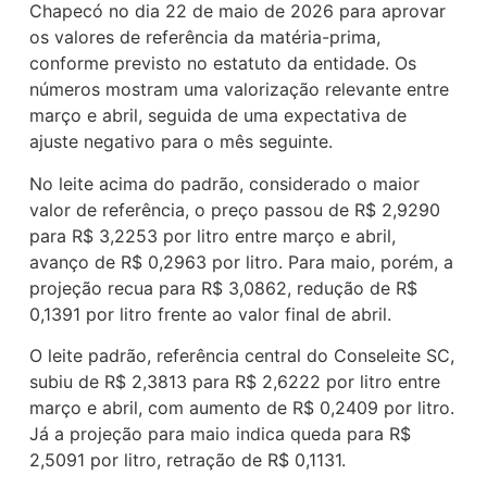
Chapecó no dia 22 de maio de 2026 para aprovar
os valores de referência da matéria-prima,
conforme previsto no estatuto da entidade. Os
números mostram uma valorização relevante entre
março e abril, seguida de uma expectativa de
ajuste negativo para o mês seguinte.
No leite acima do padrão, considerado o maior
valor de referência, o preço passou de R$ 2,9290
para R$ 3,2253 por litro entre março e abril,
avanço de R$ 0,2963 por litro. Para maio, porém, a
projeção recua para R$ 3,0862, redução de R$
0,1391 por litro frente ao valor final de abril.
O leite padrão, referência central do Conseleite SC,
subiu de R$ 2,3813 para R$ 2,6222 por litro entre
março e abril, com aumento de R$ 0,2409 por litro.
Já a projeção para maio indica queda para R$
2,5091 por litro, retração de R$ 0,1131.