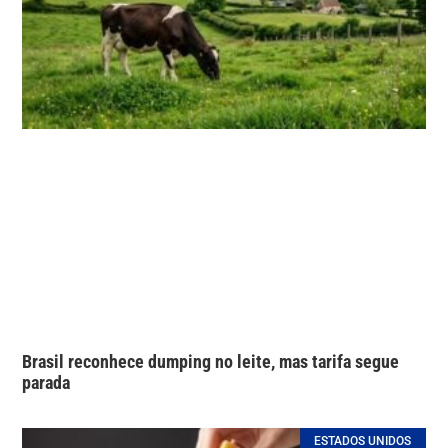
Brasil reconhece dumping no leite, mas tarifa segue
parada
ESTADOS UNIDOS