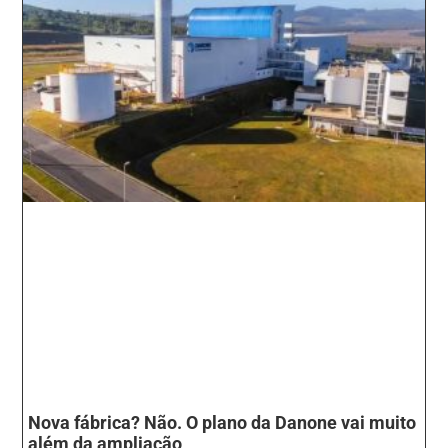
Nova fábrica? Não. O plano da Danone vai muito
além da ampliação