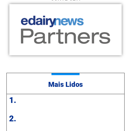
Mais Lidos
1.
2.