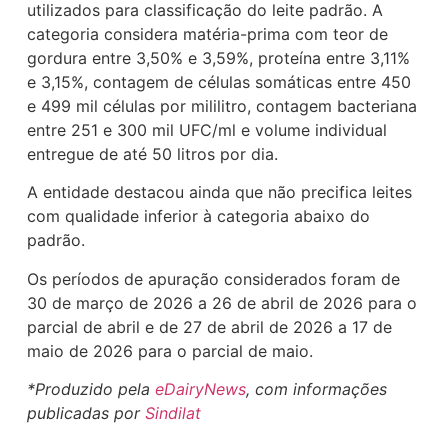
utilizados para classificação do leite padrão. A
categoria considera matéria-prima com teor de
gordura entre 3,50% e 3,59%, proteína entre 3,11%
e 3,15%, contagem de células somáticas entre 450
e 499 mil células por mililitro, contagem bacteriana
entre 251 e 300 mil UFC/ml e volume individual
entregue de até 50 litros por dia.
A entidade destacou ainda que não precifica leites
com qualidade inferior à categoria abaixo do
padrão.
Os períodos de apuração considerados foram de
30 de março de 2026 a 26 de abril de 2026 para o
parcial de abril e de 27 de abril de 2026 a 17 de
maio de 2026 para o parcial de maio.
*Produzido pela
eDairyNews
, com informações
publicadas por
Sindilat