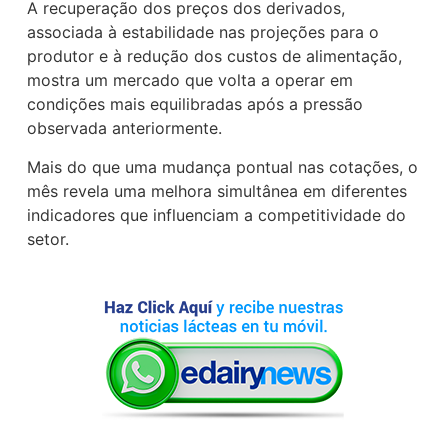
A recuperação dos preços dos derivados,
associada à estabilidade nas projeções para o
produtor e à redução dos custos de alimentação,
mostra um mercado que volta a operar em
condições mais equilibradas após a pressão
observada anteriormente.
Mais do que uma mudança pontual nas cotações, o
mês revela uma melhora simultânea em diferentes
indicadores que influenciam a competitividade do
setor.