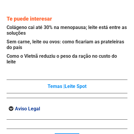
Te puede interesar
Colágeno cai até 30% na menopausa; leite está entre as
soluções
Sem carne, leite ou ovos: como ficariam as prateleiras
do país
Como o Vietnã reduziu o peso da ração no custo do
leite
Temas |
Leite Spot
Aviso Legal