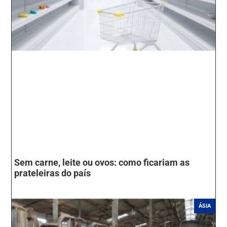
Sem carne, leite ou ovos: como ficariam as
prateleiras do país
ÁSIA