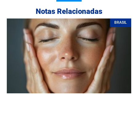
Notas Relacionadas
BRASIL