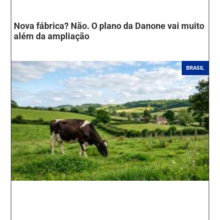
Nova fábrica? Não. O plano da Danone vai muito
além da ampliação
BRASIL