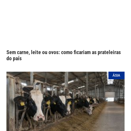
Sem carne, leite ou ovos: como ficariam as prateleiras
do país
ÁSIA