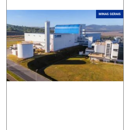
MINAS GERAIS