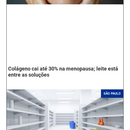
Colágeno cai até 30% na menopausa; leite está
entre as soluções
SÃO PAULO