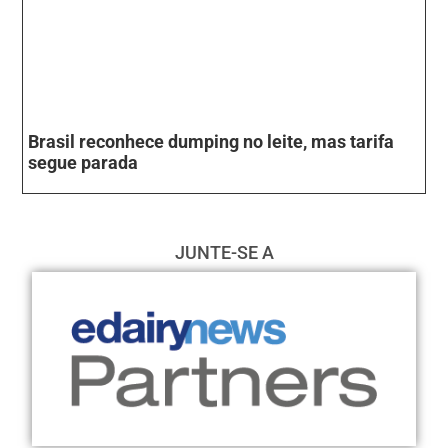
Brasil reconhece dumping no leite, mas tarifa
segue parada
JUNTE-SE A