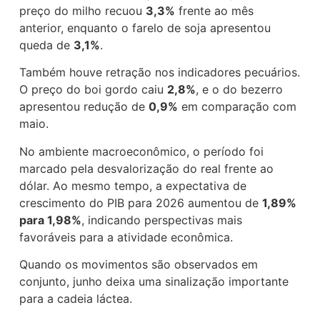
preço do milho recuou
3,3%
frente ao mês
anterior, enquanto o farelo de soja apresentou
queda de
3,1%
.
Também houve retração nos indicadores pecuários.
O preço do boi gordo caiu
2,8%
, e o do bezerro
apresentou redução de
0,9%
em comparação com
maio.
No ambiente macroeconômico, o período foi
marcado pela desvalorização do real frente ao
dólar. Ao mesmo tempo, a expectativa de
crescimento do PIB para 2026 aumentou de
1,89%
para 1,98%
, indicando perspectivas mais
favoráveis para a atividade econômica.
Quando os movimentos são observados em
conjunto, junho deixa uma sinalização importante
para a cadeia láctea.