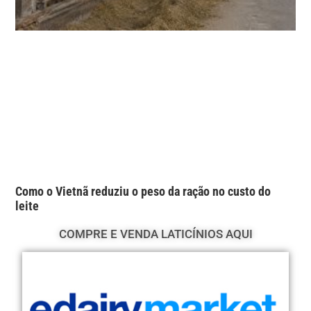
Como o Vietnã reduziu o peso da ração no custo do
leite
COMPRE E VENDA LATICÍNIOS AQUI