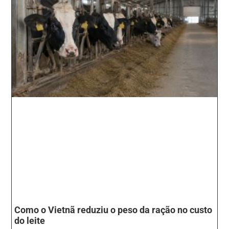
Como o Vietnã reduziu o peso da ração no custo
do leite