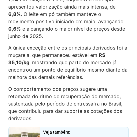
apresentou valorização ainda mais intensa, de
6,8%
. O leite em pó também manteve o
movimento positivo iniciado em maio, avançando
0,6%
e alcançando o maior nível de preços desde
junho de 2025.
A única exceção entre os principais derivados foi a
muçarela, que permaneceu estável em
R$
35,10/kg
, mostrando que parte do mercado já
encontrou um ponto de equilíbrio mesmo diante da
melhora das demais referências.
O comportamento dos preços sugere uma
retomada do ritmo de recuperação do mercado,
sustentada pelo período de entressafra no Brasil,
que contribuiu para dar suporte às cotações dos
derivados.
Veja também: