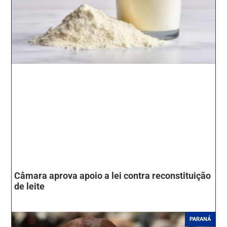
Câmara aprova apoio a lei contra reconstituição
de leite
PARANÁ