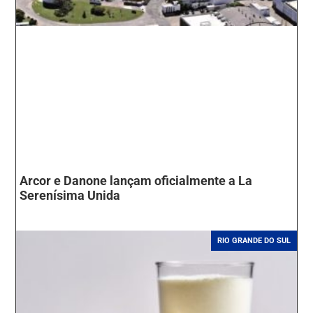
Arcor e Danone lançam oficialmente a La
Serenísima Unida
RIO GRANDE DO SUL