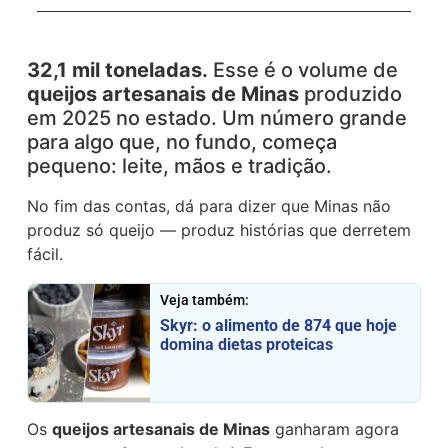
32,1 mil toneladas.
Esse é o volume de
queijos artesanais de Minas
produzido
em 2025 no estado. Um número grande
para algo que, no fundo, começa
pequeno: leite, mãos e tradição.
No fim das contas, dá para dizer que Minas não
produz só queijo — produz histórias que derretem
fácil.
Veja também:
Skyr: o alimento de 874 que hoje
domina dietas proteicas
Os
queijos artesanais de Minas
ganharam agora