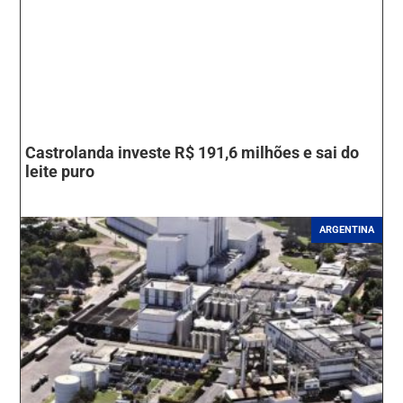
Castrolanda investe R$ 191,6 milhões e sai do
leite puro
ARGENTINA