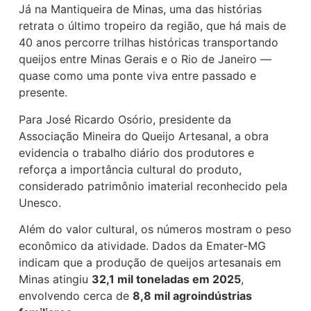
Já na Mantiqueira de Minas, uma das histórias
retrata o último tropeiro da região, que há mais de
40 anos percorre trilhas históricas transportando
queijos entre Minas Gerais e o Rio de Janeiro —
quase como uma ponte viva entre passado e
presente.
Para José Ricardo Osório, presidente da
Associação Mineira do Queijo Artesanal, a obra
evidencia o trabalho diário dos produtores e
reforça a importância cultural do produto,
considerado patrimônio imaterial reconhecido pela
Unesco.
Além do valor cultural, os números mostram o peso
econômico da atividade. Dados da Emater-MG
indicam que a produção de queijos artesanais em
Minas atingiu
32,1 mil toneladas em 2025
,
envolvendo cerca de
8,8 mil agroindústrias