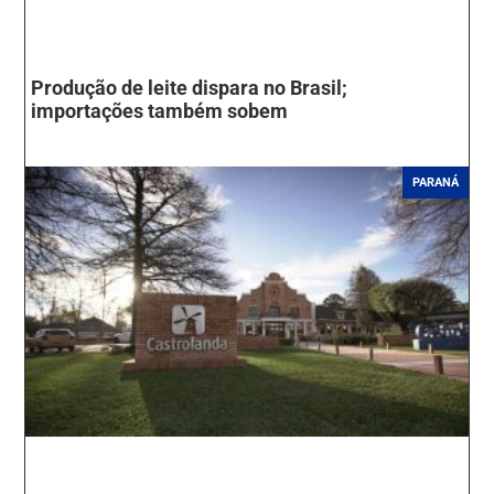
Produção de leite dispara no Brasil;
importações também sobem
PARANÁ