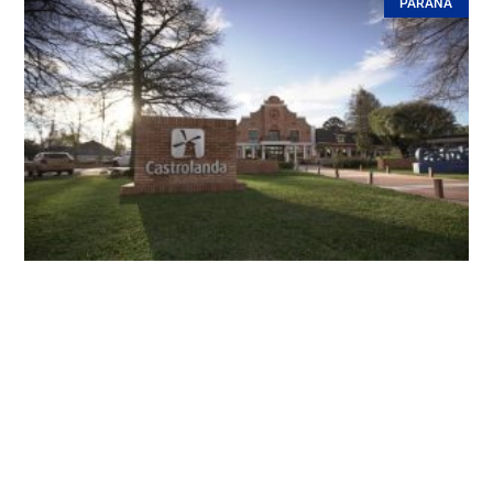
PARANÁ