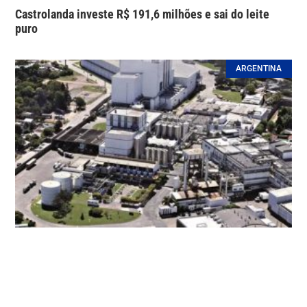
Castrolanda investe R$ 191,6 milhões e sai do leite
puro
ARGENTINA