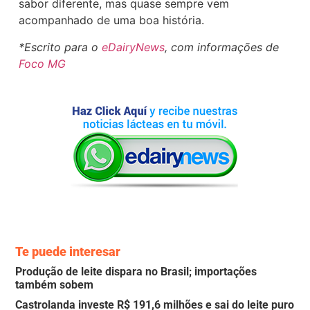
sabor diferente, mas quase sempre vem
acompanhado de uma boa história.
*Escrito para o
eDairyNews
, com informações de
Foco MG
Te puede interesar
Produção de leite dispara no Brasil; importações
também sobem
Castrolanda investe R$ 191,6 milhões e sai do leite puro