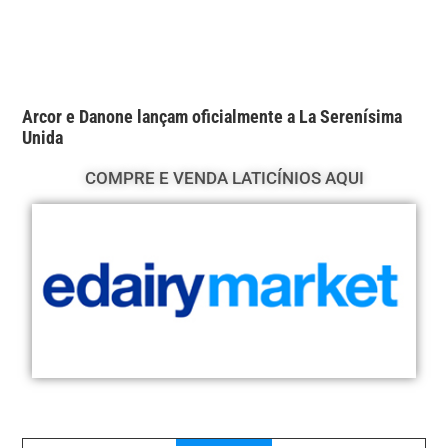
Arcor e Danone lançam oficialmente a La Serenísima
Unida
COMPRE E VENDA LATICÍNIOS AQUI