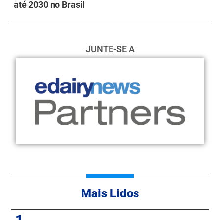
até 2030 no Brasil
JUNTE-SE A
Mais Lidos
1.