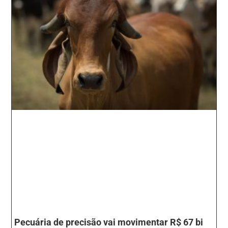
Pecuária de precisão vai movimentar R$ 67 bi