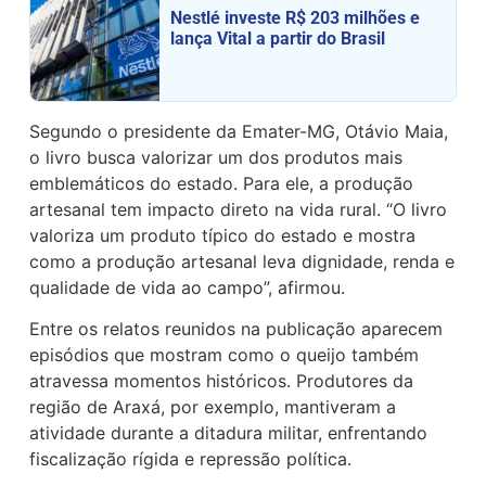
Nestlé investe R$ 203 milhões e
lança Vital a partir do Brasil
Segundo o presidente da Emater-MG, Otávio Maia,
o livro busca valorizar um dos produtos mais
emblemáticos do estado. Para ele, a produção
artesanal tem impacto direto na vida rural. “O livro
valoriza um produto típico do estado e mostra
como a produção artesanal leva dignidade, renda e
qualidade de vida ao campo”, afirmou.
Entre os relatos reunidos na publicação aparecem
episódios que mostram como o queijo também
atravessa momentos históricos. Produtores da
região de Araxá, por exemplo, mantiveram a
atividade durante a ditadura militar, enfrentando
fiscalização rígida e repressão política.