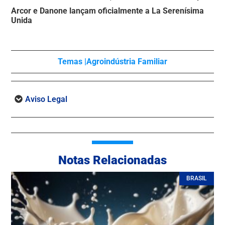
Arcor e Danone lançam oficialmente a La Serenísima
Unida
Temas |
Agroindústria Familiar
Aviso Legal
Notas Relacionadas
BRASIL