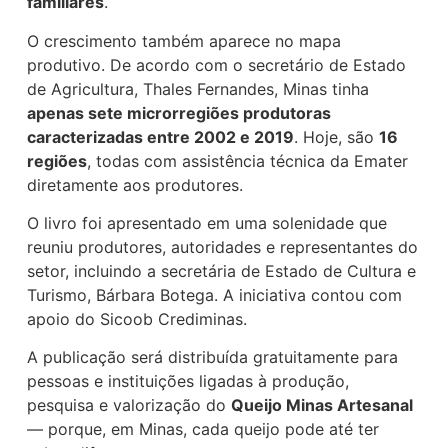
familiares
.
O crescimento também aparece no mapa
produtivo. De acordo com o secretário de Estado
de Agricultura, Thales Fernandes, Minas tinha
apenas sete microrregiões produtoras
caracterizadas entre 2002 e 2019
. Hoje, são
16
regiões
, todas com assistência técnica da Emater
diretamente aos produtores.
O livro foi apresentado em uma solenidade que
reuniu produtores, autoridades e representantes do
setor, incluindo a secretária de Estado de Cultura e
Turismo, Bárbara Botega. A iniciativa contou com
apoio do Sicoob Crediminas.
A publicação será distribuída gratuitamente para
pessoas e instituições ligadas à produção,
pesquisa e valorização do
Queijo Minas Artesanal
— porque, em Minas, cada queijo pode até ter