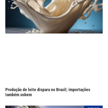
Produção de leite dispara no Brasil; importações
também sobem