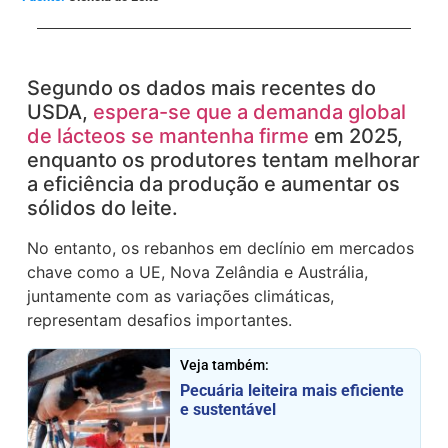
Segundo os dados mais recentes do
USDA,
espera-se que a demanda global
de lácteos se mantenha firme
em 2025,
enquanto os produtores tentam melhorar
a eficiência da produção e aumentar os
sólidos do leite.
No entanto, os rebanhos em declínio em mercados
chave como a UE, Nova Zelândia e Austrália,
juntamente com as variações climáticas,
representam desafios importantes.
Veja também:
Pecuária leiteira mais eficiente
e sustentável