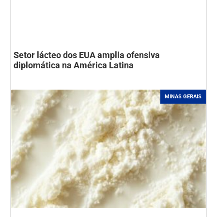
Setor lácteo dos EUA amplia ofensiva
diplomática na América Latina
MINAS GERAIS