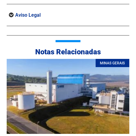
Aviso Legal
Notas Relacionadas
MINAS GERAIS