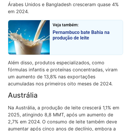
Árabes Unidos e Bangladesh cresceram quase 4%
em 2024.
Veja também:
Pernambuco bate Bahia na
produção de leite
Além disso, produtos especializados, como
fórmulas infantis e proteínas concentradas, viram
um aumento de 13,8% nas exportações
acumuladas nos primeiros oito meses de 2024.
Austrália
Na Austrália, a produção de leite crescerá 1,1% em
2025, atingindo 8,8 MMT, após um aumento de
2,7% em 2024. O consumo de leite também deve
aumentar após cinco anos de declínio, embora a