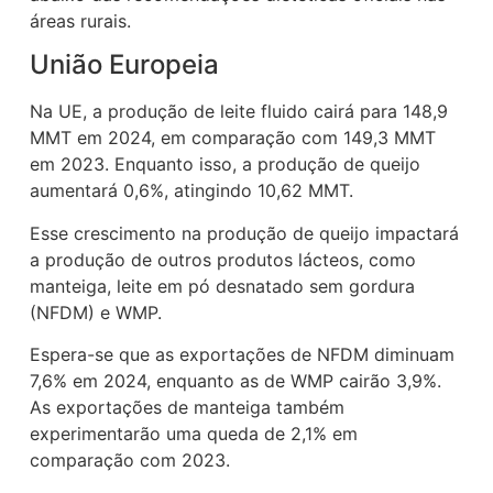
áreas rurais.
União Europeia
Na UE, a produção de leite fluido cairá para 148,9
MMT em 2024, em comparação com 149,3 MMT
em 2023. Enquanto isso, a produção de queijo
aumentará 0,6%, atingindo 10,62 MMT.
Esse crescimento na produção de queijo impactará
a produção de outros produtos lácteos, como
manteiga, leite em pó desnatado sem gordura
(NFDM) e WMP.
Espera-se que as exportações de NFDM diminuam
7,6% em 2024, enquanto as de WMP cairão 3,9%.
As exportações de manteiga também
experimentarão uma queda de 2,1% em
comparação com 2023.