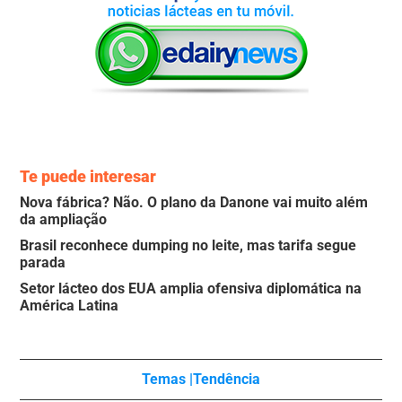
Te puede interesar
Nova fábrica? Não. O plano da Danone vai muito além
da ampliação
Brasil reconhece dumping no leite, mas tarifa segue
parada
Setor lácteo dos EUA amplia ofensiva diplomática na
América Latina
Temas |
Tendência