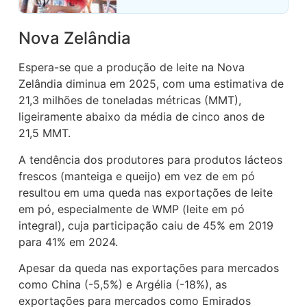
Nova Zelândia
Espera-se que a produção de leite na Nova
Zelândia diminua em 2025, com uma estimativa de
21,3 milhões de toneladas métricas (MMT),
ligeiramente abaixo da média de cinco anos de
21,5 MMT.
A tendência dos produtores para produtos lácteos
frescos (manteiga e queijo) em vez de em pó
resultou em uma queda nas exportações de leite
em pó, especialmente de WMP (leite em pó
integral), cuja participação caiu de 45% em 2019
para 41% em 2024.
Apesar da queda nas exportações para mercados
como China (-5,5%) e Argélia (-18%), as
exportações para mercados como Emirados