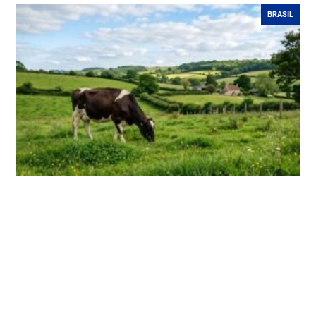
BRASIL