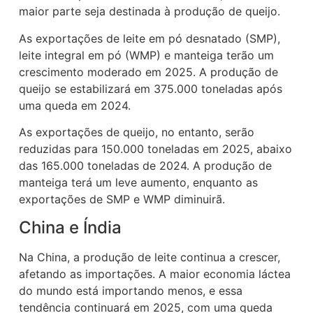
maior parte seja destinada à produção de queijo.
As exportações de leite em pó desnatado (SMP),
leite integral em pó (WMP) e manteiga terão um
crescimento moderado em 2025. A produção de
queijo se estabilizará em 375.000 toneladas após
uma queda em 2024.
As exportações de queijo, no entanto, serão
reduzidas para 150.000 toneladas em 2025, abaixo
das 165.000 toneladas de 2024. A produção de
manteiga terá um leve aumento, enquanto as
exportações de SMP e WMP diminuirã.
China e Índia
Na China, a produção de leite continua a crescer,
afetando as importações. A maior economia láctea
do mundo está importando menos, e essa
tendência continuará em 2025, com uma queda