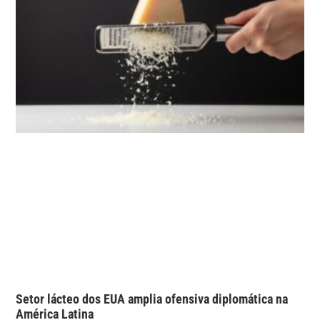
Setor lácteo dos EUA amplia ofensiva diplomática na
América Latina