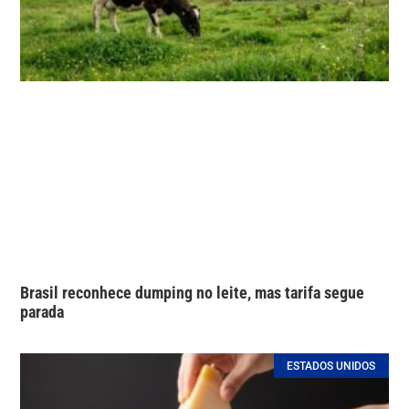
Brasil reconhece dumping no leite, mas tarifa segue
parada
ESTADOS UNIDOS