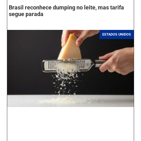
Brasil reconhece dumping no leite, mas tarifa
segue parada
ESTADOS UNIDOS