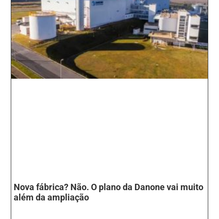
Nova fábrica? Não. O plano da Danone vai muito
além da ampliação