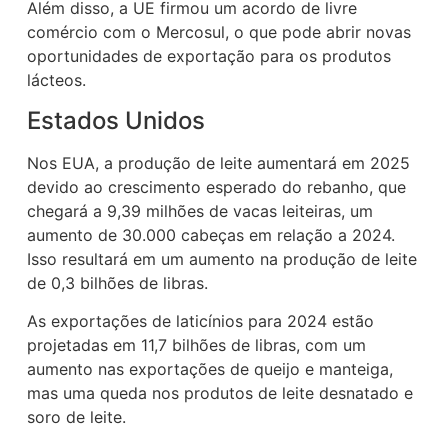
Além disso, a UE firmou um acordo de livre
comércio com o Mercosul, o que pode abrir novas
oportunidades de exportação para os produtos
lácteos.
Estados Unidos
Nos EUA, a produção de leite aumentará em 2025
devido ao crescimento esperado do rebanho, que
chegará a 9,39 milhões de vacas leiteiras, um
aumento de 30.000 cabeças em relação a 2024.
Isso resultará em um aumento na produção de leite
de 0,3 bilhões de libras.
As exportações de laticínios para 2024 estão
projetadas em 11,7 bilhões de libras, com um
aumento nas exportações de queijo e manteiga,
mas uma queda nos produtos de leite desnatado e
soro de leite.