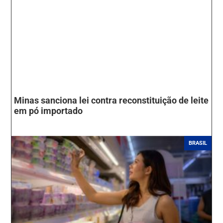
Minas sanciona lei contra reconstituição de leite
em pó importado
BRASIL