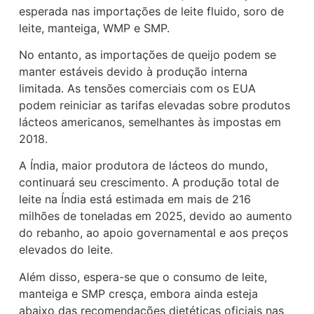
esperada nas importações de leite fluido, soro de
leite, manteiga, WMP e SMP.
No entanto, as importações de queijo podem se
manter estáveis devido à produção interna
limitada. As tensões comerciais com os EUA
podem reiniciar as tarifas elevadas sobre produtos
lácteos americanos, semelhantes às impostas em
2018.
A Índia, maior produtora de lácteos do mundo,
continuará seu crescimento. A produção total de
leite na Índia está estimada em mais de 216
milhões de toneladas em 2025, devido ao aumento
do rebanho, ao apoio governamental e aos preços
elevados do leite.
Além disso, espera-se que o consumo de leite,
manteiga e SMP cresça, embora ainda esteja
abaixo das recomendações dietéticas oficiais nas