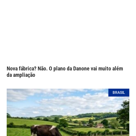
Nova fábrica? Não. O plano da Danone vai muito além
da ampliação
BRASIL