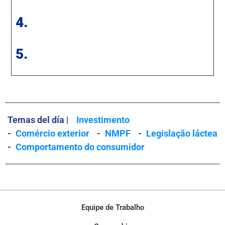
4.
5.
Temas del día |
Investimento
-
Comércio exterior
-
NMPF
-
Legislação láctea
-
Comportamento do consumidor
Equipe de Trabalho