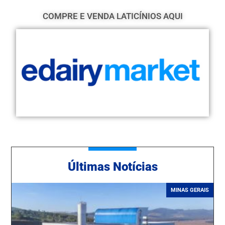
COMPRE E VENDA LATICÍNIOS AQUI
Ú
ltimas Notícias
MINAS GERAIS