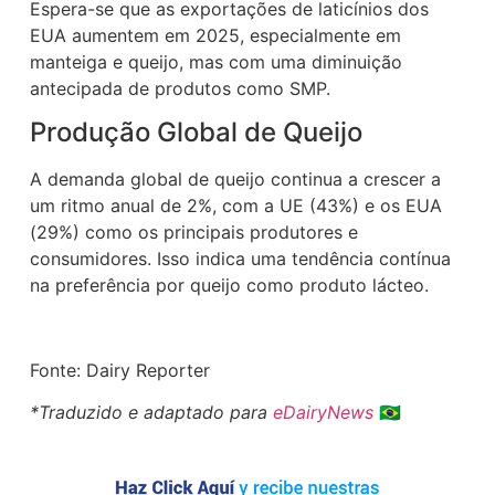
Espera-se que as exportações de laticínios dos
EUA aumentem em 2025, especialmente em
manteiga e queijo, mas com uma diminuição
antecipada de produtos como SMP.
Produção Global de Queijo
A demanda global de queijo continua a crescer a
um ritmo anual de 2%, com a UE (43%) e os EUA
(29%) como os principais produtores e
consumidores. Isso indica uma tendência contínua
na preferência por queijo como produto lácteo.
Fonte: Dairy Reporter
*Traduzido e adaptado para
eDairyNews
🇧🇷