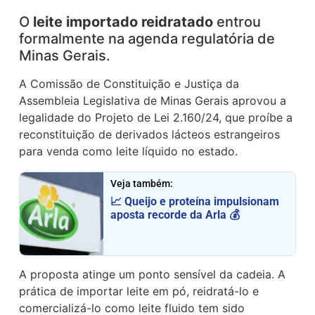
O
leite importado reidratado
entrou
formalmente na agenda regulatória de
Minas Gerais.
A Comissão de Constituição e Justiça da
Assembleia Legislativa de Minas Gerais
aprovou a
legalidade do Projeto de Lei 2.160/24, que proíbe a
reconstituição de derivados lácteos estrangeiros
para venda como leite líquido no estado.
Veja também:
📈 Queijo e proteína impulsionam
aposta recorde da Arla 💰
A proposta atinge um ponto sensível da cadeia. A
prática de importar leite em pó, reidratá-lo e
comercializá-lo como leite fluido tem sido