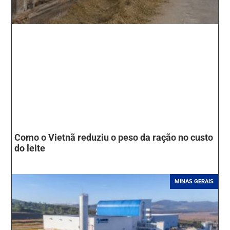
Como o Vietnã reduziu o peso da ração no custo
do leite
MINAS GERAIS