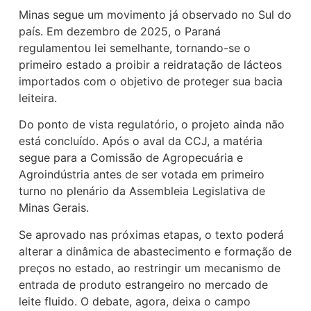
Minas segue um movimento já observado no Sul do
país. Em dezembro de 2025, o
Paraná
regulamentou lei semelhante, tornando-se o
primeiro estado a proibir a reidratação de lácteos
importados com o objetivo de proteger sua bacia
leiteira.
Do ponto de vista regulatório, o projeto ainda não
está concluído. Após o aval da CCJ, a matéria
segue para a Comissão de Agropecuária e
Agroindústria antes de ser votada em primeiro
turno no plenário da
Assembleia Legislativa de
Minas Gerais
.
Se aprovado nas próximas etapas, o texto poderá
alterar a dinâmica de abastecimento e formação de
preços no estado, ao restringir um mecanismo de
entrada de produto estrangeiro no mercado de
leite fluido. O debate, agora, deixa o campo