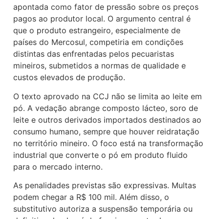
apontada como fator de pressão sobre os preços
pagos ao produtor local. O argumento central é
que o produto estrangeiro, especialmente de
países do Mercosul, competiria em condições
distintas das enfrentadas pelos pecuaristas
mineiros, submetidos a normas de qualidade e
custos elevados de produção.
O texto aprovado na CCJ não se limita ao leite em
pó. A vedação abrange composto lácteo, soro de
leite e outros derivados importados destinados ao
consumo humano, sempre que houver reidratação
no território mineiro. O foco está na transformação
industrial que converte o pó em produto fluido
para o mercado interno.
As penalidades previstas são expressivas. Multas
podem chegar a R$ 100 mil. Além disso, o
substitutivo autoriza a suspensão temporária ou