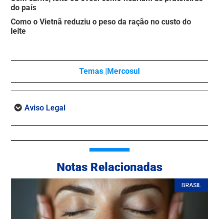
do país
Como o Vietnã reduziu o peso da ração no custo do
leite
Temas |
Mercosul
Aviso Legal
Notas Relacionadas
BRASIL