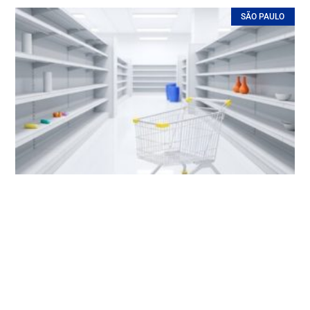
SÃO PAULO