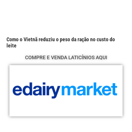
Como o Vietnã reduziu o peso da ração no custo do
leite
COMPRE E VENDA LATICÍNIOS AQUI