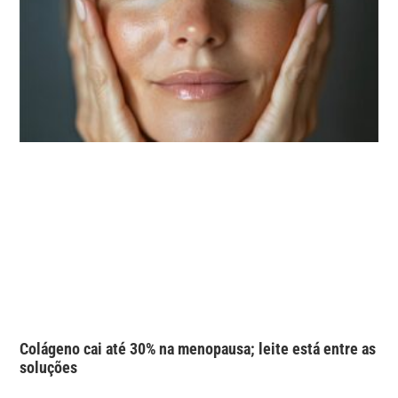
Colágeno cai até 30% na menopausa; leite está entre as
soluções