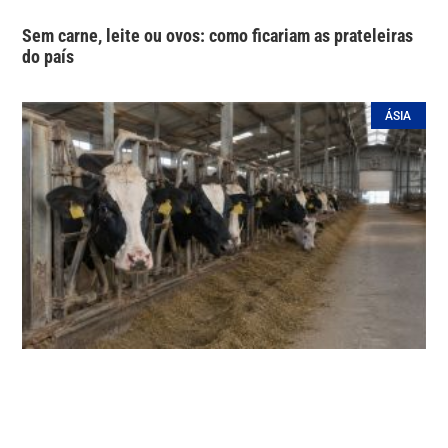
Sem carne, leite ou ovos: como ficariam as prateleiras
do país
ÁSIA