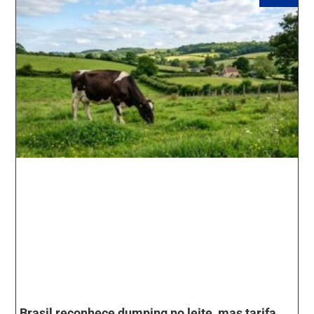
Brasil reconhece dumping no leite, mas tarifa