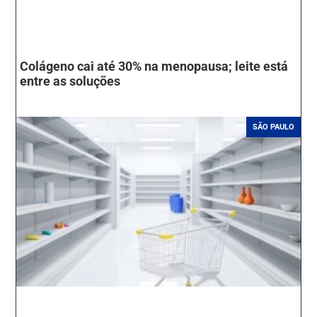
Colágeno cai até 30% na menopausa; leite está
entre as soluções
SÃO PAULO