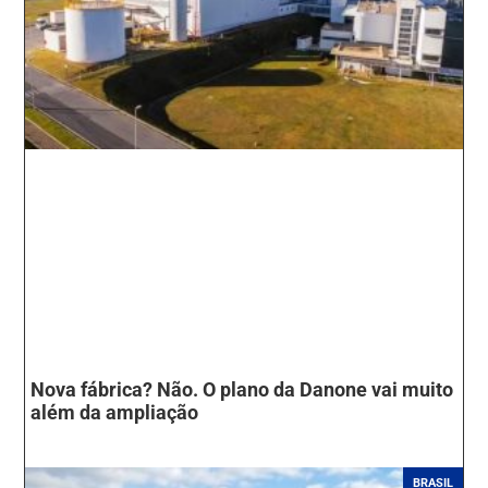
Nova fábrica? Não. O plano da Danone vai muito
além da ampliação
BRASIL