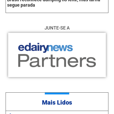
segue parada
JUNTE-SE A
Mais Lidos